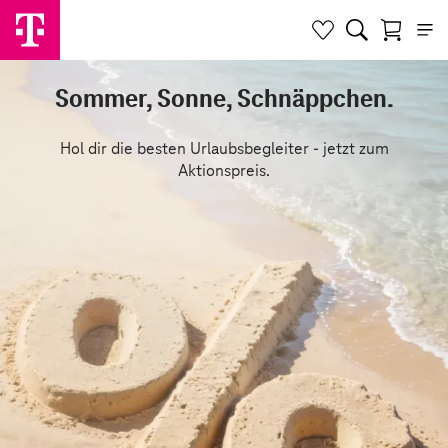
Sommer, Sonne, Schnäppchen.
Hol dir die besten Urlaubsbegleiter - jetzt zum
Aktionspreis.