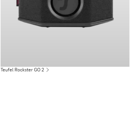
Teufel Rockster GO 2