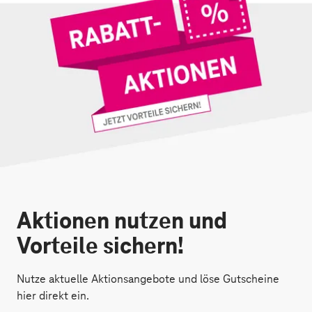
Aktionen nutzen und
Vorteile sichern!
Nutze aktuelle Aktionsangebote und löse Gutscheine
hier direkt ein.