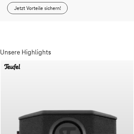
Jetzt Vorteile sichern!
Unsere Highlights