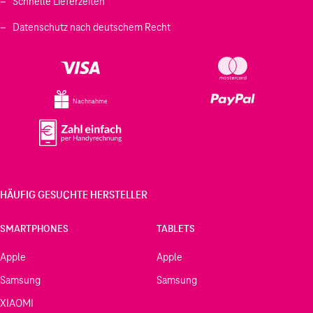
Schnelle Lieferzeiten
Datenschutz nach deutschem Recht
Nachnahme
HÄUFIG GESUCHTE HERSTELLER
SMARTPHONES
TABLETS
Apple
Apple
Samsung
Samsung
XIAOMI