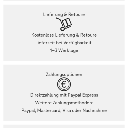
Lieferung & Retoure
Kostenlose Lieferung & Retoure
Lieferzeit bei Verfügbarkeit:
1-3 Werktage
Zahlungsoptionen
Direktzahlung mit Paypal Express
Weitere Zahlungsmethoden:
Paypal, Mastercard, Visa oder Nachnahme