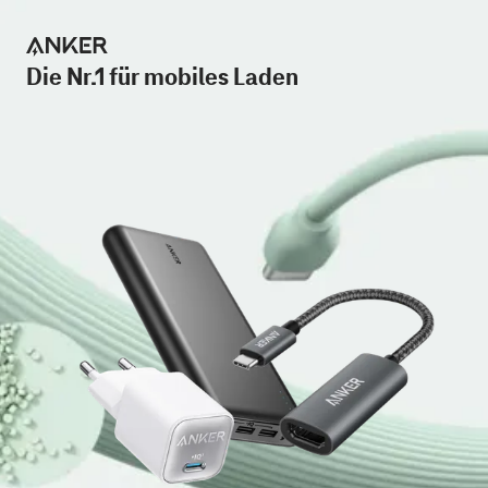
Die Nr.1 für mobiles Laden