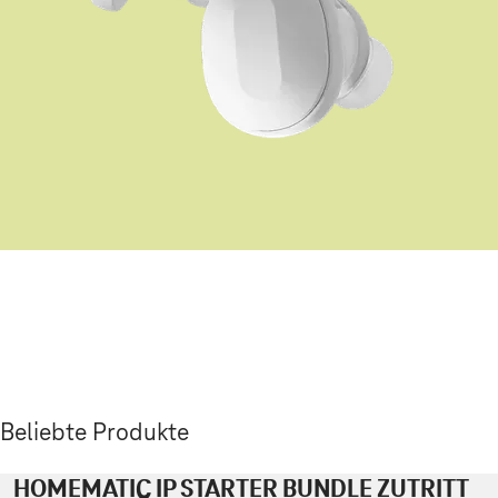
Beliebte Produkte
HOMEMATIC IP STARTER BUNDLE ZUTRITT