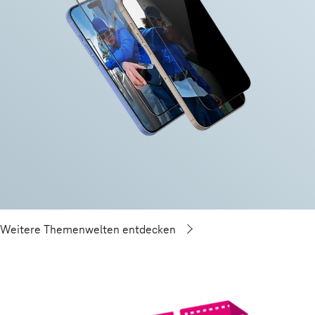
Weitere Themenwelten entdecken