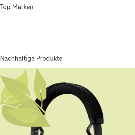
Top Marken
Nachhaltige Produkte