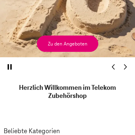
Zu den Angeboten
Herzlich Willkommen im Telekom
Zubehörshop
Beliebte Kategorien