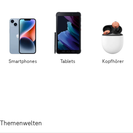
Smartphones
Tablets
Kopfhörer
Themenwelten