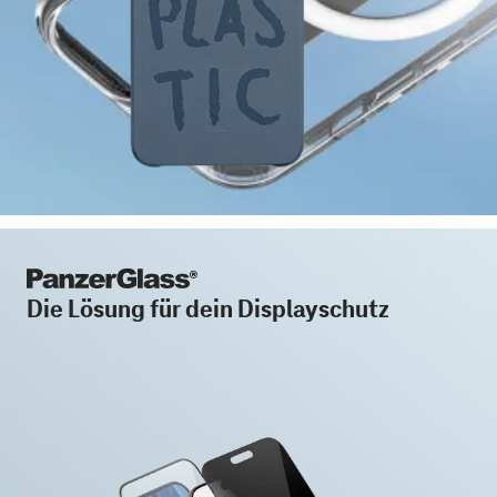
Die Lösung für dein Displayschutz