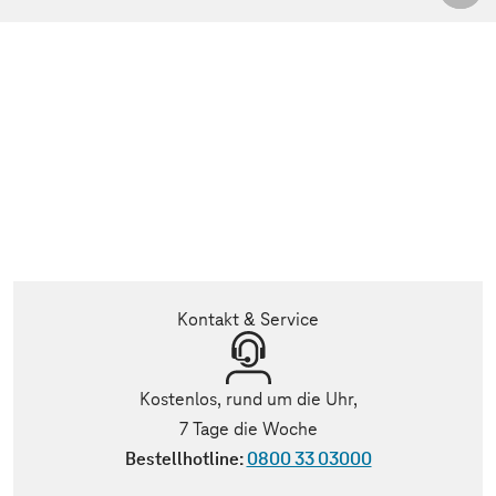
Kontakt & Service
Kostenlos, rund um die Uhr,
7 Tage die Woche
Bestellhotline:
0800 33 03000