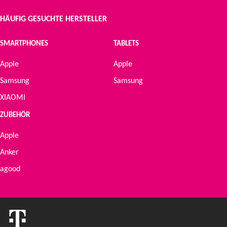
HÄUFIG GESUCHTE HERSTELLER
SMARTPHONES
TABLETS
Apple
Apple
Samsung
Samsung
XIAOMI
ZUBEHÖR
Apple
Anker
agood