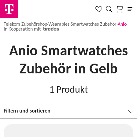
Telekom Zubehörshop
·
Wearables
·
Smartwatches Zubehör
·
Anio
In Kooperation mit
Anio Smartwatches
Zubehör in Gelb
1
Produkt
Filtern und sortieren