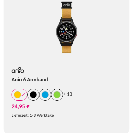
Anio 6 Armband
+ 13
24,95 €
Lieferzeit:
1-3 Werktage