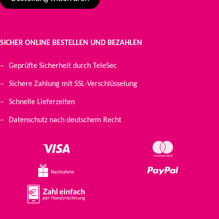
SICHER ONLINE BESTELLEN UND BEZAHLEN
Geprüfte Sicherheit durch TeleSec
Sichere Zahlung mit SSL-Verschlüsselung
Schnelle Lieferzeiten
Datenschutz nach deutschem Recht
Nachnahme