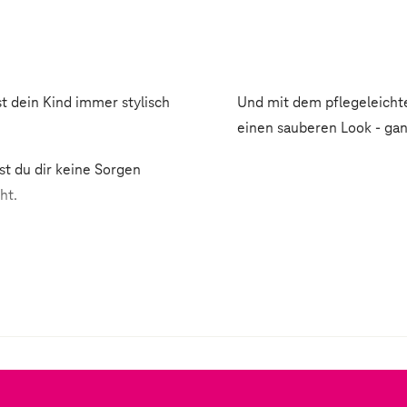
t dein Kind immer stylisch
Und mit dem pflegeleicht
einen sauberen Look - ga
st du dir keine Sorgen
ht.