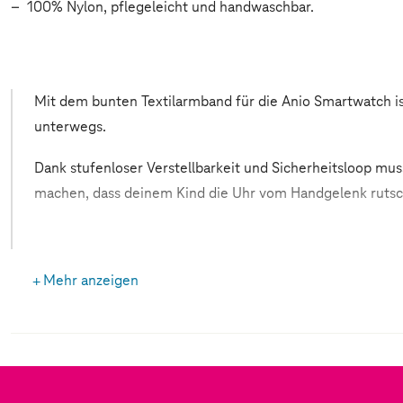
100% Nylon, pflegeleicht und handwaschbar.
Mit dem bunten Textilarmband für die Anio Smartwatch is
unterwegs.
Dank stufenloser Verstellbarkeit und Sicherheitsloop mus
machen, dass deinem Kind die Uhr vom Handgelenk rutsc
Mehr anzeigen