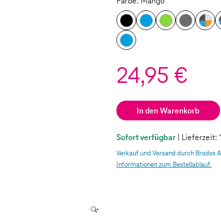
Farbe: Mango
24,95 €
In den Warenkorb
Sofort verfügbar
| Lieferzeit
Verkauf und Versand durch Brodos 
Informationen zum Bestellablauf.