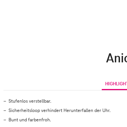
Ani
HIGHLIGH
Stufenlos verstellbar.
Sicherheitsloop verhindert Herunterfallen der Uhr.
Bunt und farbenfroh.