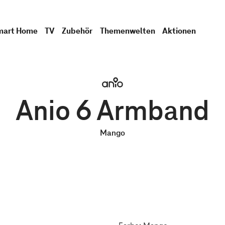
mart Home
TV
Zubehör
Themenwelten
Aktionen
Anio 6 Armband
Mango