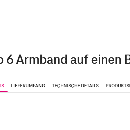
o 6 Armband auf einen B
TS
LIEFERUMFANG
TECHNISCHE DETAILS
PRODUKTS