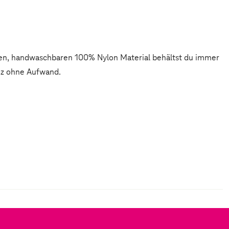
en, handwaschbaren 100% Nylon Material behältst du immer
nz ohne Aufwand.