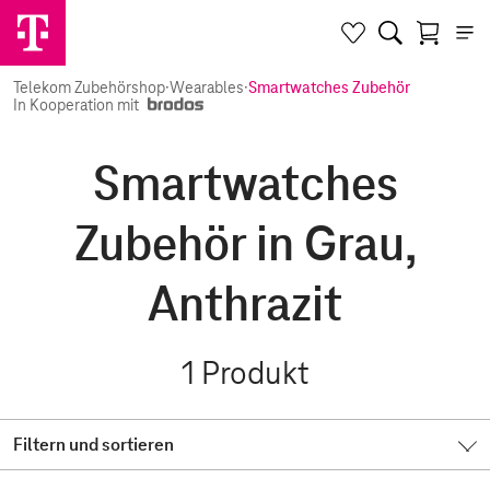
Telekom Zubehörshop
·
Wearables
·
Smartwatches Zubehör
In Kooperation mit
Smartwatches
Zubehör in Grau,
Anthrazit
1
Produkt
Filtern und sortieren