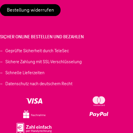
Bestellung widerrufen
SICHER ONLINE BESTELLEN UND BEZAHLEN
Geprüfte Sicherheit durch TeleSec
Sichere Zahlung mit SSL-Verschlüsselung
Schnelle Lieferzeiten
Datenschutz nach deutschem Recht
Nachnahme