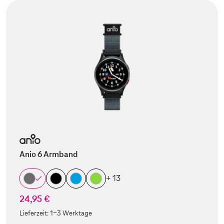
Anio 6 Armband
+ 13
24,95 €
Lieferzeit:
1-3 Werktage