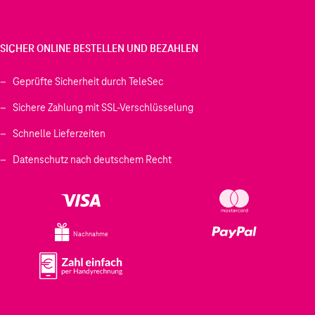
SICHER ONLINE BESTELLEN UND BEZAHLEN
Geprüfte Sicherheit durch TeleSec
Sichere Zahlung mit SSL-Verschlüsselung
Schnelle Lieferzeiten
Datenschutz nach deutschem Recht
Nachnahme