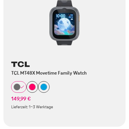
TCL MT48X Movetime Family Watch
149,99 €
Lieferzeit:
1-3 Werktage