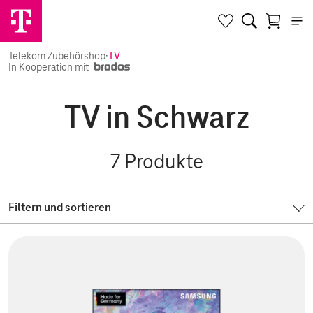
Telekom Zubehörshop
·
TV
In Kooperation mit
TV in Schwarz
7
Produkte
Filtern und sortieren