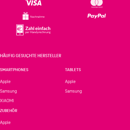
Nachnahme
HÄUFIG GESUCHTE HERSTELLER
SMARTPHONES
TABLETS
Apple
Apple
Samsung
Samsung
XIAOMI
ZUBEHÖR
Apple