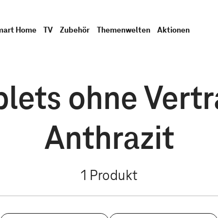
mart Home
TV
Zubehör
Themenwelten
Aktionen
lets ohne Vertr
Anthrazit
1
Produkt