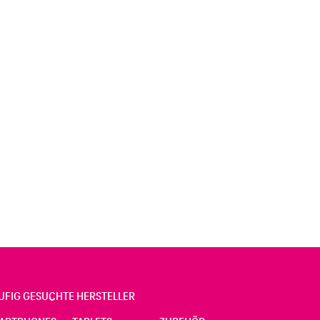
UFIG GESUCHTE HERSTELLER