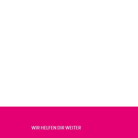
WIR HELFEN DIR WEITER