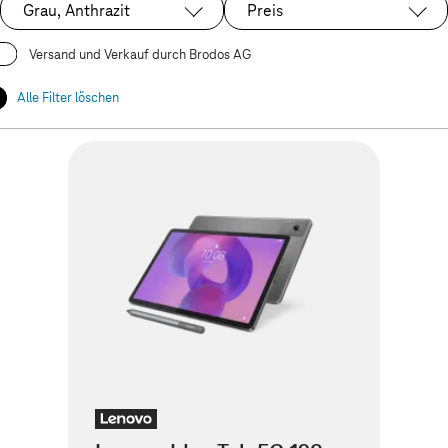
Grau, Anthrazit
Preis
Ausgewählt:
Versand und Verkauf durch Brodos AG
Alle Filter löschen