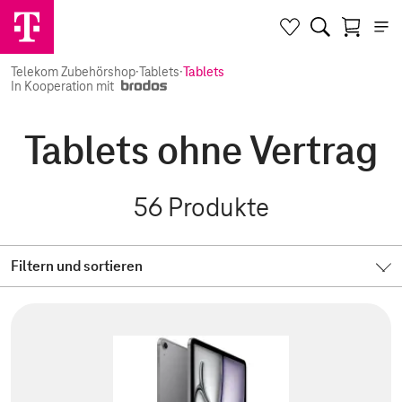
Telekom Zubehörshop
·
Tablets
·
Tablets
In Kooperation mit
Tablets ohne Vertrag
56
Produkte
Filtern und sortieren