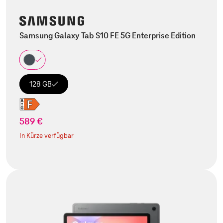
Samsung Galaxy Tab S10 FE 5G Enterprise Edition
128 GB
589 €
In Kürze verfügbar