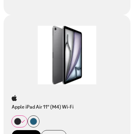
Apple iPad Air 11" (M4) Wi-Fi