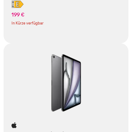
199 €
In Kürze verfügbar