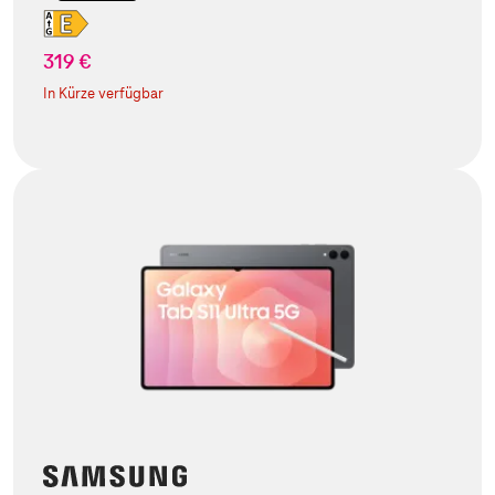
319 €
In Kürze verfügbar