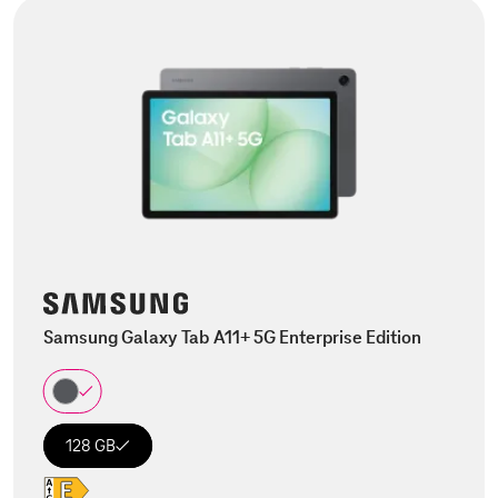
Samsung Galaxy Tab A11+ 5G Enterprise Edition
128 GB