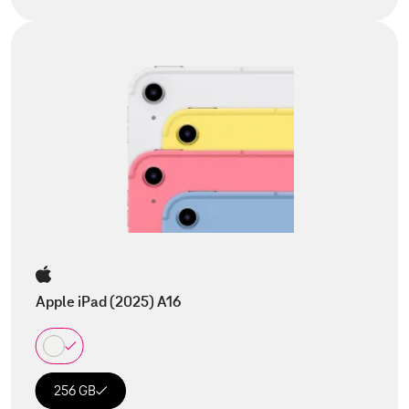
Apple iPad (2025) A16
256 GB