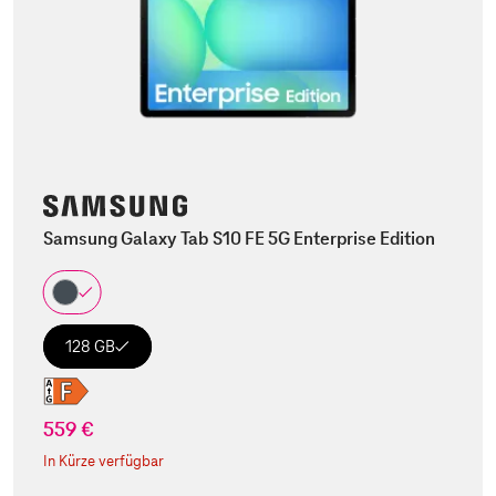
Samsung Galaxy Tab S10 FE 5G Enterprise Edition
128 GB
559 €
In Kürze verfügbar