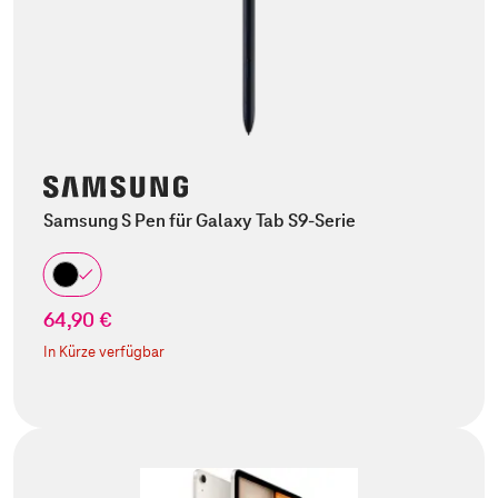
Samsung S Pen für Galaxy Tab S9-Serie
64,90 €
In Kürze verfügbar