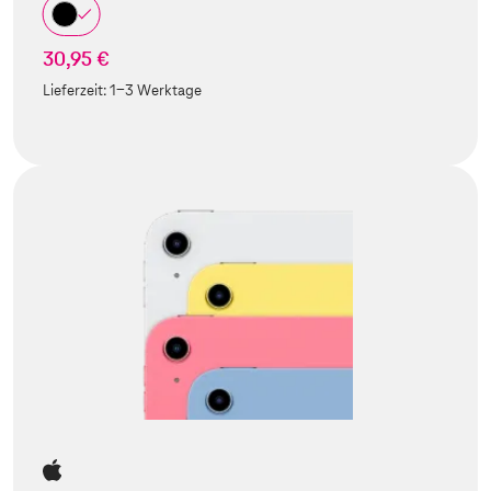
30,95 €
Lieferzeit:
1-3 Werktage