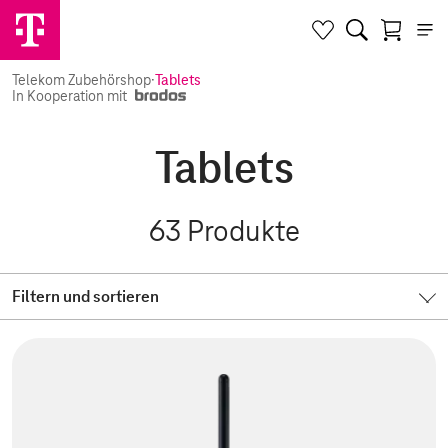
Telekom Zubehörshop
·
Tablets
In Kooperation mit
Tablets
63
Produkte
Filtern und sortieren