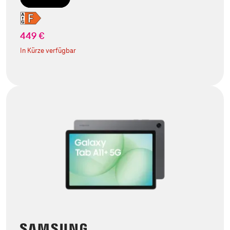
449 €
In Kürze verfügbar