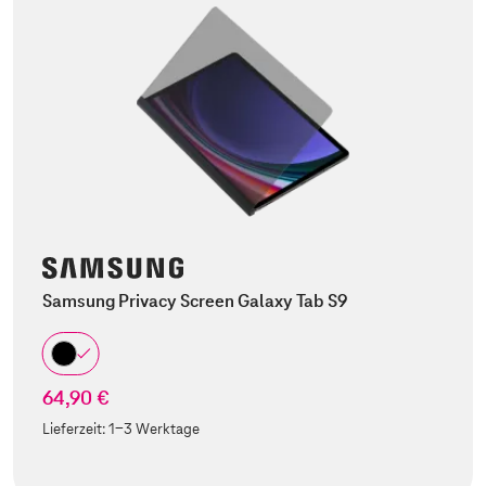
Samsung Privacy Screen Galaxy Tab S9
64,90 €
Lieferzeit:
1-3 Werktage