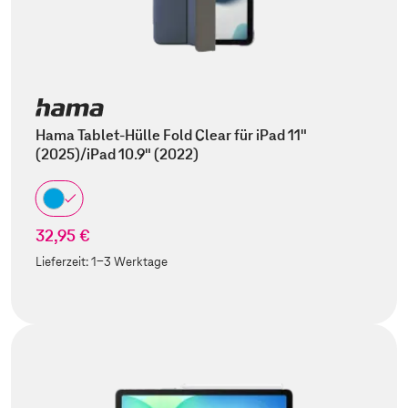
Hama Tablet-Hülle Fold Clear für iPad 11"
(2025)/iPad 10.9" (2022)
32,95 €
Lieferzeit:
1-3 Werktage