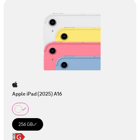
Apple iPad (2025) A16
256 GB