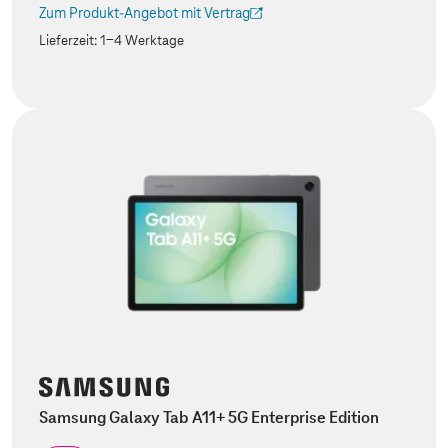
Zum Produkt-Angebot mit Vertrag
(Der Link wird in einem neuen Tab geöffnet)
Lieferzeit:
1-4 Werktage
Samsung Galaxy Tab A11+ 5G Enterprise Edition