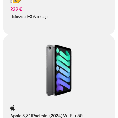
229 €
Lieferzeit:
1-3 Werktage
Apple 8,3" iPad mini (2024) Wi-Fi + 5G