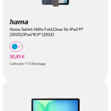
Hama Tablet-Hülle Fold Clear für iPad 11"
(2025)/iPad 10.9" (2022)
30,95 €
Lieferzeit:
1-3 Werktage