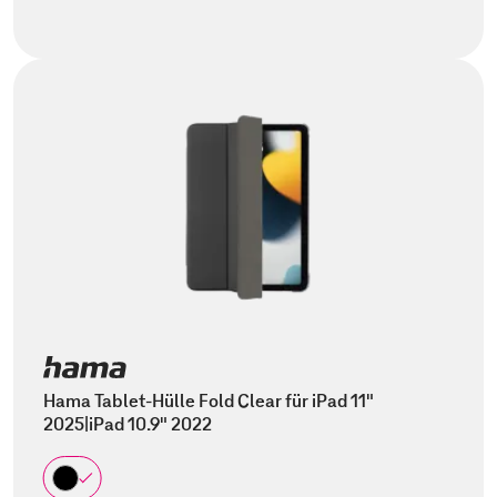
Hama Tablet-Hülle Fold Clear für iPad 11"
2025|iPad 10.9" 2022