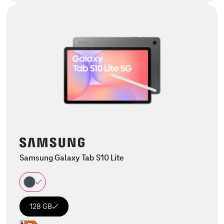
Samsung Galaxy Tab S10 Lite
128 GB