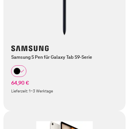
Samsung S Pen für Galaxy Tab S9-Serie
64,90 €
Lieferzeit:
1-3 Werktage