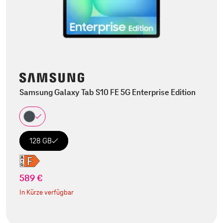
Samsung Galaxy Tab S10 FE 5G Enterprise Edition
128 GB
589 €
In Kürze verfügbar