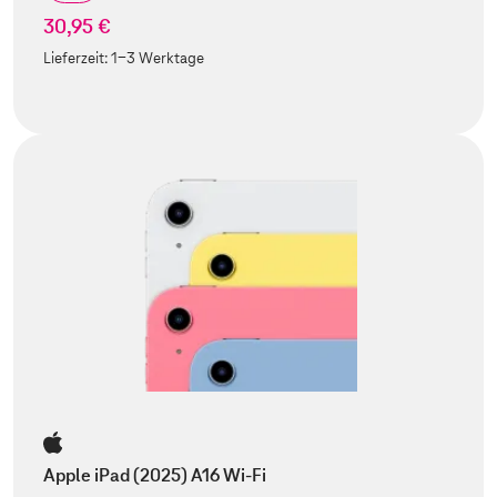
30,95 €
Lieferzeit:
1-3 Werktage
Apple iPad (2025) A16 Wi-Fi