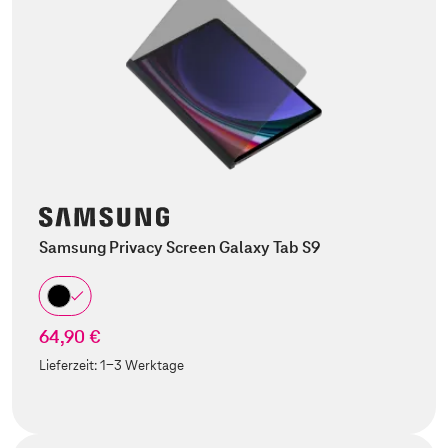
Samsung Privacy Screen Galaxy Tab S9
64,90 €
Lieferzeit:
1-3 Werktage