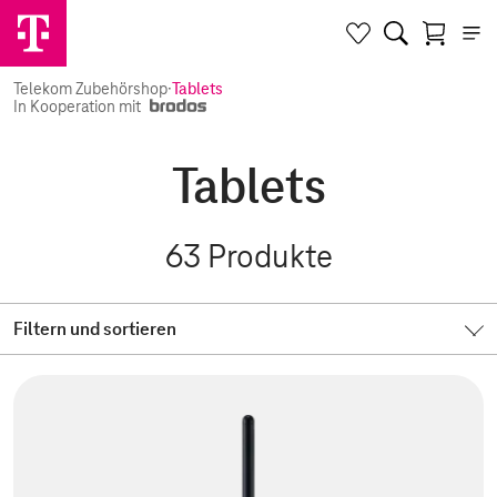
Telekom Zubehörshop
·
Tablets
In Kooperation mit
Tablets
63
Produkte
Filtern und sortieren