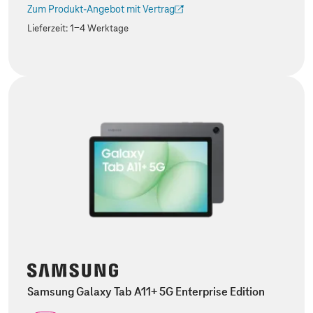
Zum Produkt-Angebot mit Vertrag
(Der Link wird in einem neuen Tab geöffnet)
Lieferzeit:
1-4 Werktage
Samsung Galaxy Tab A11+ 5G Enterprise Edition