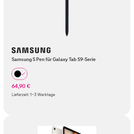
Samsung S Pen für Galaxy Tab S9-Serie
64,90 €
Lieferzeit:
1-3 Werktage