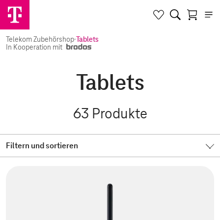
Telekom Zubehörshop
·
Tablets
In Kooperation mit
Tablets
63
Produkte
Filtern und sortieren