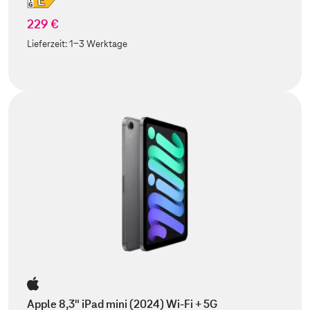
229 €
Lieferzeit:
1-3 Werktage
Apple 8,3" iPad mini (2024) Wi-Fi + 5G