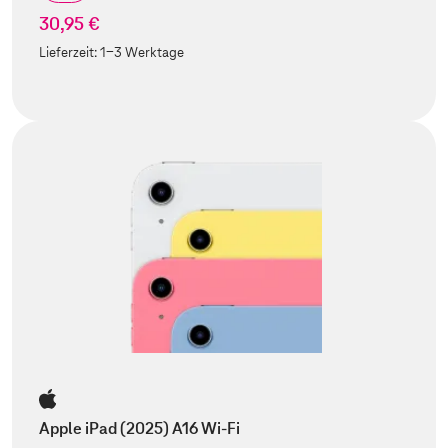
30,95 €
Lieferzeit:
1-3 Werktage
Apple iPad (2025) A16 Wi-Fi