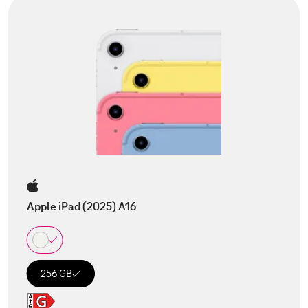
Apple iPad (2025) A16
256 GB