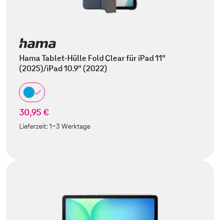
Hama Tablet-Hülle Fold Clear für iPad 11"
(2025)/iPad 10.9" (2022)
30,95 €
Lieferzeit:
1-3 Werktage