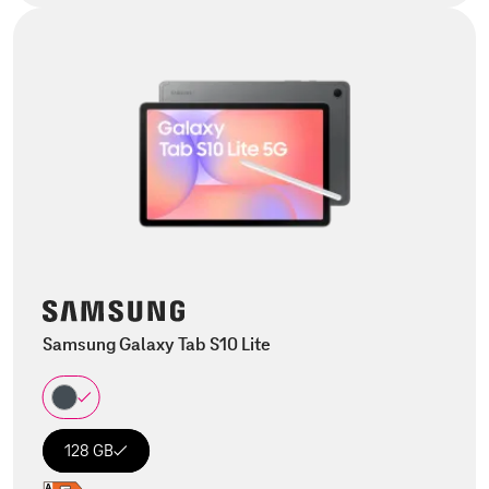
Samsung Galaxy Tab S10 Lite
128 GB