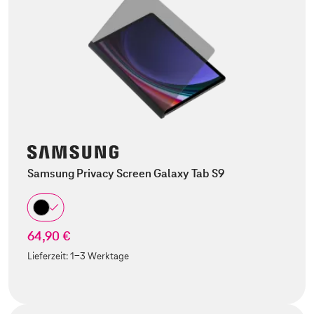
Samsung Privacy Screen Galaxy Tab S9
64,90 €
Lieferzeit:
1-3 Werktage