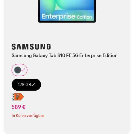
Samsung Galaxy Tab S10 FE 5G Enterprise Edition
128 GB
589 €
In Kürze verfügbar