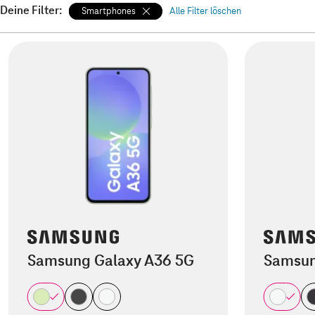
Deine Filter:
Smartphones
Alle Filter löschen
Samsung Galaxy A36 5G
Samsun