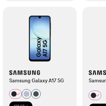
Samsung Galaxy A17 5G
Samsun