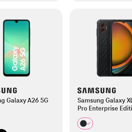
g Galaxy A26 5G
Samsung Galaxy X
Pro Enterprise Edit