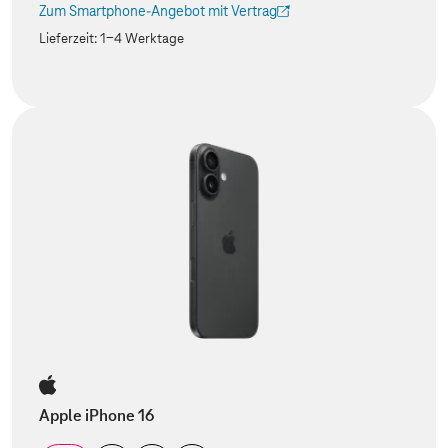
Zum Smartphone-Angebot mit Vertrag
(Der Link wird in einem neuen Tab geöffnet)
Lieferzeit:
1-4 Werktage
Apple iPhone 16