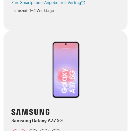
Zum Smartphone-Angebot mit Vertrag
(Der Link wird in einem neuen Tab geöffnet)
Lieferzeit:
1-4 Werktage
Samsung Galaxy A37 5G