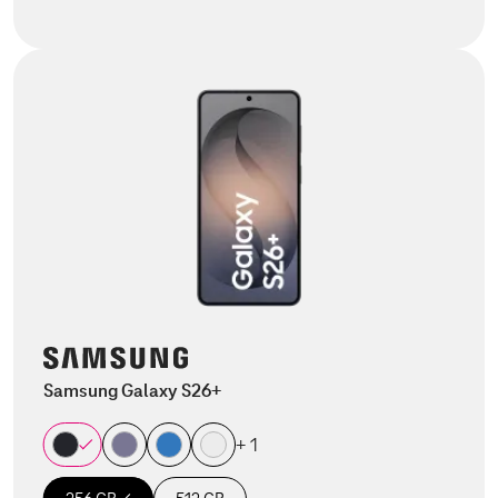
Samsung Galaxy S26+
+ 1