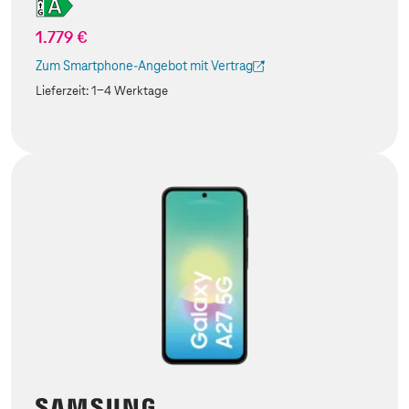
1.779 €
Zum Smartphone-Angebot mit Vertrag
(Der Link wird in einem neuen Tab geöffnet)
Lieferzeit:
1-4 Werktage