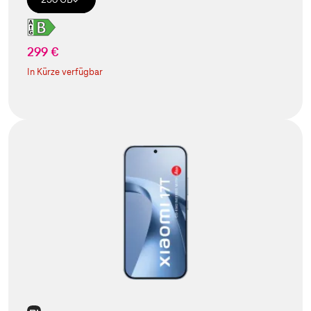
299 €
In Kürze verfügbar