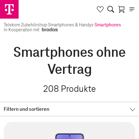
Telekom Zubehörshop
·
Smartphones & Handys
·
Smartphones
In Kooperation mit
Smartphones ohne
Vertrag
208
Produkte
Filtern und sortieren