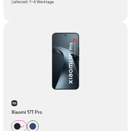
Lieferzeit:
1-4 Werktage
Xiaomi 17T Pro