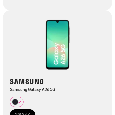
Samsung Galaxy A26 5G
128 GB