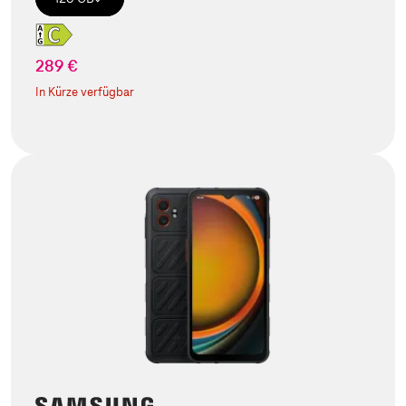
289 €
In Kürze verfügbar