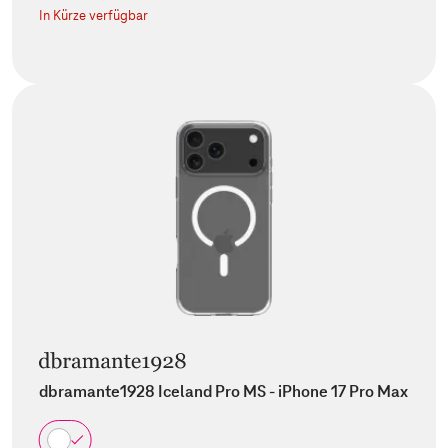
In Kürze verfügbar
dbramante1928 Iceland Pro MS - iPhone 17 Pro Max