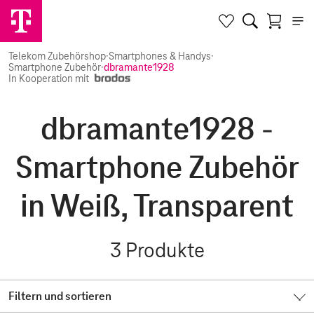
Telekom Zubehörshop
·
Smartphones & Handys
·
Smartphone Zubehör
·
dbramante1928
In Kooperation mit
dbramante1928 -
Smartphone Zubehör
in Weiß, Transparent
3
Produkte
Filtern und sortieren