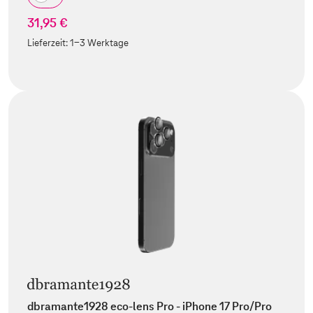
31,95 €
Lieferzeit:
1-3 Werktage
dbramante1928 eco-lens Pro - iPhone 17 Pro/Pro