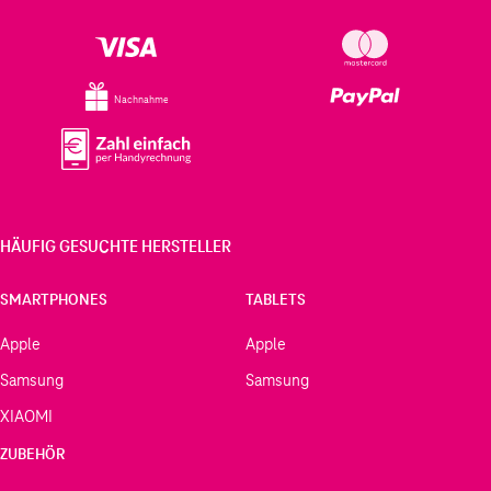
Nachnahme
HÄUFIG GESUCHTE HERSTELLER
SMARTPHONES
TABLETS
Apple
Apple
Samsung
Samsung
XIAOMI
ZUBEHÖR