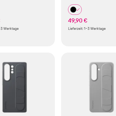
€
49,90 €
-3 Werktage
Lieferzeit:
1-3 Werktage