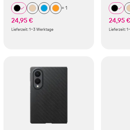
+ 1
24,95 €
24,95 
Lieferzeit:
1-3 Werktage
Lieferzeit:
1