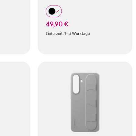
49,90 €
Lieferzeit:
1-3 Werktage