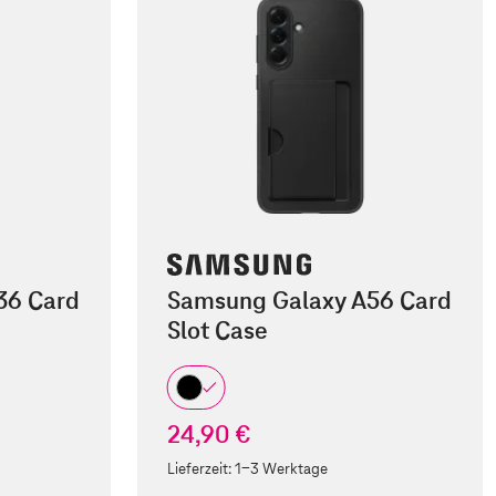
36 Card
Samsung Galaxy A56 Card
Slot Case
24,90 €
Lieferzeit:
1-3 Werktage