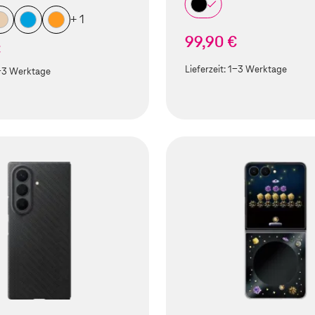
+ 1
99,90 €
€
Lieferzeit:
1-3 Werktage
-3 Werktage