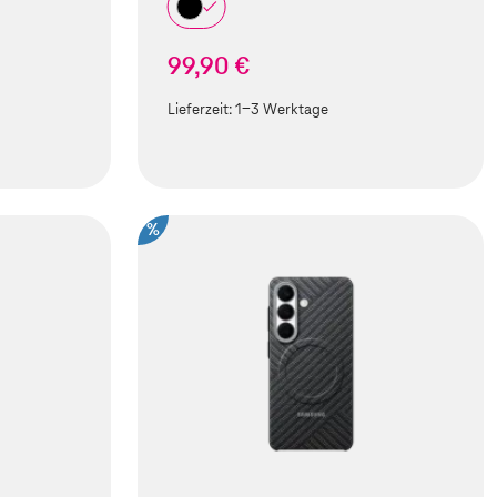
99,90 €
Lieferzeit:
1-3 Werktage
%