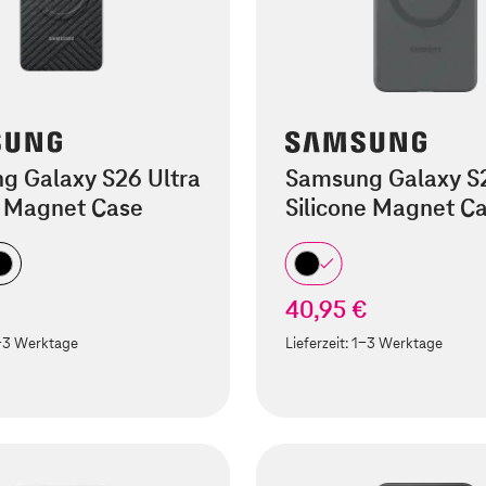
g Galaxy S26 Ultra
Samsung Galaxy S
 Magnet Case
Silicone Magnet C
40,95 €
-3 Werktage
Lieferzeit:
1-3 Werktage