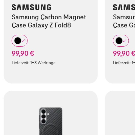
Samsung Carbon Magnet
Samsun
Case Galaxy Z Fold8
Case Ga
99,90 €
99,90 
Lieferzeit:
1-3 Werktage
Lieferzeit:
1