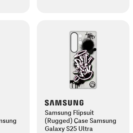
Samsung Flipsuit
msung
(Rugged) Case Samsung
Galaxy S25 Ultra