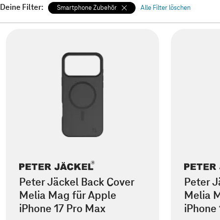
Deine Filter:
Smartphone Zubehör
Alle Filter löschen
Peter Jäckel Back Cover
Peter J
Melia Mag für Apple
Melia M
iPhone 17 Pro Max
iPhone 