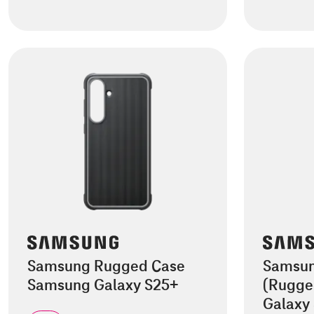
Samsung Rugged Case
Samsung
Samsung Galaxy S25+
(Rugge
Galaxy