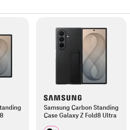
tanding
Samsung Carbon Standing
d8
Case Galaxy Z Fold8 Ultra