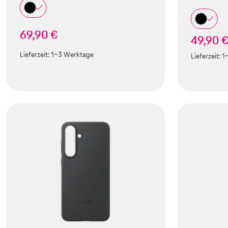
69,90 €
49,90 
Lieferzeit:
1-3 Werktage
Lieferzeit:
1