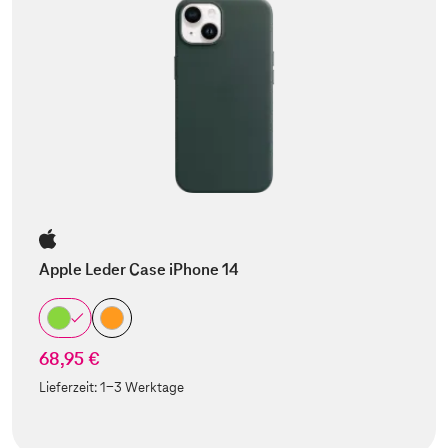
Apple Leder Case iPhone 14
68,95 €
Lieferzeit:
1-3 Werktage