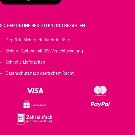
SICHER ONLINE BESTELLEN UND BEZAHLEN
Geprüfte Sicherheit durch TeleSec
Sichere Zahlung mit SSL-Verschlüsselung
Schnelle Lieferzeiten
Datenschutz nach deutschem Recht
Nachnahme