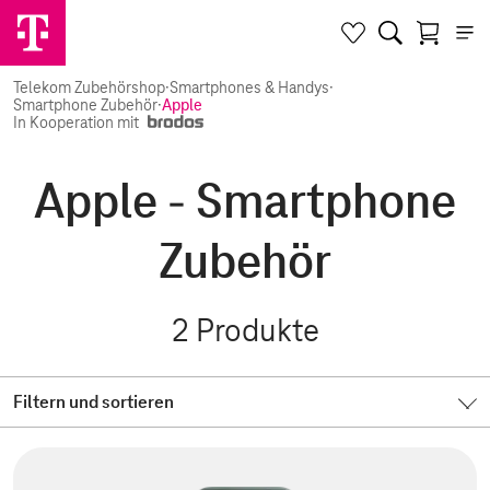
Telekom Zubehörshop
·
Smartphones & Handys
·
Smartphone Zubehör
·
Apple
In Kooperation mit
Apple - Smartphone
Zubehör
2
Produkte
Filtern und sortieren