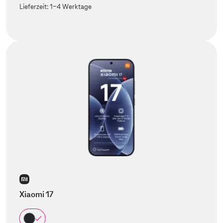
Lieferzeit:
1-4 Werktage
Xiaomi 17