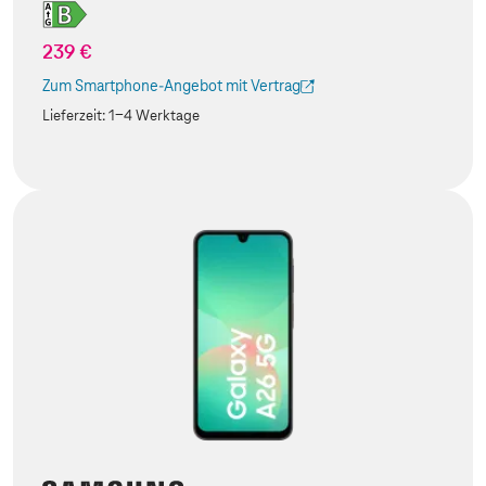
239 €
Zum Smartphone-Angebot mit Vertrag
(Der Link wird in einem neuen Tab geöffnet)
Lieferzeit:
1-4 Werktage