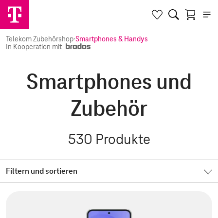
Telekom Zubehörshop
·
Smartphones & Handys
In Kooperation mit
Smartphones und
Zubehör
530
Produkte
Filtern und sortieren