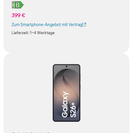
399 €
Zum Smartphone-Angebot mit Vertrag
(Der Link wird in einem neuen Tab geöffnet)
Lieferzeit:
1-4 Werktage