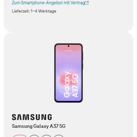
Zum Smartphone-Angebot mit Vertrag
(Der Link wird in einem neuen Tab geöffnet)
Lieferzeit:
1-4 Werktage
Samsung Galaxy A37 5G