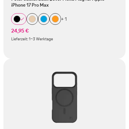
iPhone 17 Pro Max
+ 1
24,95 €
Lieferzeit:
1-3 Werktage