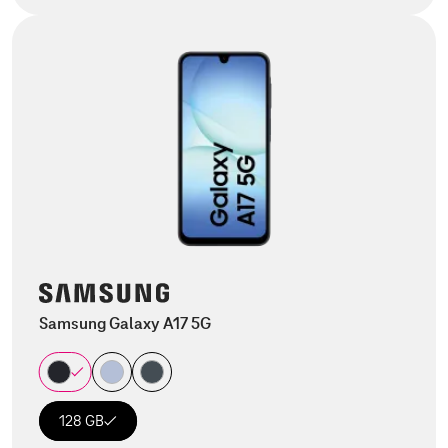
Samsung Galaxy A17 5G
128 GB