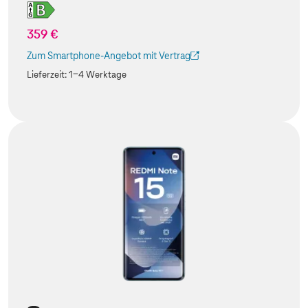
359 €
Zum Smartphone-Angebot mit Vertrag
(Der Link wird in einem neuen Tab geöffnet)
Lieferzeit:
1-4 Werktage