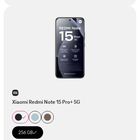
Xiaomi Redmi Note 15 Pro+ 5G
256 GB