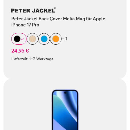
Peter Jäckel Back Cover Melia Mag für Apple
iPhone 17 Pro
+ 1
24,95 €
Lieferzeit:
1-3 Werktage