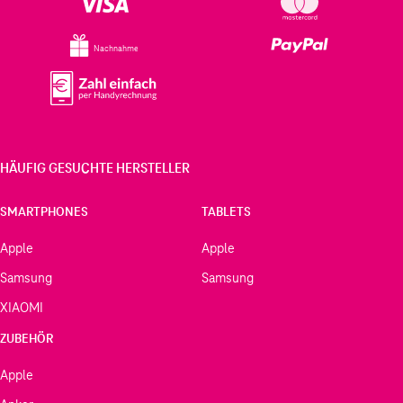
Nachnahme
HÄUFIG GESUCHTE HERSTELLER
SMARTPHONES
TABLETS
Apple
Apple
Samsung
Samsung
XIAOMI
ZUBEHÖR
Apple