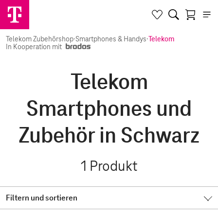
Telekom Zubehörshop
·
Smartphones & Handys
·
Telekom
In Kooperation mit
Telekom
Smartphones und
Zubehör in Schwarz
1
Produkt
Filtern und sortieren