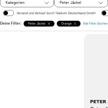
Kategorien
Peter Jäckel
Ausgewählt:
Versand und Verkauf durch Telekom Deutschland GmbH
Deine Filter:
Peter Jäckel
Orange
Alle Filter löschen