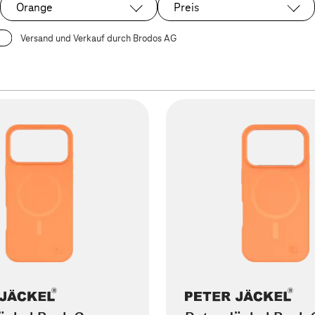
Orange
Preis
Ausgewählt:
Versand und Verkauf durch Brodos AG