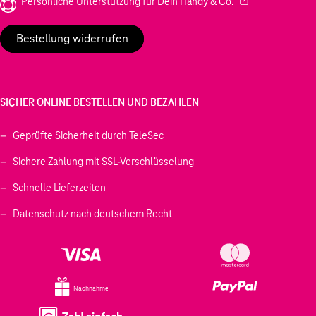
(Wird in einem neu
Persönliche Unterstützung für Dein Handy & Co.
Bestellung widerrufen
SICHER ONLINE BESTELLEN UND BEZAHLEN
Geprüfte Sicherheit durch TeleSec
Sichere Zahlung mit SSL-Verschlüsselung
Schnelle Lieferzeiten
Datenschutz nach deutschem Recht
Nachnahme