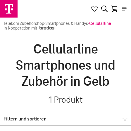
Telekom Zubehörshop
·
Smartphones & Handys
·
Cellularline
In Kooperation mit
Cellularline
Smartphones und
Zubehör in Gelb
1
Produkt
Filtern und sortieren