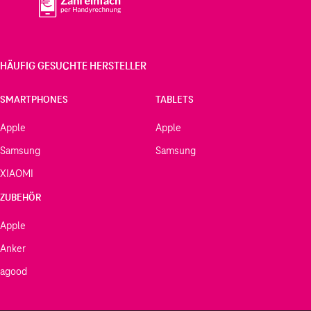
HÄUFIG GESUCHTE HERSTELLER
SMARTPHONES
TABLETS
Apple
Apple
Samsung
Samsung
XIAOMI
ZUBEHÖR
Apple
Anker
agood