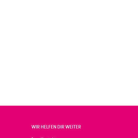
WIR HELFEN DIR WEITER