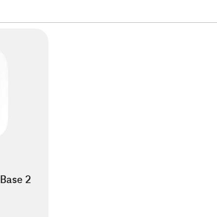
Base 2