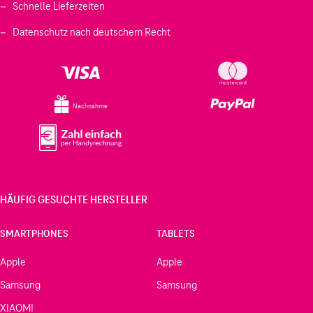
Schnelle Lieferzeiten
Datenschutz nach deutschem Recht
Nachnahme
HÄUFIG GESUCHTE HERSTELLER
SMARTPHONES
TABLETS
Apple
Apple
Samsung
Samsung
XIAOMI