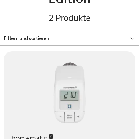
2
Produkte
Filtern und sortieren