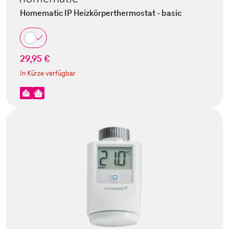
Homematic IP Heizkörperthermostat - basic
29,95 €
In Kürze verfügbar