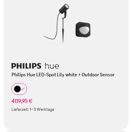
Philips Hue LED-Spot Lily white + Outdoor Sensor
409,95 €
Lieferzeit:
1-3 Werktage