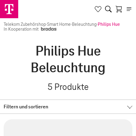
Telekom Zubehörshop
·
Smart Home
·
Beleuchtung
·
Philips Hue
In Kooperation mit
Philips Hue
Beleuchtung
5
Produkte
Filtern und sortieren