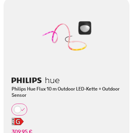
Philips Hue Flux 10 m Outdoor LED-Kette + Outdoor
Sensor
309,95 €