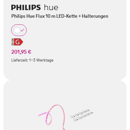
Philips Hue Flux 10 m LED-Kette + Halterungen
201,95 €
Lieferzeit:
1-3 Werktage