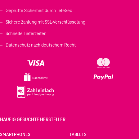
Geprüfte Sicherheit durch TeleSec
Sichere Zahlung mit SSL-Verschlüsselung
Schnelle Lieferzeiten
Datenschutz nach deutschem Recht
Nachnahme
HÄUFIG GESUCHTE HERSTELLER
SMARTPHONES
TABLETS