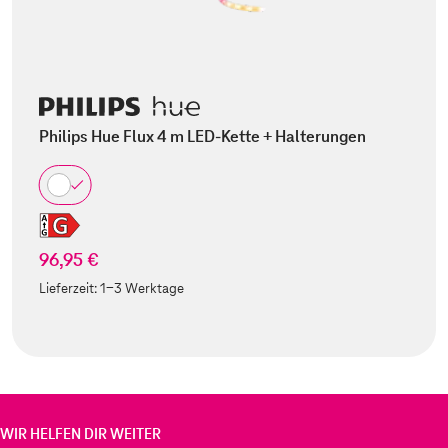
Philips Hue Flux 4 m LED-Kette + Halterungen
96,95 €
Lieferzeit:
1-3 Werktage
WIR HELFEN DIR WEITER