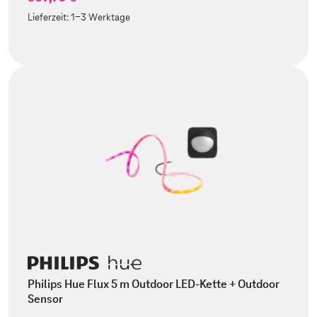
Lieferzeit:
1-3 Werktage
Philips Hue Flux 5 m Outdoor LED-Kette + Outdoor
Sensor