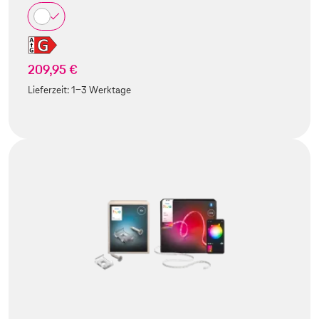
209,95 €
Lieferzeit:
1-3 Werktage