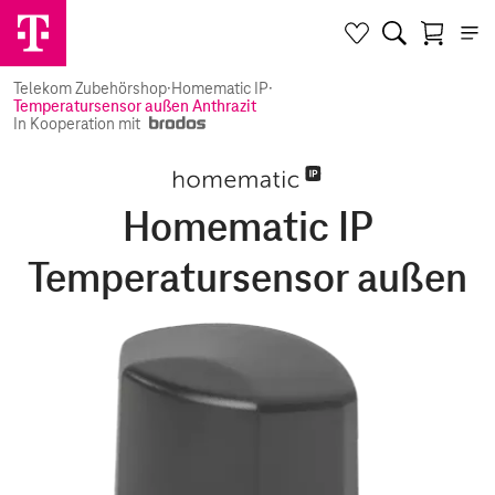
Telekom Zubehörshop
·
Homematic IP
·
Temperatursensor außen Anthrazit
In Kooperation mit
Homematic IP
Temperatursensor außen