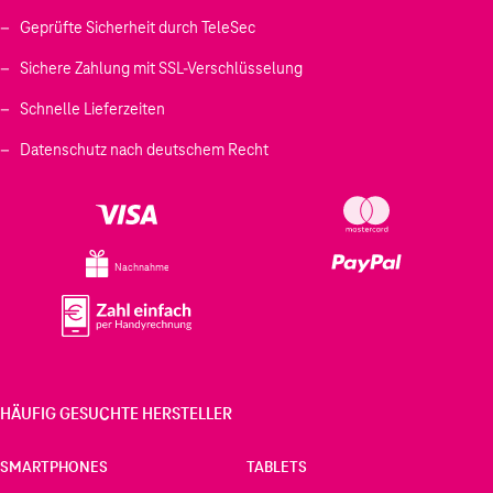
Geprüfte Sicherheit durch TeleSec
Sichere Zahlung mit SSL-Verschlüsselung
Schnelle Lieferzeiten
Datenschutz nach deutschem Recht
Nachnahme
HÄUFIG GESUCHTE HERSTELLER
SMARTPHONES
TABLETS