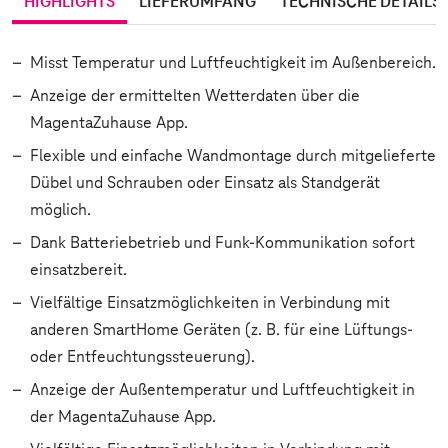
HIGHLIGHTS
LIEFERUMFANG
TECHNISCHE DETAILS
Misst Temperatur und Luftfeuchtigkeit im Außenbereich.
Anzeige der ermittelten Wetterdaten über die
MagentaZuhause App.
Flexible und einfache Wandmontage durch mitgelieferte
Dübel und Schrauben oder Einsatz als Standgerät
möglich.
Dank Batteriebetrieb und Funk-Kommunikation sofort
einsatzbereit.
Vielfältige Einsatzmöglichkeiten in Verbindung mit
anderen SmartHome Geräten (z. B. für eine Lüftungs-
oder Entfeuchtungssteuerung).
Anzeige der Außentemperatur und Luftfeuchtigkeit in
der MagentaZuhause App.