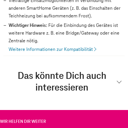
Vielfältige Einsatzmöglichkeiten in Verbindung mit
anderen SmartHome Geräten (z. B. das Einschalten der
Teichheizung bei aufkommendem Frost).
Wichtiger Hinweis:
Für die Einbindung des Gerätes ist
weitere Hardware z. B. eine Bridge/Gateway oder eine
Zentrale nötig.
Weitere Informationen zur Kompatibilität
Das könnte Dich auch
interessieren
WIR HELFEN DIR WEITER