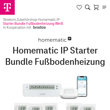
Telekom Zubehörshop
·
Homematic IP
·
Starter Bundle Fußbodenheizung Weiß
In Kooperation mit
Homematic IP Starter
Bundle Fußbodenheizung