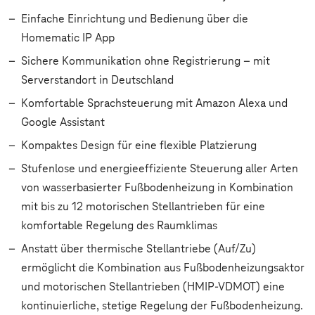
Einfache Einrichtung und Bedienung über die
Homematic IP App
Sichere Kommunikation ohne Registrierung – mit
Serverstandort in Deutschland
Komfortable Sprachsteuerung mit Amazon Alexa und
Google Assistant
Kompaktes Design für eine flexible Platzierung
Stufenlose und energieeffiziente Steuerung aller Arten
von wasserbasierter Fußbodenheizung in Kombination
mit bis zu 12 motorischen Stellantrieben für eine
komfortable Regelung des Raumklimas
Anstatt über thermische Stellantriebe (Auf/Zu)
ermöglicht die Kombination aus Fußbodenheizungsaktor
und motorischen Stellantrieben (HMIP-VDMOT) eine
kontinuierliche, stetige Regelung der Fußbodenheizung.