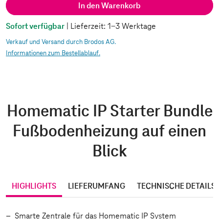
In den Warenkorb
Sofort verfügbar
| Lieferzeit: 1-3 Werktage
Verkauf und Versand durch Brodos AG.
Informationen zum Bestellablauf.
Homematic IP Starter Bundle
Fußbodenheizung auf einen
Blick
HIGHLIGHTS
LIEFERUMFANG
TECHNISCHE DETAILS
Smarte Zentrale für das Homematic IP System