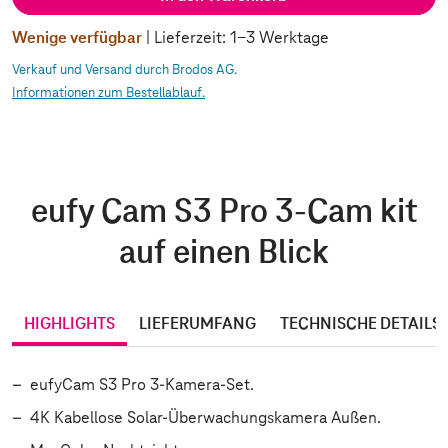
Wenige verfügbar
| Lieferzeit: 1-3 Werktage
Verkauf und Versand durch Brodos AG.
Informationen zum Bestellablauf.
eufy Cam S3 Pro 3-Cam kit
auf einen Blick
HIGHLIGHTS
LIEFERUMFANG
TECHNISCHE DETAILS
eufyCam S3 Pro 3-Kamera-Set.
4K Kabellose Solar-Überwachungskamera Außen.