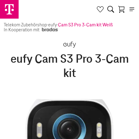
Telekom Zubehörshop
·
eufy
·
Cam S3 Pro 3-Cam kit Weiß
In Kooperation mit
eufy Cam S3 Pro 3-Cam
kit