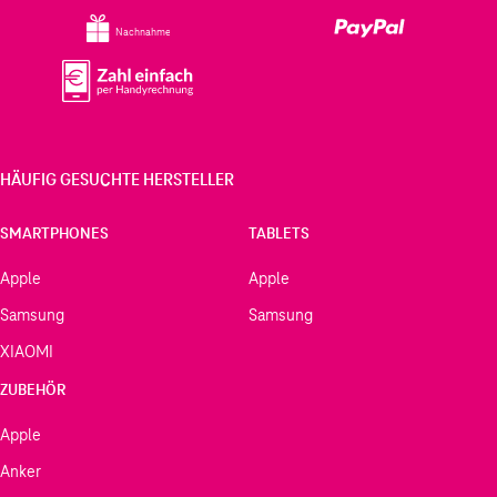
Nachnahme
HÄUFIG GESUCHTE HERSTELLER
SMARTPHONES
TABLETS
Apple
Apple
Samsung
Samsung
XIAOMI
ZUBEHÖR
Apple
Anker