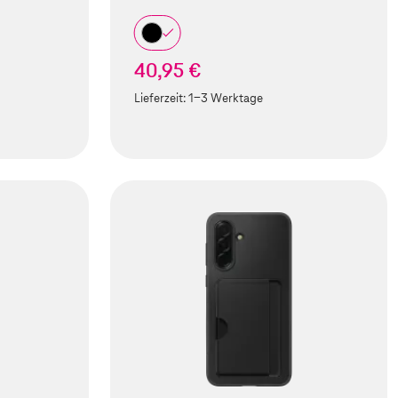
40,95 €
Lieferzeit:
1-3 Werktage