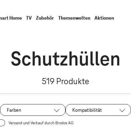
mart Home
TV
Zubehör
Themenwelten
Aktionen
Schutzhüllen
519
Produkte
Farben
Kompatibilität
Versand und Verkauf durch Brodos AG