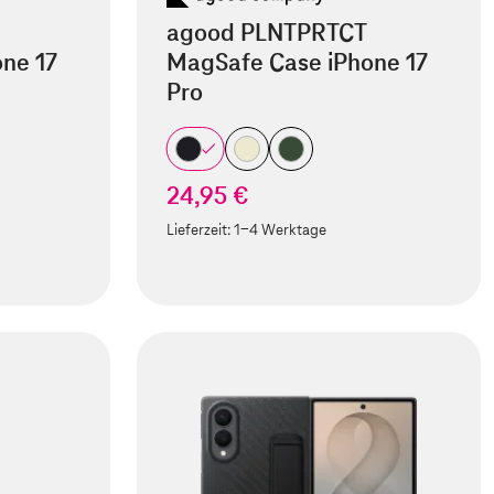
agood PLNTPRTCT
ne 17
MagSafe Case iPhone 17
Pro
24,95 €
Lieferzeit:
1-4 Werktage