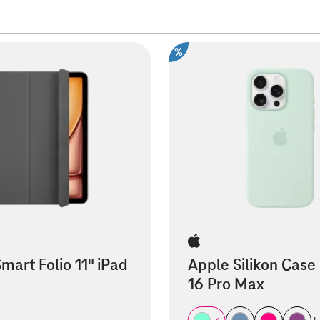
%
mart Folio 11" iPad
Apple Silikon Case
16 Pro Max