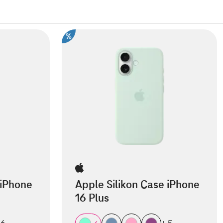
%
 iPhone
Apple Silikon Case iPhone
16 Plus