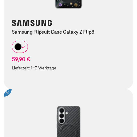
Samsung Flipsuit Case Galaxy Z Flip8
59,90 €
Lieferzeit:
1-3 Werktage
%