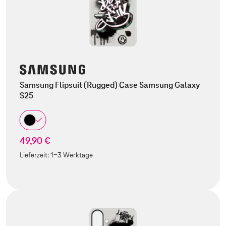
Samsung Flipsuit (Rugged) Case Samsung Galaxy
S25
49,90 €
Lieferzeit:
1-3 Werktage