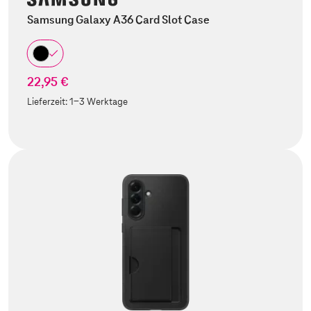
Samsung Galaxy A36 Card Slot Case
22,95 €
Lieferzeit:
1-3 Werktage