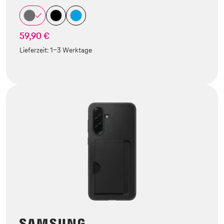
59,90 €
Lieferzeit:
1-3 Werktage