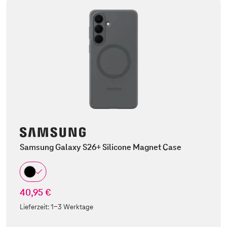
Samsung Galaxy S26+ Silicone Magnet Case
40,95 €
Lieferzeit:
1-3 Werktage