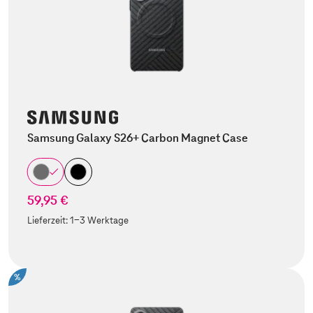
Samsung Galaxy S26+ Carbon Magnet Case
59,95 €
Lieferzeit:
1-3 Werktage
%