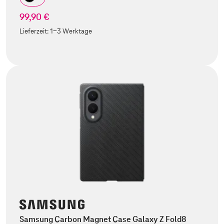
99,90 €
Lieferzeit:
1-3 Werktage
Samsung Carbon Magnet Case Galaxy Z Fold8