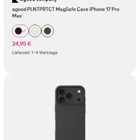
agood PLNTPRTCT MagSafe Case iPhone 17 Pro
Max
24,95 €
Lieferzeit:
1-4 Werktage