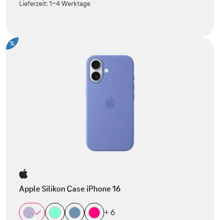
Lieferzeit:
1-4 Werktage
%
Apple Silikon Case iPhone 16
+ 6