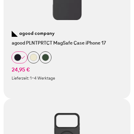
agood PLNTPRTCT MagSafe Case iPhone 17
24,95 €
Lieferzeit:
1-4 Werktage