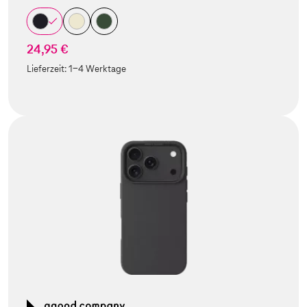
24,95 €
Lieferzeit:
1-4 Werktage