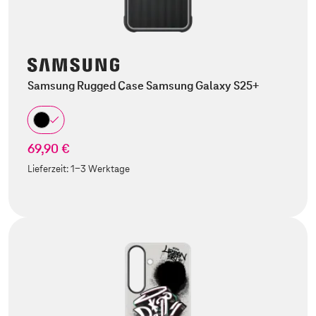
Samsung Rugged Case Samsung Galaxy S25+
69,90 €
Lieferzeit:
1-3 Werktage