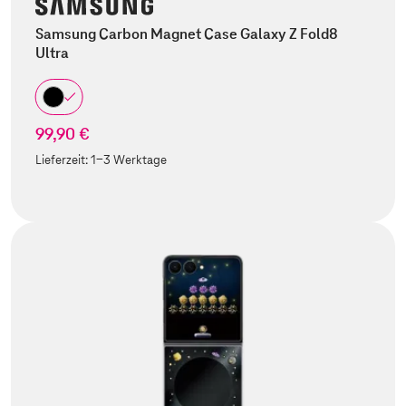
Samsung Carbon Magnet Case Galaxy Z Fold8
Ultra
99,90 €
Lieferzeit:
1-3 Werktage