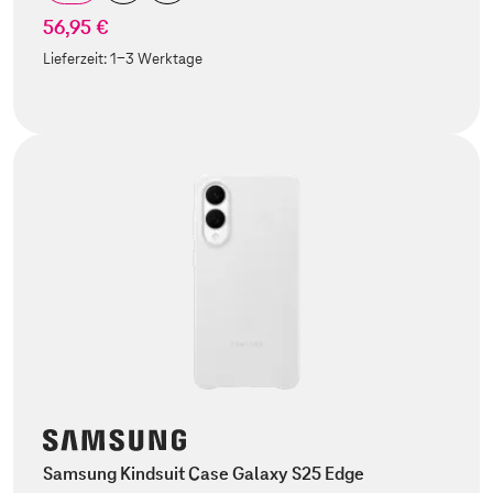
56,95 €
Lieferzeit:
1-3 Werktage
Samsung Kindsuit Case Galaxy S25 Edge