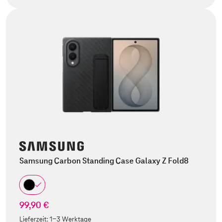
Samsung Carbon Standing Case Galaxy Z Fold8
99,90 €
Lieferzeit:
1-3 Werktage