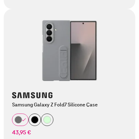
Samsung Galaxy Z Fold7 Silicone Case
43,95 €