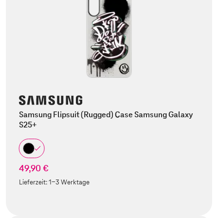
Samsung Flipsuit (Rugged) Case Samsung Galaxy
S25+
49,90 €
Lieferzeit:
1-3 Werktage