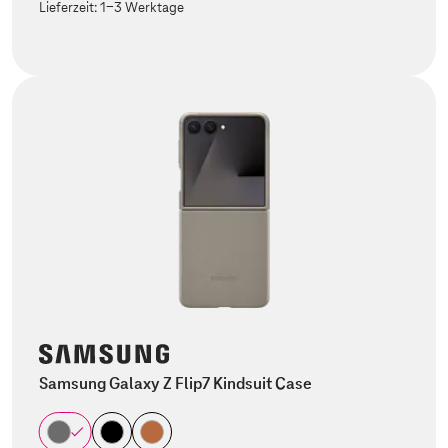
Lieferzeit:
1-3 Werktage
Samsung Galaxy Z Flip7 Kindsuit Case