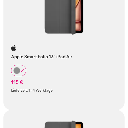
Apple Smart Folio 13" iPad Air
115 €
Lieferzeit:
1-4 Werktage