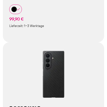
99,90 €
Lieferzeit:
1-3 Werktage