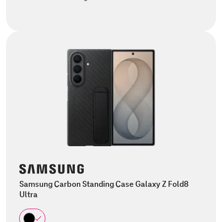
Samsung Carbon Standing Case Galaxy Z Fold8
Ultra