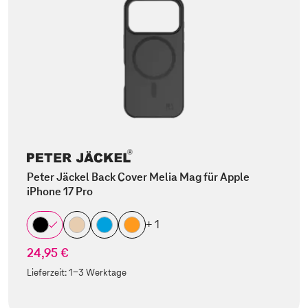
Peter Jäckel Back Cover Melia Mag für Apple
iPhone 17 Pro
+ 1
24,95 €
Lieferzeit:
1-3 Werktage