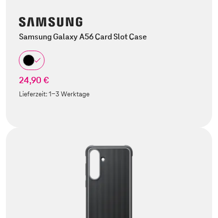
Samsung Galaxy A56 Card Slot Case
24,90 €
Lieferzeit:
1-3 Werktage