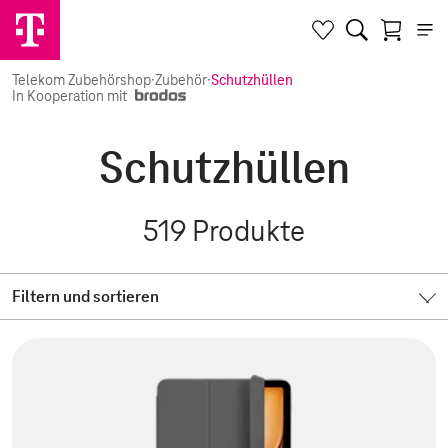
Telekom Zubehörshop
·
Zubehör
·
Schutzhüllen
In Kooperation mit
Schutzhüllen
519
Produkte
Filtern und sortieren