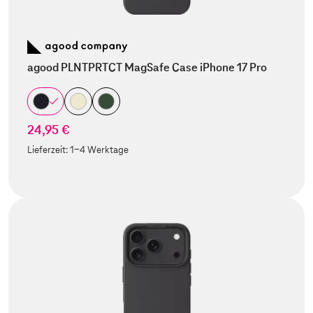
agood PLNTPRTCT MagSafe Case iPhone 17 Pro
24,95 €
Lieferzeit:
1-4 Werktage