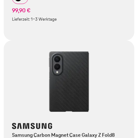
99,90 €
Lieferzeit:
1-3 Werktage
Samsung Carbon Magnet Case Galaxy Z Fold8