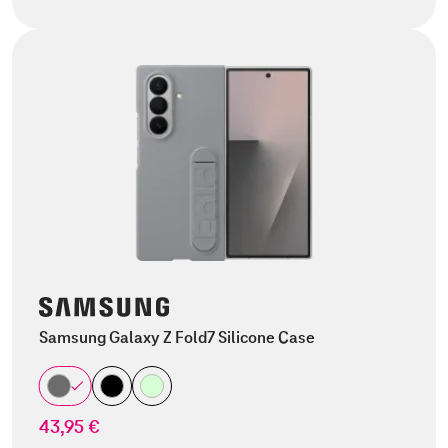
Samsung Galaxy Z Fold7 Silicone Case
43,95 €