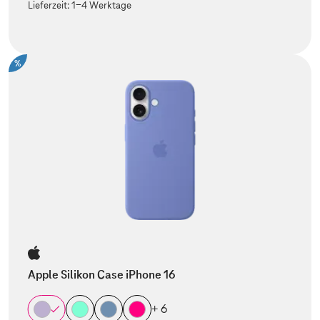
Lieferzeit:
1-4 Werktage
%
Apple Silikon Case iPhone 16
+ 6