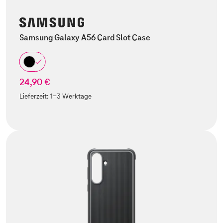
Samsung Galaxy A56 Card Slot Case
24,90 €
Lieferzeit:
1-3 Werktage