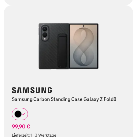
Samsung Carbon Standing Case Galaxy Z Fold8
99,90 €
Lieferzeit:
1-3 Werktage