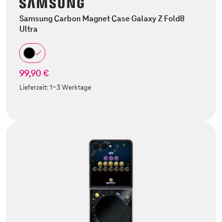
Samsung Carbon Magnet Case Galaxy Z Fold8
Ultra
99,90 €
Lieferzeit:
1-3 Werktage