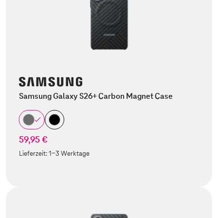
Samsung Galaxy S26+ Carbon Magnet Case
59,95 €
Lieferzeit:
1-3 Werktage