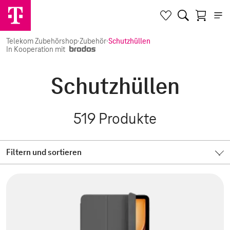
Telekom Zubehörshop
·
Zubehör
·
Schutzhüllen
In Kooperation mit
Schutzhüllen
519
Produkte
Filtern und sortieren