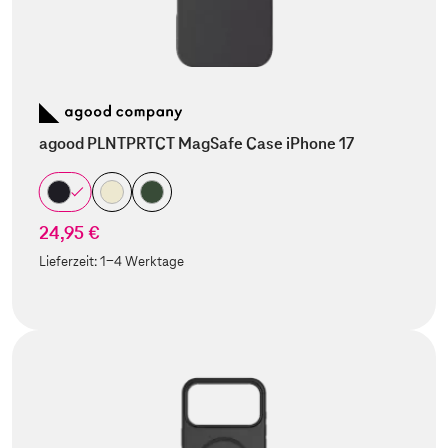
agood PLNTPRTCT MagSafe Case iPhone 17
24,95 €
Lieferzeit:
1-4 Werktage