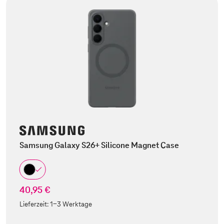
Samsung Galaxy S26+ Silicone Magnet Case
40,95 €
Lieferzeit:
1-3 Werktage