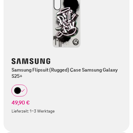
Samsung Flipsuit (Rugged) Case Samsung Galaxy
S25+
49,90 €
Lieferzeit:
1-3 Werktage