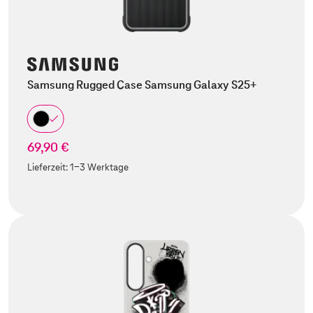
Samsung Rugged Case Samsung Galaxy S25+
69,90 €
Lieferzeit:
1-3 Werktage