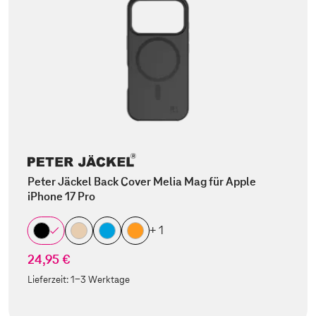
Peter Jäckel Back Cover Melia Mag für Apple
iPhone 17 Pro
+ 1
24,95 €
Lieferzeit:
1-3 Werktage