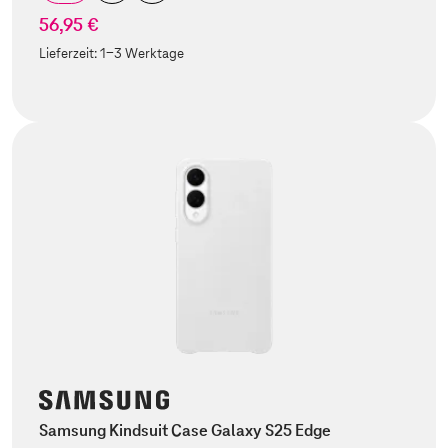
56,95 €
Lieferzeit:
1-3 Werktage
Samsung Kindsuit Case Galaxy S25 Edge