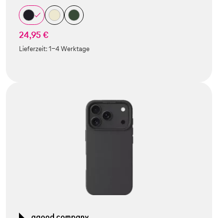
24,95 €
Lieferzeit:
1-4 Werktage