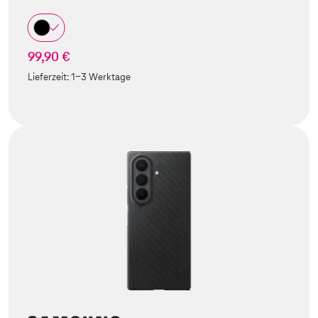
99,90 €
Lieferzeit:
1-3 Werktage