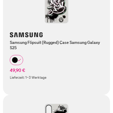
Samsung Flipsuit (Rugged) Case Samsung Galaxy
S25
49,90 €
Lieferzeit:
1-3 Werktage