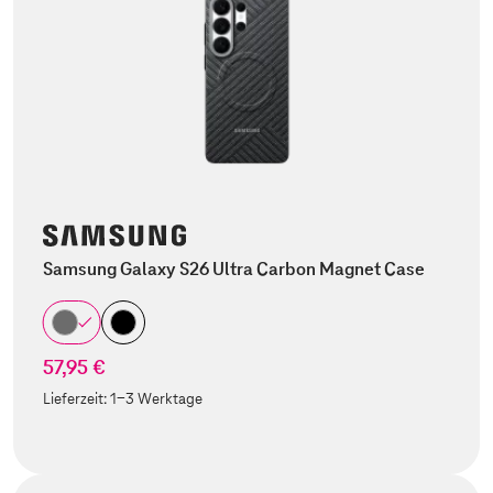
Samsung Galaxy S26 Ultra Carbon Magnet Case
57,95 €
Lieferzeit:
1-3 Werktage