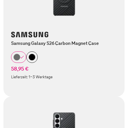
Samsung Galaxy S26 Carbon Magnet Case
58,95 €
Lieferzeit:
1-3 Werktage