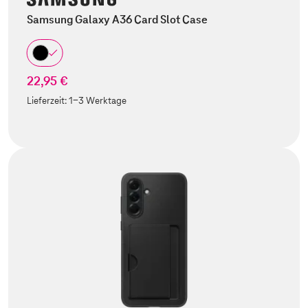
Samsung Galaxy A36 Card Slot Case
22,95 €
Lieferzeit:
1-3 Werktage