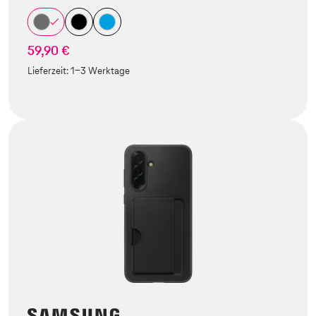
59,90 €
Lieferzeit:
1-3 Werktage