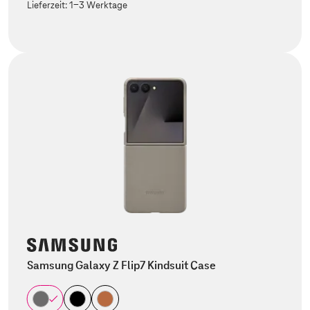
Lieferzeit:
1-3 Werktage
Samsung Galaxy Z Flip7 Kindsuit Case