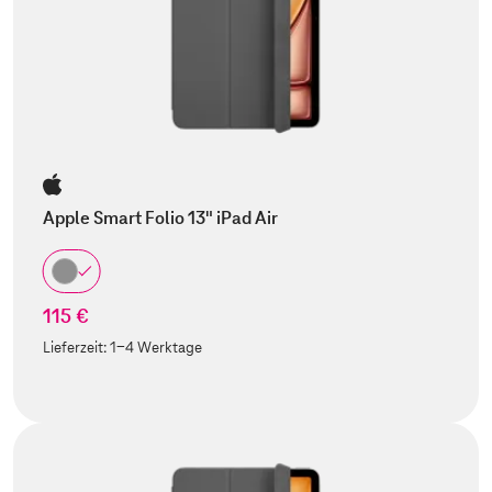
Apple Smart Folio 13" iPad Air
115 €
Lieferzeit:
1-4 Werktage