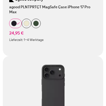
agood PLNTPRTCT MagSafe Case iPhone 17 Pro
Max
24,95 €
Lieferzeit:
1-4 Werktage