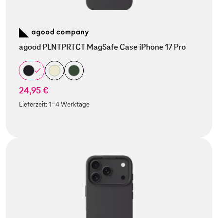
agood PLNTPRTCT MagSafe Case iPhone 17 Pro
24,95 €
Lieferzeit:
1-4 Werktage