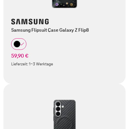
Samsung Flipsuit Case Galaxy Z Flip8
59,90 €
Lieferzeit:
1-3 Werktage