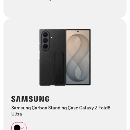
Samsung Carbon Standing Case Galaxy Z Fold8
Ultra