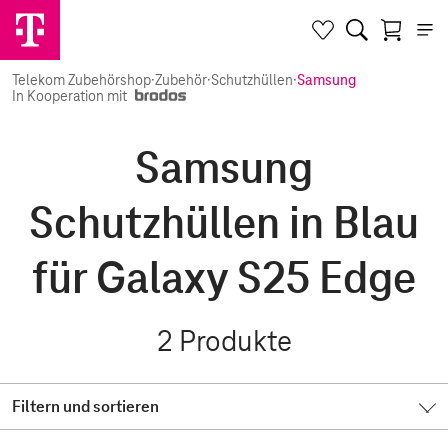
Telekom Zubehörshop
·
Zubehör
·
Schutzhüllen
·
Samsung
In Kooperation mit
Samsung
Schutzhüllen in Blau
für Galaxy S25 Edge
2
Produkte
Filtern und sortieren