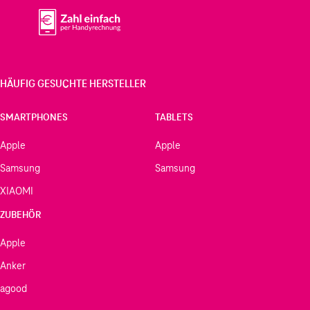
HÄUFIG GESUCHTE HERSTELLER
SMARTPHONES
TABLETS
Apple
Apple
Samsung
Samsung
XIAOMI
ZUBEHÖR
Apple
Anker
agood