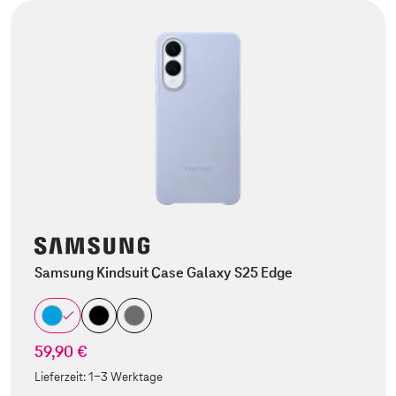
Samsung Kindsuit Case Galaxy S25 Edge
59,90 €
Lieferzeit:
1-3 Werktage