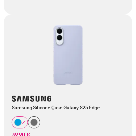
Samsung Silicone Case Galaxy S25 Edge
39,90 €