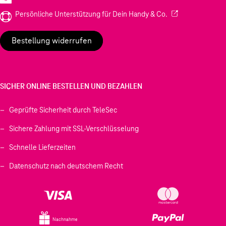
(Wird in einem neu
Persönliche Unterstützung für Dein Handy & Co.
Bestellung widerrufen
SICHER ONLINE BESTELLEN UND BEZAHLEN
Geprüfte Sicherheit durch TeleSec
Sichere Zahlung mit SSL-Verschlüsselung
Schnelle Lieferzeiten
Datenschutz nach deutschem Recht
Nachnahme