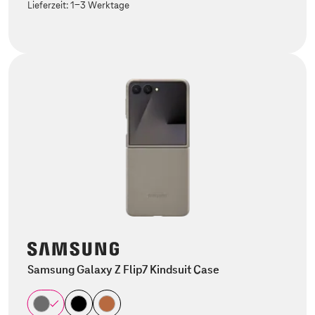
Lieferzeit:
1-3 Werktage
Samsung Galaxy Z Flip7 Kindsuit Case