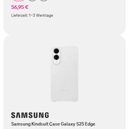
56,95 €
Lieferzeit:
1-3 Werktage
Samsung Kindsuit Case Galaxy S25 Edge