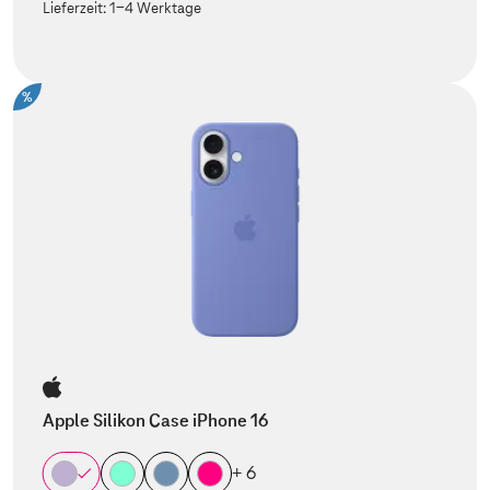
Lieferzeit:
1-4 Werktage
%
Apple Silikon Case iPhone 16
+ 6