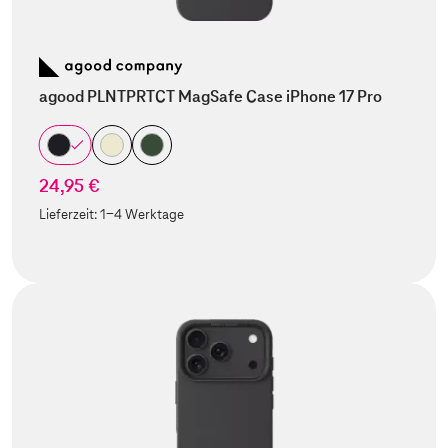
agood PLNTPRTCT MagSafe Case iPhone 17 Pro
24,95 €
Lieferzeit:
1-4 Werktage