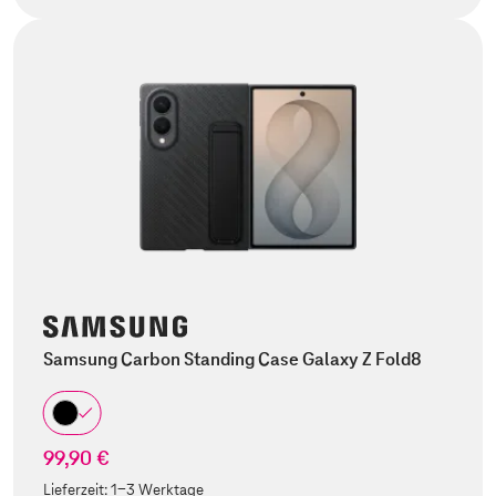
Samsung Carbon Standing Case Galaxy Z Fold8
99,90 €
Lieferzeit:
1-3 Werktage