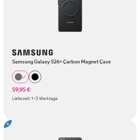
Samsung Galaxy S26+ Carbon Magnet Case
59,95 €
Lieferzeit:
1-3 Werktage
%