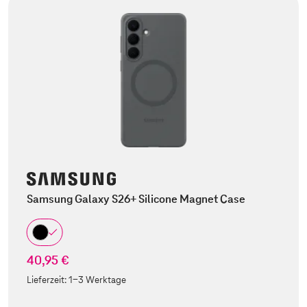
Samsung Galaxy S26+ Silicone Magnet Case
40,95 €
Lieferzeit:
1-3 Werktage