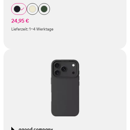
24,95 €
Lieferzeit:
1-4 Werktage