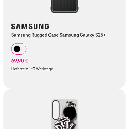
Samsung Rugged Case Samsung Galaxy S25+
69,90 €
Lieferzeit:
1-3 Werktage