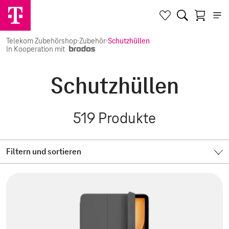
Telekom Zubehörshop
·
Zubehör
·
Schutzhüllen
In Kooperation mit
Schutzhüllen
519
Produkte
Filtern und sortieren