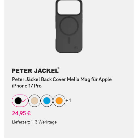
Peter Jäckel Back Cover Melia Mag für Apple
iPhone 17 Pro
+ 1
24,95 €
Lieferzeit:
1-3 Werktage