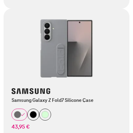
Samsung Galaxy Z Fold7 Silicone Case
43,95 €