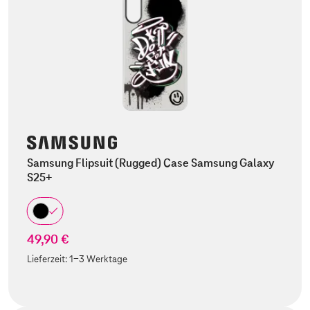
Samsung Flipsuit (Rugged) Case Samsung Galaxy
S25+
49,90 €
Lieferzeit:
1-3 Werktage