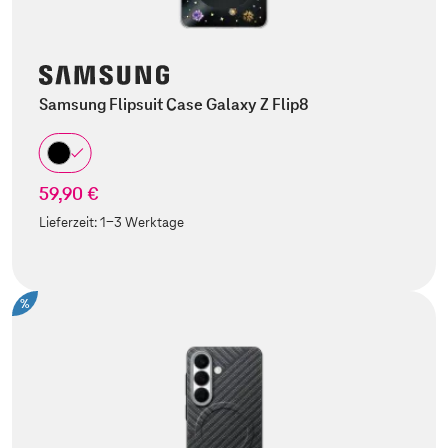
Samsung Flipsuit Case Galaxy Z Flip8
59,90 €
Lieferzeit:
1-3 Werktage
%