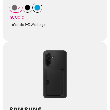
59,90 €
Lieferzeit:
1-3 Werktage