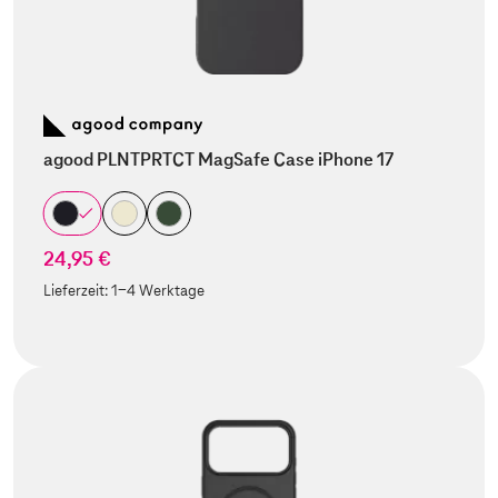
agood PLNTPRTCT MagSafe Case iPhone 17
24,95 €
Lieferzeit:
1-4 Werktage