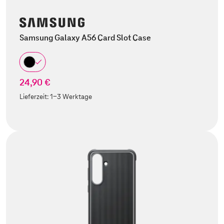
Samsung Galaxy A56 Card Slot Case
24,90 €
Lieferzeit:
1-3 Werktage