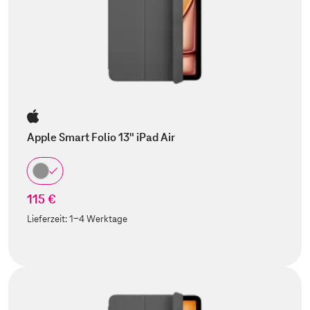
Apple Smart Folio 13" iPad Air
115 €
Lieferzeit:
1-4 Werktage