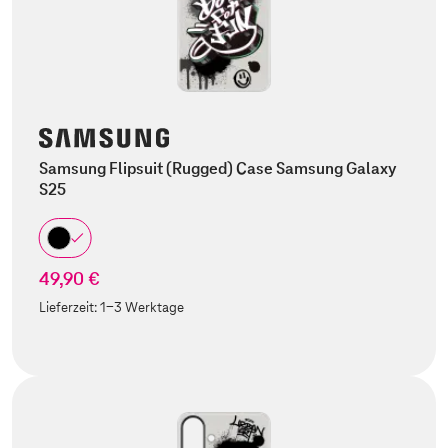
Samsung Flipsuit (Rugged) Case Samsung Galaxy
S25
49,90 €
Lieferzeit:
1-3 Werktage