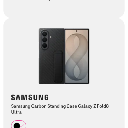
Samsung Carbon Standing Case Galaxy Z Fold8
Ultra