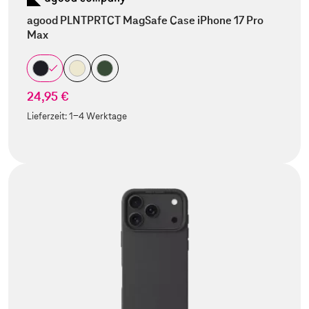
agood PLNTPRTCT MagSafe Case iPhone 17 Pro
Max
24,95 €
Lieferzeit:
1-4 Werktage