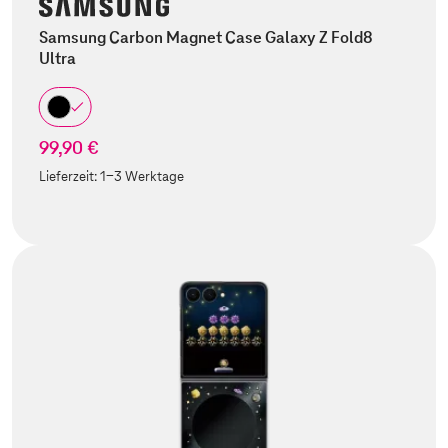
Samsung Carbon Magnet Case Galaxy Z Fold8
Ultra
99,90 €
Lieferzeit:
1-3 Werktage