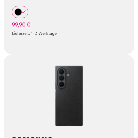
99,90 €
Lieferzeit:
1-3 Werktage