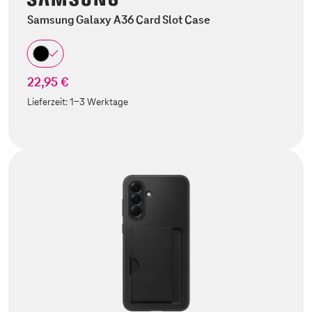
Samsung Galaxy A36 Card Slot Case
22,95 €
Lieferzeit:
1-3 Werktage