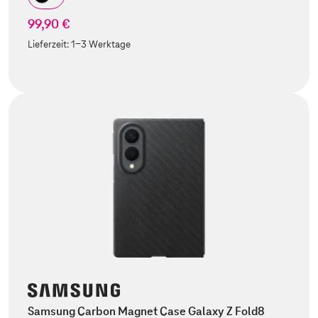
99,90 €
Lieferzeit:
1-3 Werktage
Samsung Carbon Magnet Case Galaxy Z Fold8