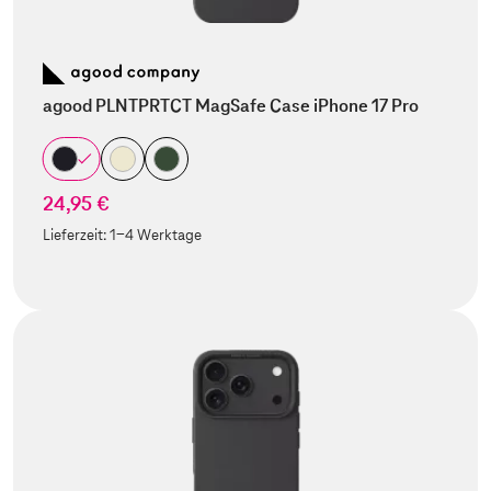
agood PLNTPRTCT MagSafe Case iPhone 17 Pro
24,95 €
Lieferzeit:
1-4 Werktage