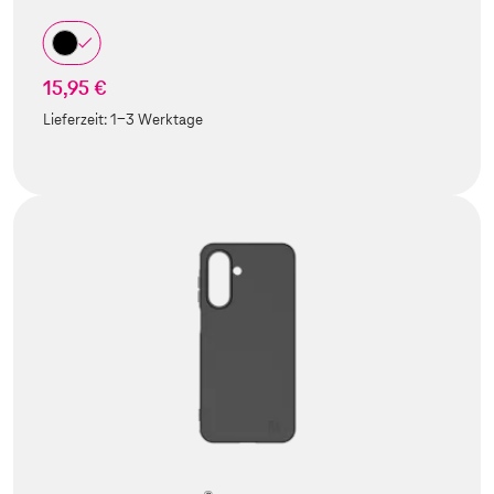
15,95 €
Lieferzeit:
1-3 Werktage