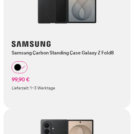
Samsung Carbon Standing Case Galaxy Z Fold8
99,90 €
Lieferzeit:
1-3 Werktage