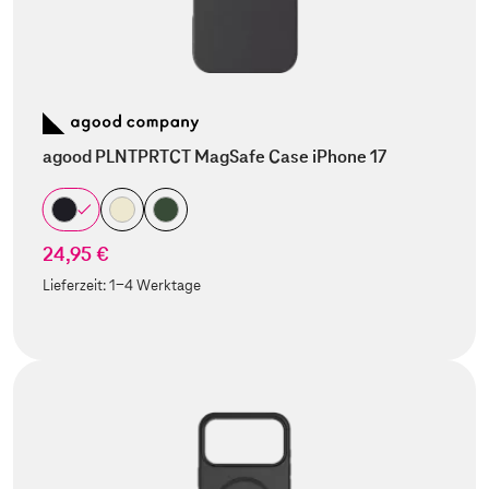
agood PLNTPRTCT MagSafe Case iPhone 17
24,95 €
Lieferzeit:
1-4 Werktage