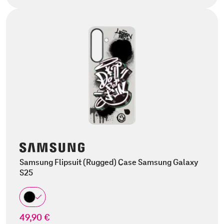
Samsung Flipsuit (Rugged) Case Samsung Galaxy
S25
49,90 €