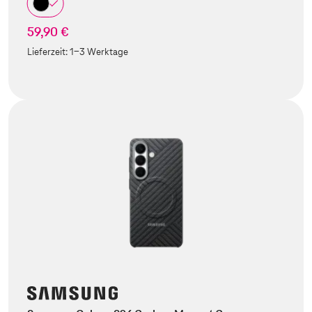
59,90 €
Lieferzeit:
1-3 Werktage