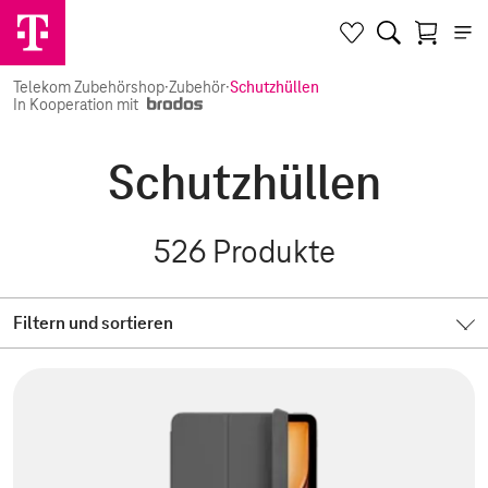
Telekom Zubehörshop
·
Zubehör
·
Schutzhüllen
In Kooperation mit
Schutzhüllen
526
Produkte
Filtern und sortieren