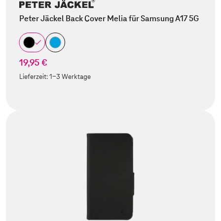
Peter Jäckel Back Cover Melia für Samsung A17 5G
19,95 €
Lieferzeit:
1-3 Werktage