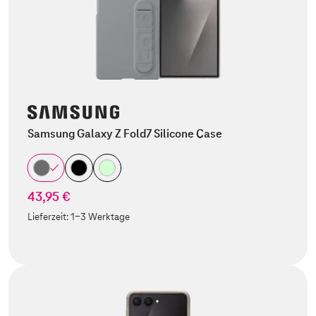
Samsung Galaxy Z Fold7 Silicone Case
43,95 €
Lieferzeit:
1-3 Werktage