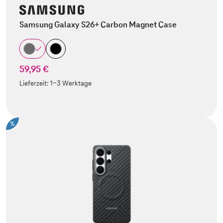
Samsung Galaxy S26+ Carbon Magnet Case
59,95 €
Lieferzeit:
1-3 Werktage
%