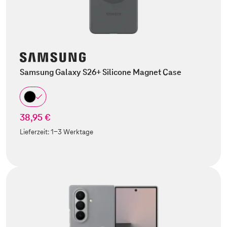
Samsung Galaxy S26+ Silicone Magnet Case
38,95 €
Lieferzeit:
1-3 Werktage