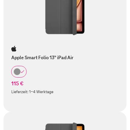
Apple Smart Folio 13" iPad Air
115 €
Lieferzeit:
1-4 Werktage