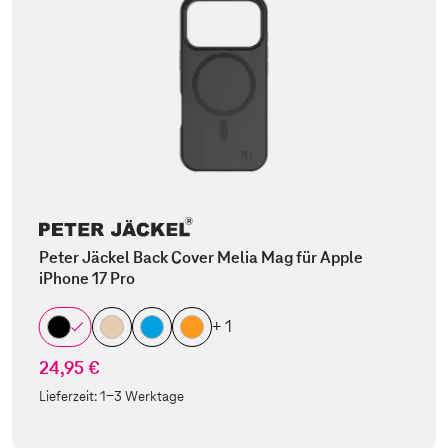
Peter Jäckel Back Cover Melia Mag für Apple
iPhone 17 Pro
+ 1
24,95 €
Lieferzeit:
1-3 Werktage