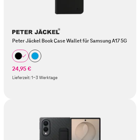
Peter Jäckel Book Case Wallet für Samsung A17 5G
24,95 €
Lieferzeit:
1-3 Werktage