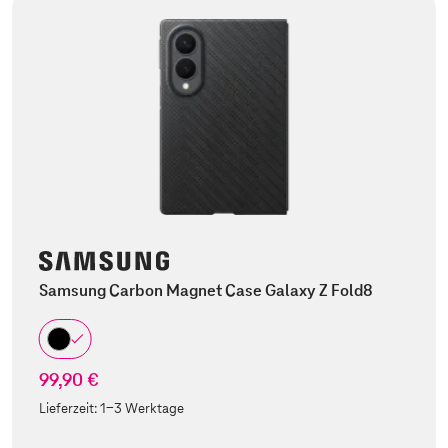
Samsung Carbon Magnet Case Galaxy Z Fold8
99,90 €
Lieferzeit:
1-3 Werktage