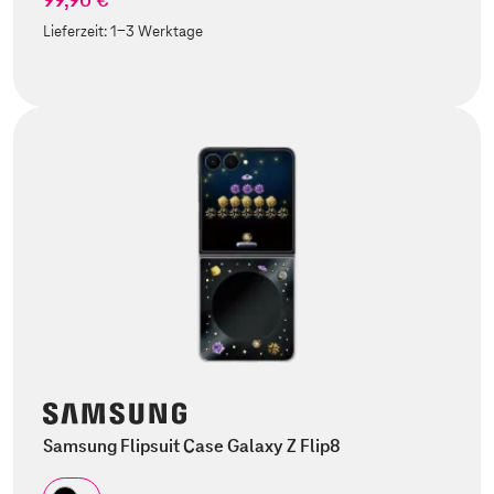
Lieferzeit:
1-3 Werktage
Samsung Flipsuit Case Galaxy Z Flip8