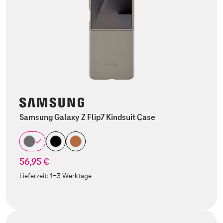
Samsung Galaxy Z Flip7 Kindsuit Case
56,95 €
Lieferzeit:
1-3 Werktage