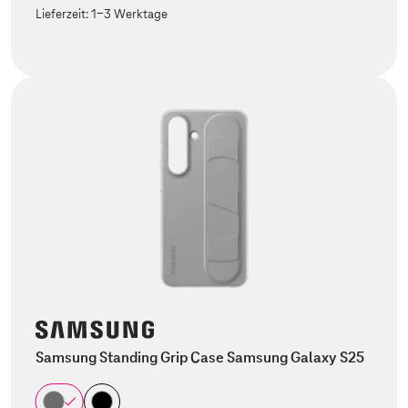
Lieferzeit:
1-3 Werktage
Samsung Standing Grip Case Samsung Galaxy S25