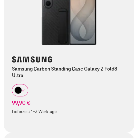
Samsung Carbon Standing Case Galaxy Z Fold8
Ultra
99,90 €
Lieferzeit:
1-3 Werktage