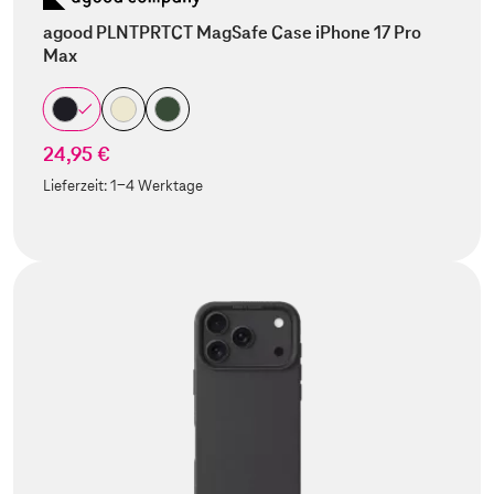
agood PLNTPRTCT MagSafe Case iPhone 17 Pro
Max
24,95 €
Lieferzeit:
1-4 Werktage