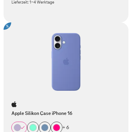
Lieferzeit:
1-4 Werktage
%
Apple Silikon Case iPhone 16
+ 6