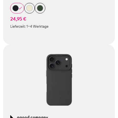
24,95 €
Lieferzeit:
1-4 Werktage