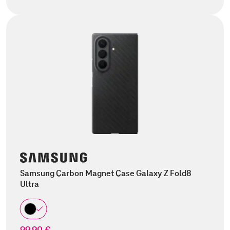
Samsung Carbon Magnet Case Galaxy Z Fold8
Ultra
99,90 €