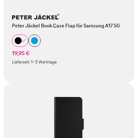
Peter Jäckel Book Case Flap für Samsung A17 5G
19,95 €
Lieferzeit:
1-3 Werktage