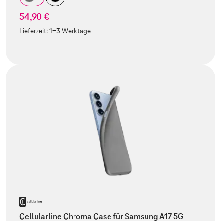
54,90 €
Lieferzeit:
1-3 Werktage
Cellularline Chroma Case für Samsung A17 5G