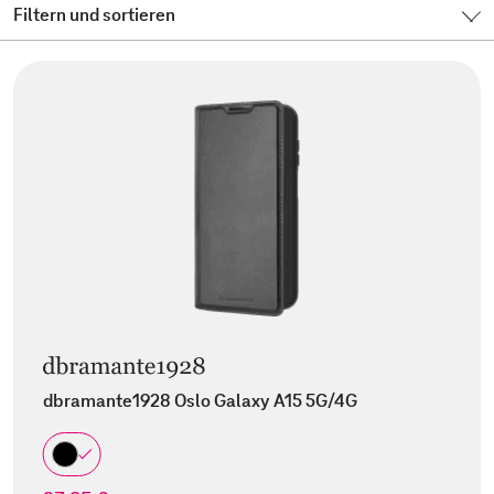
Filtern und sortieren
dbramante1928 Oslo Galaxy A15 5G/4G