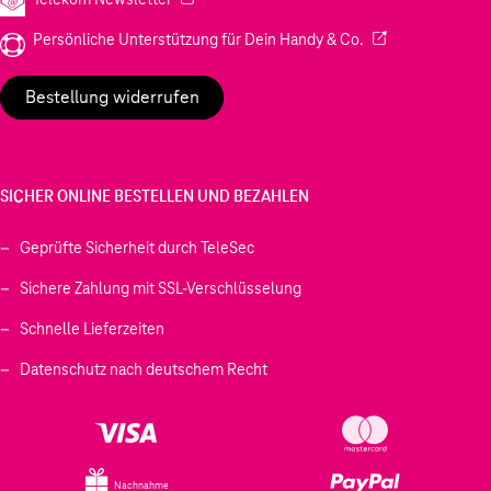
(Wird in einem neu
Persönliche Unterstützung für Dein Handy & Co.
Bestellung widerrufen
SICHER ONLINE BESTELLEN UND BEZAHLEN
Geprüfte Sicherheit durch TeleSec
Sichere Zahlung mit SSL-Verschlüsselung
Schnelle Lieferzeiten
Datenschutz nach deutschem Recht
Nachnahme