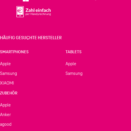
HÄUFIG GESUCHTE HERSTELLER
SMARTPHONES
TABLETS
Apple
Apple
Samsung
Samsung
XIAOMI
ZUBEHÖR
Apple
Anker
agood