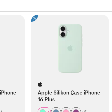
%
 iPhone
Apple Silikon Case iPhone
16 Plus