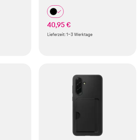
40,95 €
Lieferzeit:
1-3 Werktage