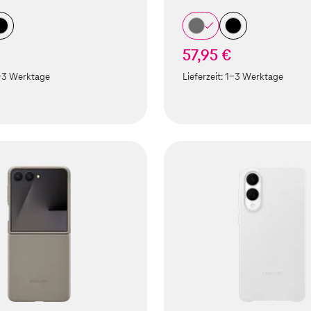
57,95 €
-3 Werktage
Lieferzeit:
1-3 Werktage