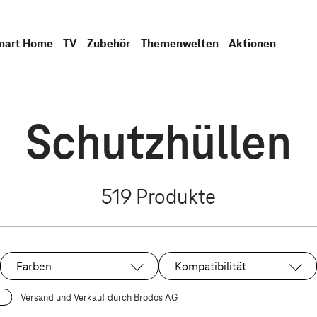
mart Home
TV
Zubehör
Themenwelten
Aktionen
Schutzhüllen
519
Produkte
Farben
Kompatibilität
Versand und Verkauf durch Brodos AG