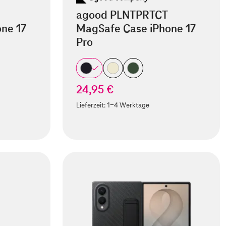
agood PLNTPRTCT
ne 17
MagSafe Case iPhone 17
Pro
24,95 €
Lieferzeit:
1-4 Werktage