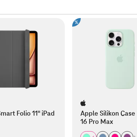
%
mart Folio 11" iPad
Apple Silikon Case
16 Pro Max