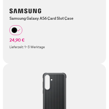
Samsung Galaxy A56 Card Slot Case
24,90 €
Lieferzeit:
1-3 Werktage