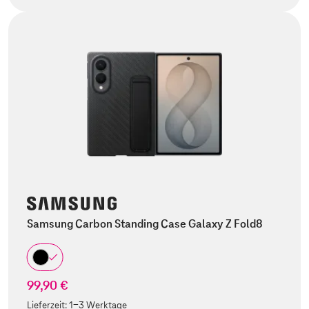
Samsung Carbon Standing Case Galaxy Z Fold8
99,90 €
Lieferzeit:
1-3 Werktage