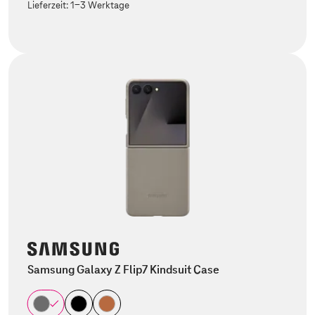
Lieferzeit:
1-3 Werktage
Samsung Galaxy Z Flip7 Kindsuit Case