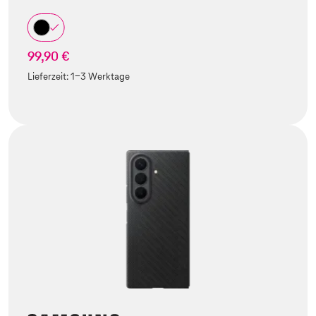
99,90 €
Lieferzeit:
1-3 Werktage