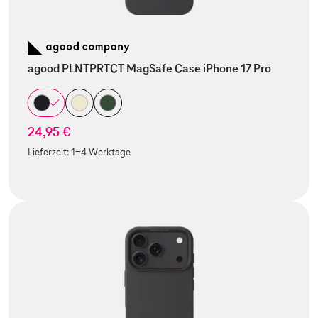
agood PLNTPRTCT MagSafe Case iPhone 17 Pro
24,95 €
Lieferzeit:
1-4 Werktage