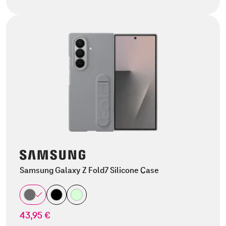
Samsung Galaxy Z Fold7 Silicone Case
43,95 €