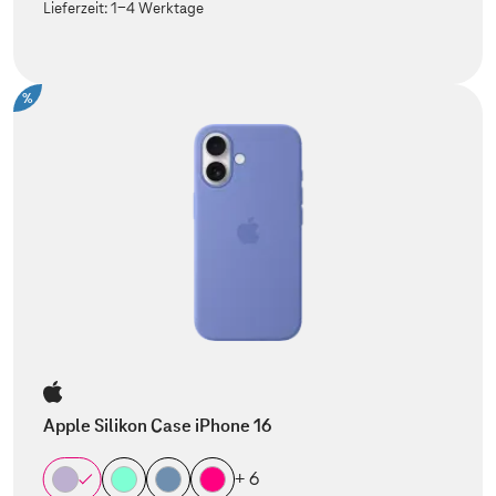
Lieferzeit:
1-4 Werktage
%
Apple Silikon Case iPhone 16
+ 6