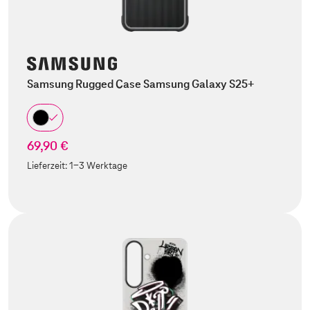
Samsung Rugged Case Samsung Galaxy S25+
69,90 €
Lieferzeit:
1-3 Werktage