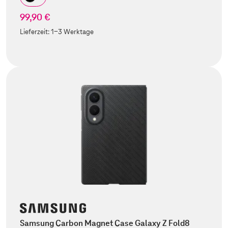
99,90 €
Lieferzeit:
1-3 Werktage
Samsung Carbon Magnet Case Galaxy Z Fold8