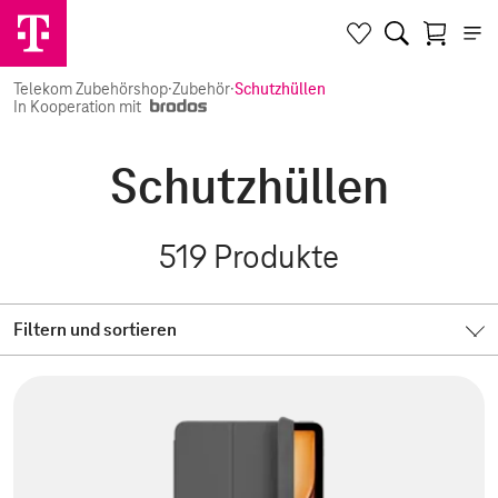
Telekom Zubehörshop
·
Zubehör
·
Schutzhüllen
In Kooperation mit
Schutzhüllen
519
Produkte
Filtern und sortieren