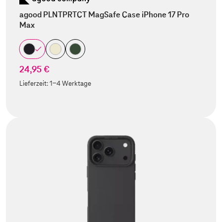
agood PLNTPRTCT MagSafe Case iPhone 17 Pro
Max
24,95 €
Lieferzeit:
1-4 Werktage