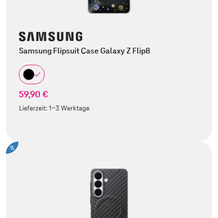
Samsung Flipsuit Case Galaxy Z Flip8
59,90 €
Lieferzeit:
1-3 Werktage
%