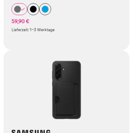
59,90 €
Lieferzeit:
1-3 Werktage