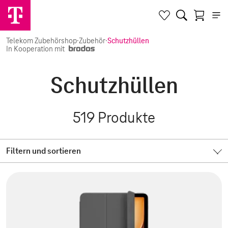
Telekom Zubehörshop
·
Zubehör
·
Schutzhüllen
In Kooperation mit
Schutzhüllen
519
Produkte
Filtern und sortieren