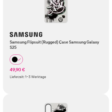
Samsung Flipsuit (Rugged) Case Samsung Galaxy
S25
49,90 €
Lieferzeit:
1-3 Werktage