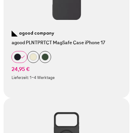
agood PLNTPRTCT MagSafe Case iPhone 17
24,95 €
Lieferzeit:
1-4 Werktage