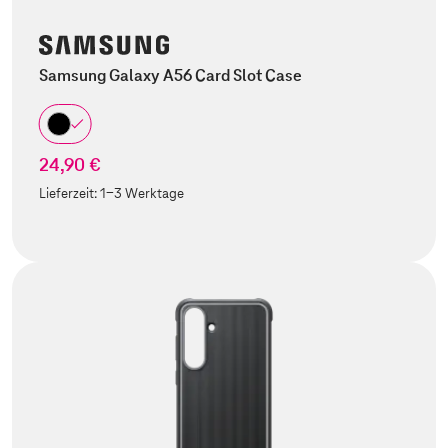
Samsung Galaxy A56 Card Slot Case
24,90 €
Lieferzeit:
1-3 Werktage