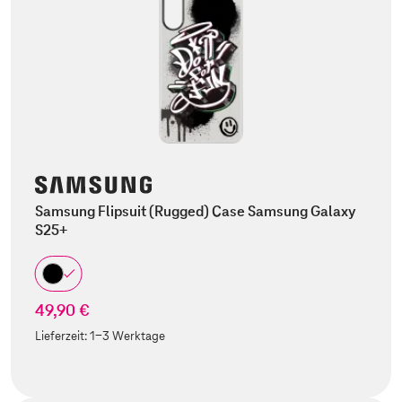
Samsung Flipsuit (Rugged) Case Samsung Galaxy
S25+
49,90 €
Lieferzeit:
1-3 Werktage