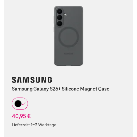
Samsung Galaxy S26+ Silicone Magnet Case
40,95 €
Lieferzeit:
1-3 Werktage