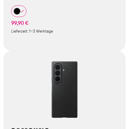
99,90 €
Lieferzeit:
1-3 Werktage