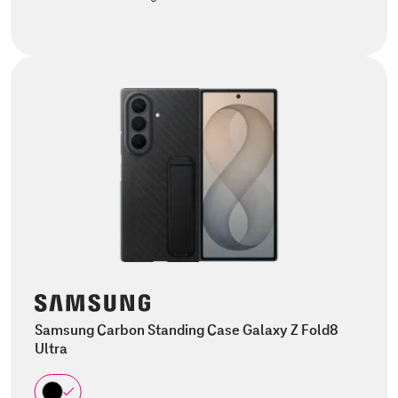
Samsung Carbon Standing Case Galaxy Z Fold8
Ultra