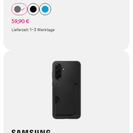
59,90 €
Lieferzeit:
1-3 Werktage