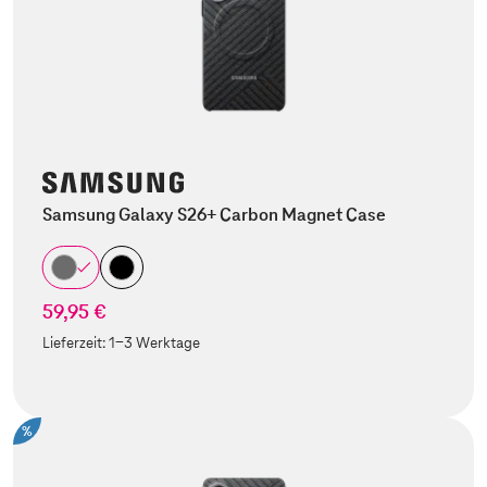
Samsung Galaxy S26+ Carbon Magnet Case
59,95 €
Lieferzeit:
1-3 Werktage
%