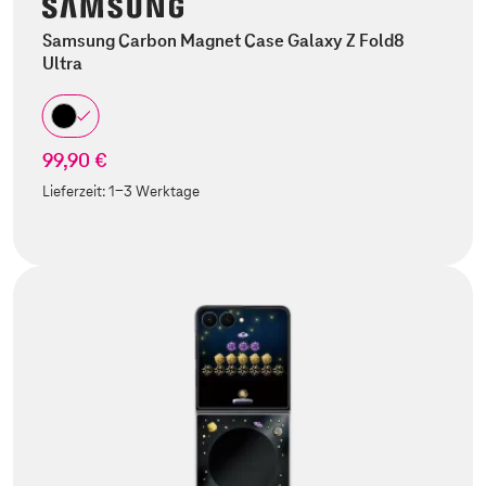
Samsung Carbon Magnet Case Galaxy Z Fold8
Ultra
99,90 €
Lieferzeit:
1-3 Werktage