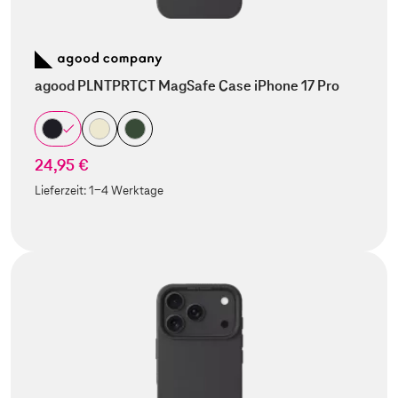
agood PLNTPRTCT MagSafe Case iPhone 17 Pro
24,95 €
Lieferzeit:
1-4 Werktage