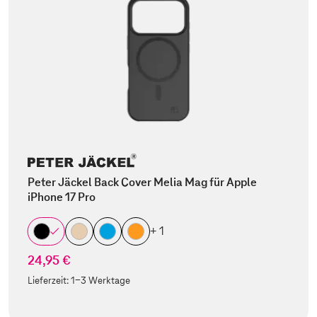
Peter Jäckel Back Cover Melia Mag für Apple
iPhone 17 Pro
+ 1
24,95 €
Lieferzeit:
1-3 Werktage