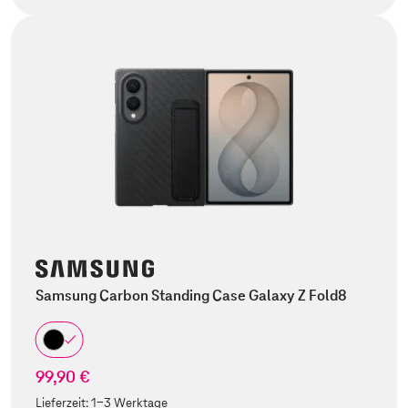
Samsung Carbon Standing Case Galaxy Z Fold8
99,90 €
Lieferzeit:
1-3 Werktage