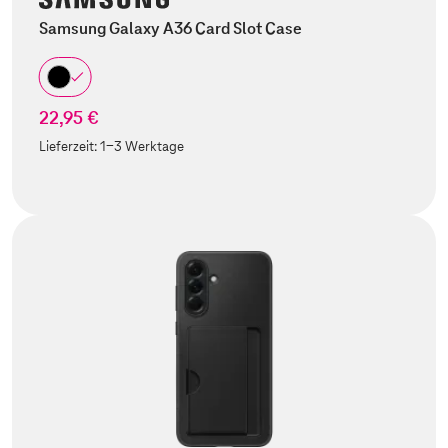
Samsung Galaxy A36 Card Slot Case
22,95 €
Lieferzeit:
1-3 Werktage