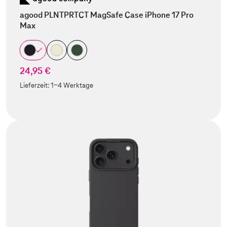
agood PLNTPRTCT MagSafe Case iPhone 17 Pro
Max
24,95 €
Lieferzeit:
1-4 Werktage