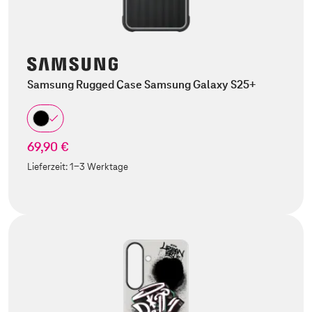
Samsung Rugged Case Samsung Galaxy S25+
69,90 €
Lieferzeit:
1-3 Werktage