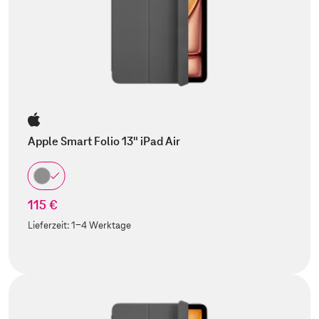
Apple Smart Folio 13" iPad Air
115 €
Lieferzeit:
1-4 Werktage