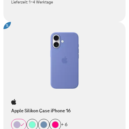
Lieferzeit:
1-4 Werktage
%
Apple Silikon Case iPhone 16
+ 6