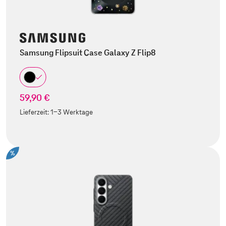
Samsung Flipsuit Case Galaxy Z Flip8
59,90 €
Lieferzeit:
1-3 Werktage
%