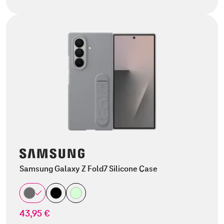
Samsung Galaxy Z Fold7 Silicone Case
43,95 €