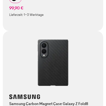
99,90 €
Lieferzeit:
1-3 Werktage
Samsung Carbon Magnet Case Galaxy Z Fold8