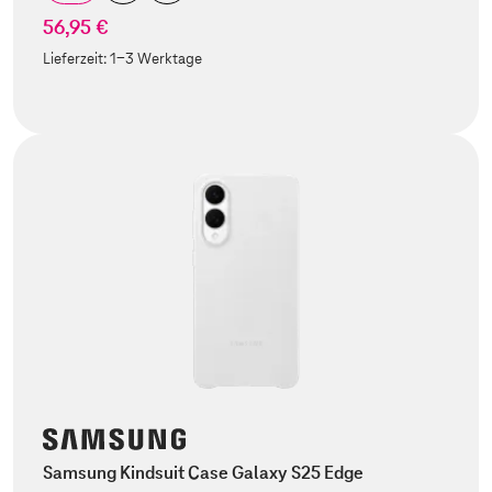
56,95 €
Lieferzeit:
1-3 Werktage
Samsung Kindsuit Case Galaxy S25 Edge