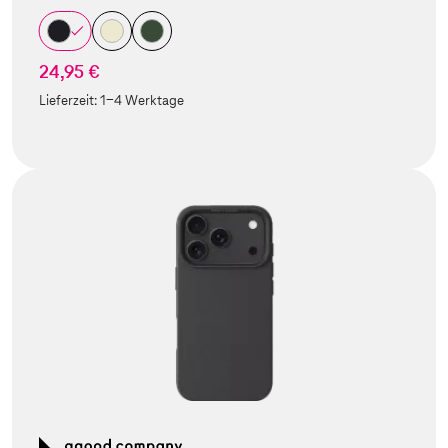
24,95 €
Lieferzeit:
1-4 Werktage