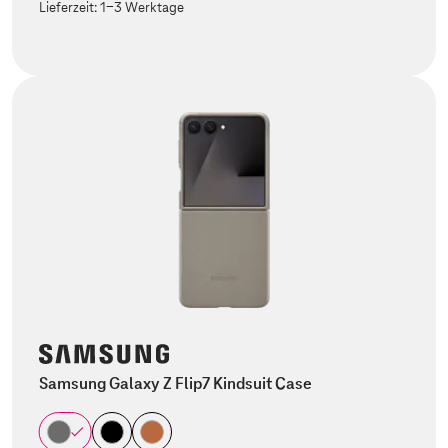
Lieferzeit:
1-3 Werktage
Samsung Galaxy Z Flip7 Kindsuit Case