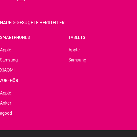
HÄUFIG GESUCHTE HERSTELLER
SMARTPHONES
TABLETS
Apple
Apple
Samsung
Samsung
XIAOMI
ZUBEHÖR
Apple
Anker
agood