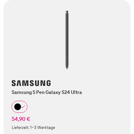
Samsung S Pen Galaxy S24 Ultra
54,90 €
Lieferzeit:
1-3 Werktage