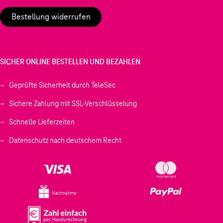
Bestellung widerrufen
SICHER ONLINE BESTELLEN UND BEZAHLEN
Geprüfte Sicherheit durch TeleSec
Sichere Zahlung mit SSL-Verschlüsselung
Schnelle Lieferzeiten
Datenschutz nach deutschem Recht
Nachnahme