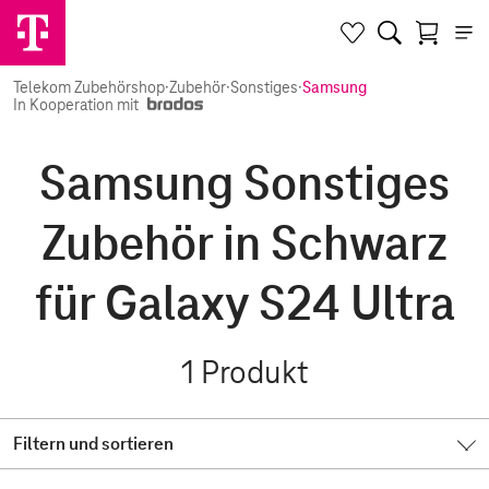
Telekom Zubehörshop
·
Zubehör
·
Sonstiges
·
Samsung
In Kooperation mit
Samsung Sonstiges
Zubehör in Schwarz
für Galaxy S24 Ultra
1
Produkt
Filtern und sortieren