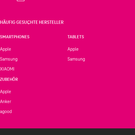
HÄUFIG GESUCHTE HERSTELLER
SMARTPHONES
TABLETS
Apple
Apple
Samsung
Samsung
XIAOMI
ZUBEHÖR
Apple
Anker
agood