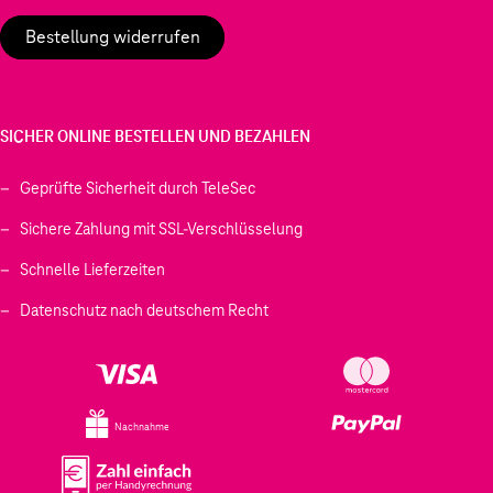
Bestellung widerrufen
SICHER ONLINE BESTELLEN UND BEZAHLEN
Geprüfte Sicherheit durch TeleSec
Sichere Zahlung mit SSL-Verschlüsselung
Schnelle Lieferzeiten
Datenschutz nach deutschem Recht
Nachnahme