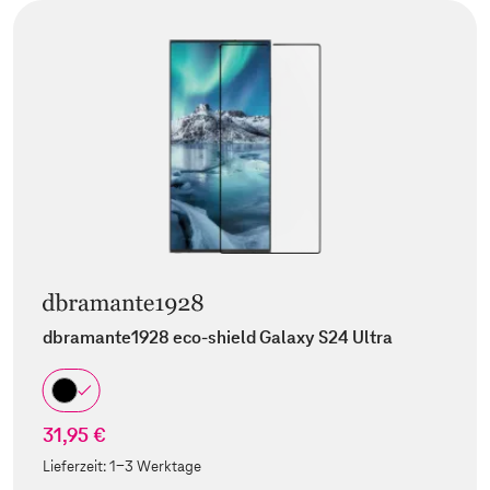
dbramante1928 eco-shield Galaxy S24 Ultra
31,95 €
Lieferzeit:
1-3 Werktage