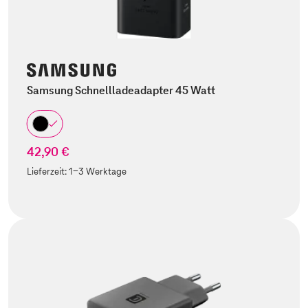
Samsung Schnellladeadapter 45 Watt
42,90 €
Lieferzeit:
1-3 Werktage