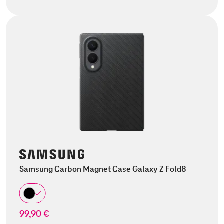
Samsung Carbon Magnet Case Galaxy Z Fold8
99,90 €