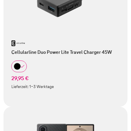
Cellularline Duo Power Lite Travel Charger 45W
29,95 €
Lieferzeit:
1-3 Werktage