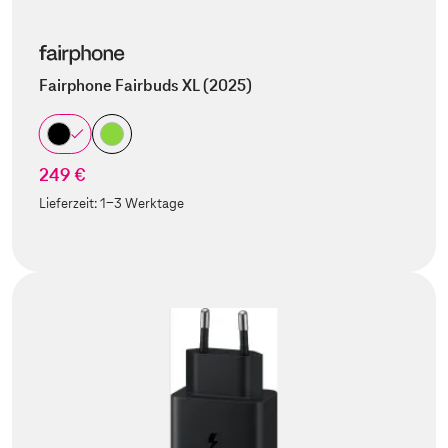
Fairphone Fairbuds XL (2025)
249 €
Lieferzeit:
1-3 Werktage