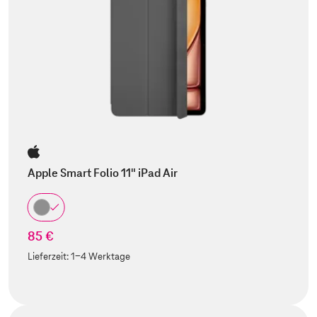
Apple Smart Folio 11" iPad Air
85 €
Lieferzeit:
1-4 Werktage