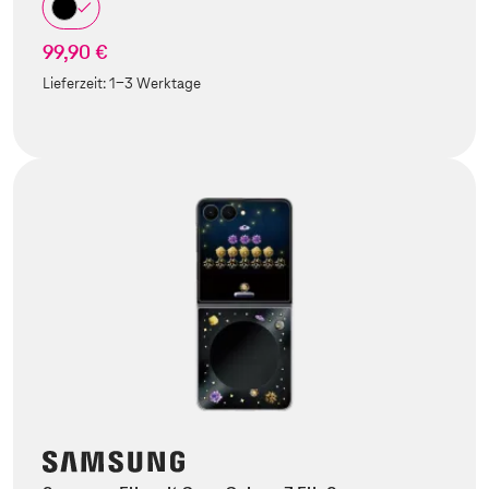
99,90 €
Lieferzeit:
1-3 Werktage