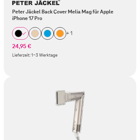
Peter Jäckel Back Cover Melia Mag für Apple
iPhone 17 Pro
+ 1
24,95 €
Lieferzeit:
1-3 Werktage