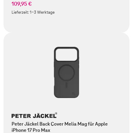
109,95 €
Lieferzeit:
1-3 Werktage
Peter Jäckel Back Cover Melia Mag für Apple
iPhone 17 Pro Max