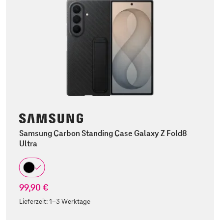
Samsung Carbon Standing Case Galaxy Z Fold8
Ultra
99,90 €
Lieferzeit:
1-3 Werktage