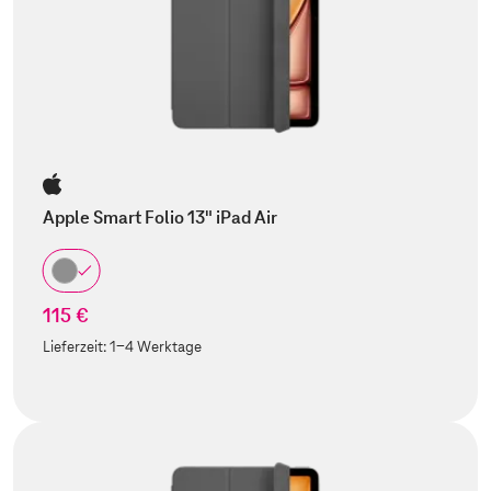
Apple Smart Folio 13" iPad Air
115 €
Lieferzeit:
1-4 Werktage