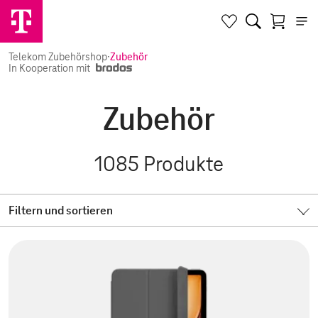
Telekom Zubehörshop
·
Zubehör
In Kooperation mit
Zubehör
1085
Produkte
Filtern und sortieren