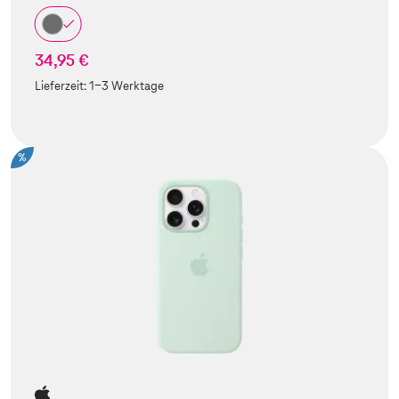
34,95 €
Lieferzeit:
1-3 Werktage
%