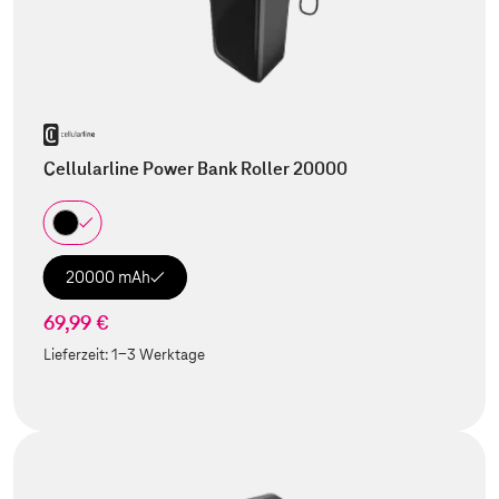
Cellularline Power Bank Roller 20000
20000 mAh
69,99 €
Lieferzeit:
1-3 Werktage