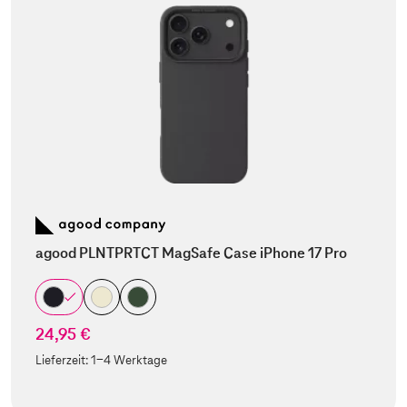
agood PLNTPRTCT MagSafe Case iPhone 17 Pro
24,95 €
Lieferzeit:
1-4 Werktage