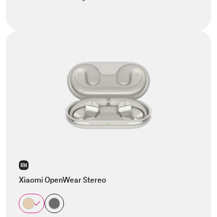
Xiaomi OpenWear Stereo