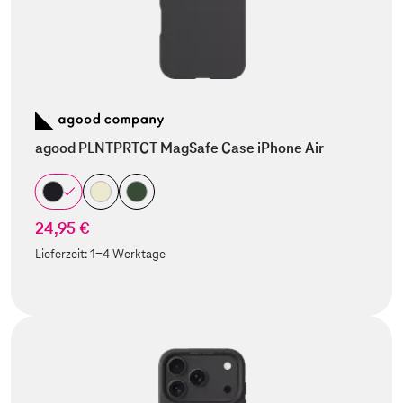
agood PLNTPRTCT MagSafe Case iPhone Air
24,95 €
Lieferzeit:
1-4 Werktage