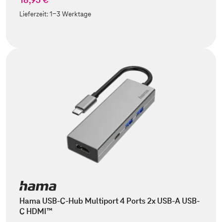
Lieferzeit:
1-3 Werktage
Hama USB-C-Hub Multiport 4 Ports 2x USB-A USB-
C HDMI™