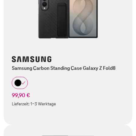
Samsung Carbon Standing Case Galaxy Z Fold8
99,90 €
Lieferzeit:
1-3 Werktage