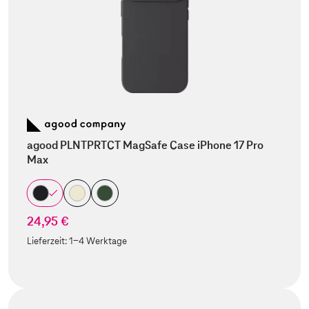
agood PLNTPRTCT MagSafe Case iPhone 17 Pro
Max
24,95 €
Lieferzeit:
1-4 Werktage