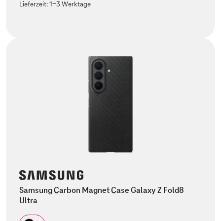
Lieferzeit:
1-3 Werktage
Samsung Carbon Magnet Case Galaxy Z Fold8
Ultra