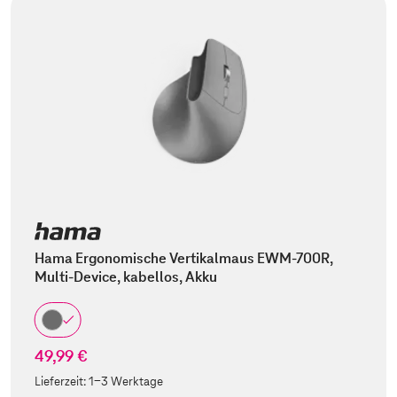
Hama Ergonomische Vertikalmaus EWM-700R,
Multi-Device, kabellos, Akku
49,99 €
Lieferzeit:
1-3 Werktage