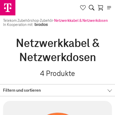
Telekom Zubehörshop
·
Zubehör
·
Netzwerkkabel & Netzwerkdosen
In Kooperation mit
Netzwerkkabel &
Netzwerkdosen
4
Produkte
Filtern und sortieren