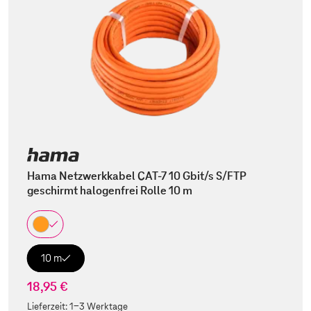
Hama Netzwerkkabel CAT-7 10 Gbit/s S/FTP
geschirmt halogenfrei Rolle 10 m
10 m
18,95 €
Lieferzeit:
1-3 Werktage