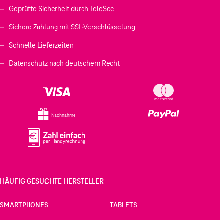
Geprüfte Sicherheit durch TeleSec
Sichere Zahlung mit SSL-Verschlüsselung
Schnelle Lieferzeiten
Datenschutz nach deutschem Recht
Nachnahme
HÄUFIG GESUCHTE HERSTELLER
SMARTPHONES
TABLETS