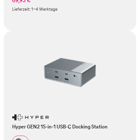
69,95 €
Lieferzeit:
1-4 Werktage
Hyper GEN2 15-in-1 USB-C Docking Station