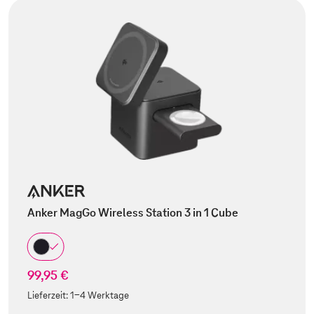
Anker MagGo Wireless Station 3 in 1 Cube
99,95 €
Lieferzeit:
1-4 Werktage