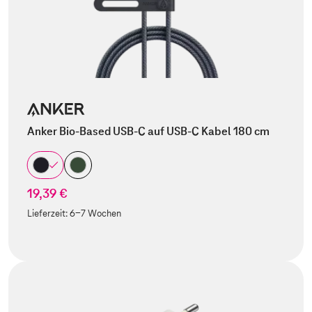
Anker Bio-Based USB-C auf USB-C Kabel 180 cm
19,39 €
Lieferzeit:
6-7 Wochen