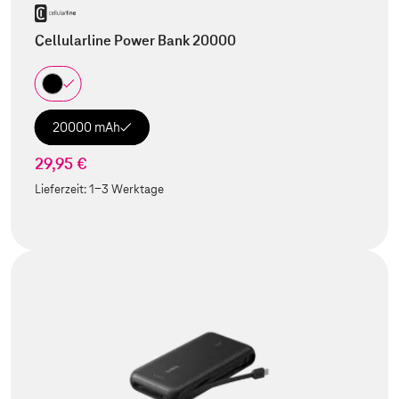
Cellularline Power Bank 20000
20000 mAh
29,95 €
Lieferzeit:
1-3 Werktage