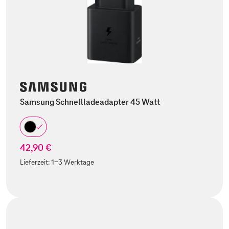
Samsung Schnellladeadapter 45 Watt
42,90 €
Lieferzeit:
1-3 Werktage