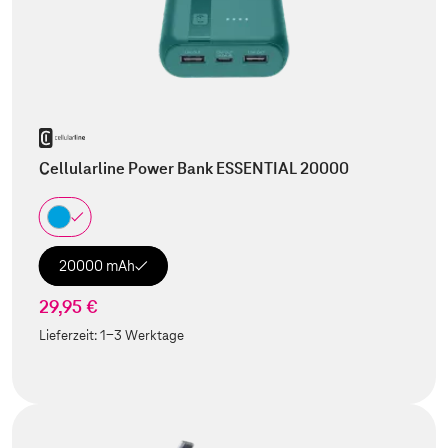
Cellularline Power Bank ESSENTIAL 20000
20000 mAh
29,95 €
Lieferzeit:
1-3 Werktage