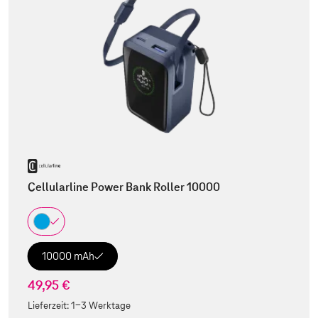
Cellularline Power Bank Roller 10000
10000 mAh
49,95 €
Lieferzeit:
1-3 Werktage