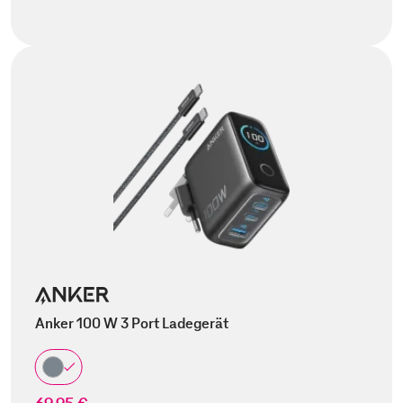
Anker 100 W 3 Port Ladegerät