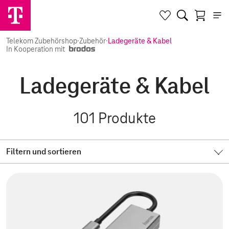
Telekom Zubehörshop
·
Zubehör
·
Ladegeräte & Kabel
In Kooperation mit
Ladegeräte & Kabel
101
Produkte
Filtern und sortieren