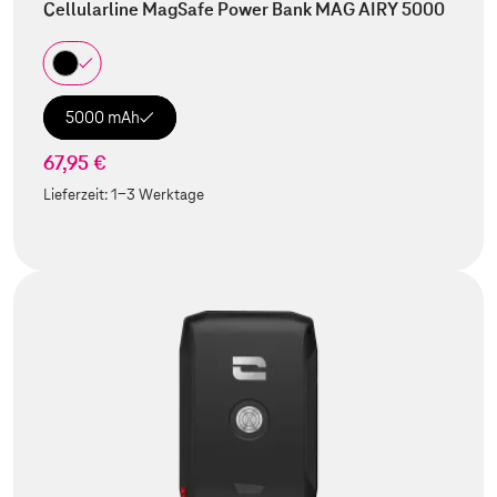
Cellularline MagSafe Power Bank MAG AIRY 5000
5000 mAh
67,95 €
Lieferzeit:
1-3 Werktage