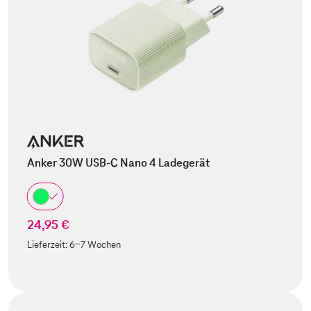
Anker 30W USB-C Nano 4 Ladegerät
24,95 €
Lieferzeit:
6-7 Wochen