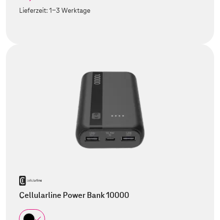
Lieferzeit:
1-3 Werktage
Cellularline Power Bank 10000