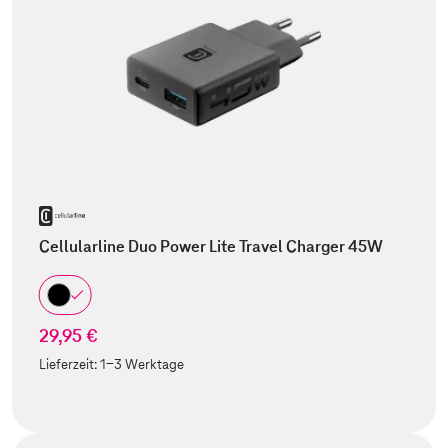
Cellularline Duo Power Lite Travel Charger 45W
29,95 €
Lieferzeit:
1-3 Werktage