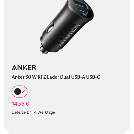
Anker 30 W KFZ Lader Dual USB-A USB-C
14,95 €
Lieferzeit:
1-4 Werktage