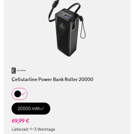
Cellularline Power Bank Roller 20000
20000 mAh
69,99 €
Lieferzeit:
1-3 Werktage