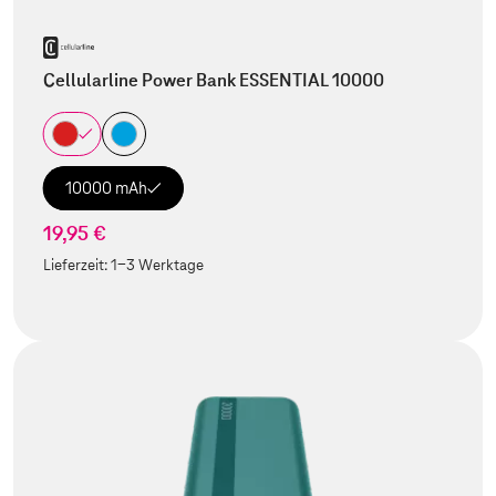
Cellularline Power Bank ESSENTIAL 10000
10000 mAh
19,95 €
Lieferzeit:
1-3 Werktage