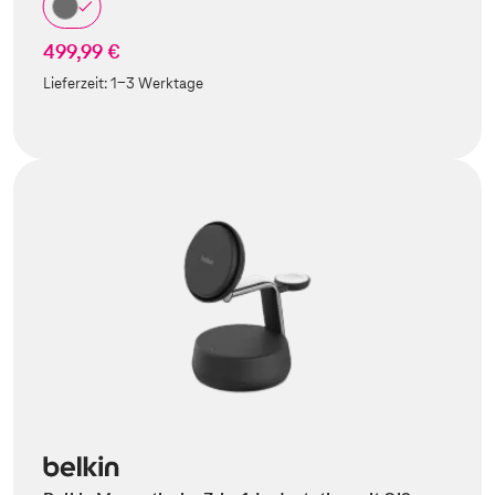
499,99 €
Lieferzeit:
1-3 Werktage