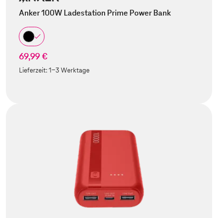
Anker 100W Ladestation Prime Power Bank
69,99 €
Lieferzeit:
1-3 Werktage