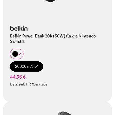
Belkin Power Bank 20K (30W) für die Nintendo
Switch2
20000 mAh
44,95 €
Lieferzeit:
1-3 Werktage