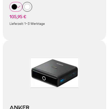
105,95 €
Lieferzeit:
1-3 Werktage