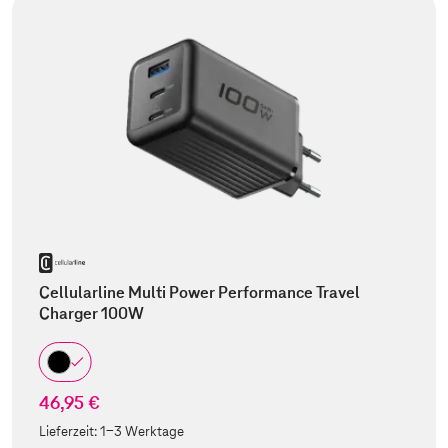
Cellularline Multi Power Performance Travel
Charger 100W
46,95 €
Lieferzeit:
1-3 Werktage