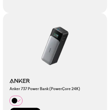
Anker 737 Power Bank (PowerCore 24K)