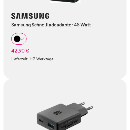
Samsung Schnellladeadapter 45 Watt
42,90 €
Lieferzeit:
1-3 Werktage