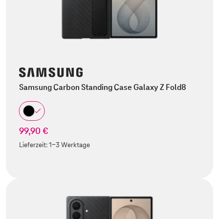
Samsung Carbon Standing Case Galaxy Z Fold8
99,90 €
Lieferzeit:
1-3 Werktage