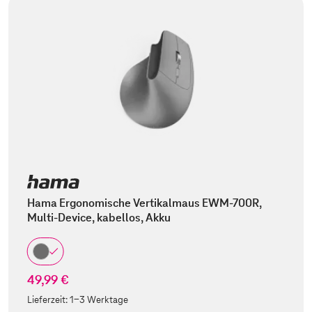
Hama Ergonomische Vertikalmaus EWM-700R,
Multi-Device, kabellos, Akku
49,99 €
Lieferzeit:
1-3 Werktage