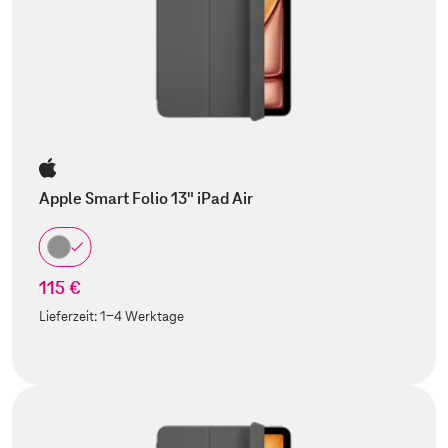
Apple Smart Folio 13" iPad Air
115 €
Lieferzeit:
1-4 Werktage