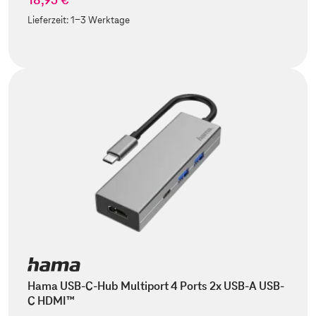
Lieferzeit:
1-3 Werktage
Hama USB-C-Hub Multiport 4 Ports 2x USB-A USB-
C HDMI™