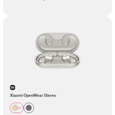
Xiaomi OpenWear Stereo