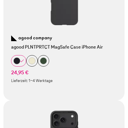
agood PLNTPRTCT MagSafe Case iPhone Air
24,95 €
Lieferzeit:
1-4 Werktage