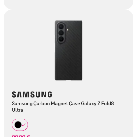
Samsung Carbon Magnet Case Galaxy Z Fold8
Ultra