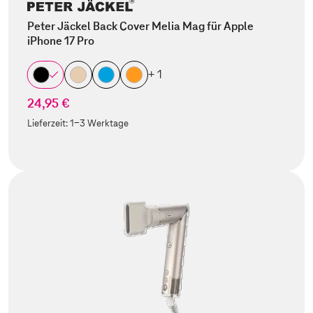
Peter Jäckel Back Cover Melia Mag für Apple
iPhone 17 Pro
+ 1
24,95 €
Lieferzeit:
1-3 Werktage