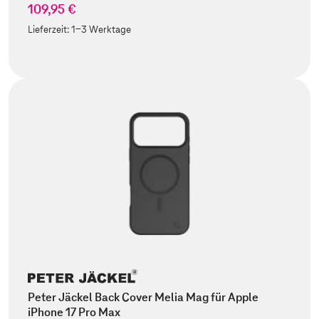
109,95 €
Lieferzeit:
1-3 Werktage
Peter Jäckel Back Cover Melia Mag für Apple
iPhone 17 Pro Max