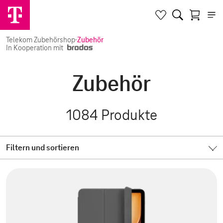
Telekom Zubehörshop
·
Zubehör
In Kooperation mit
Zubehör
1084
Produkte
Filtern und sortieren