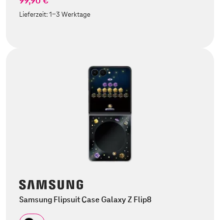
99,90 €
Lieferzeit:
1-3 Werktage
Samsung Flipsuit Case Galaxy Z Flip8