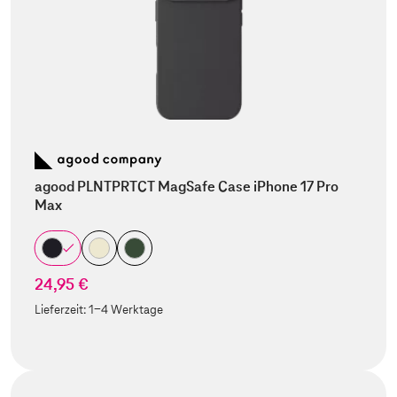
agood PLNTPRTCT MagSafe Case iPhone 17 Pro
Max
24,95 €
Lieferzeit:
1-4 Werktage