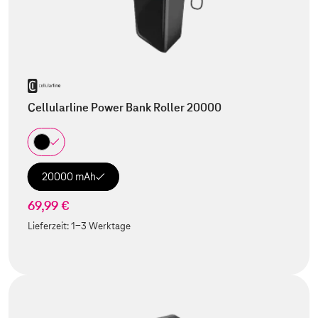
Cellularline Power Bank Roller 20000
20000 mAh
69,99 €
Lieferzeit:
1-3 Werktage