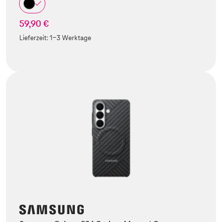
59,90 €
Lieferzeit:
1-3 Werktage