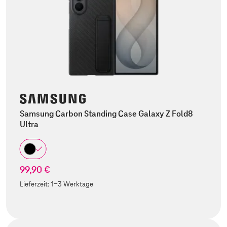
Samsung Carbon Standing Case Galaxy Z Fold8
Ultra
99,90 €
Lieferzeit:
1-3 Werktage