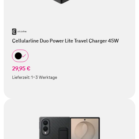
Cellularline Duo Power Lite Travel Charger 45W
29,95 €
Lieferzeit:
1-3 Werktage