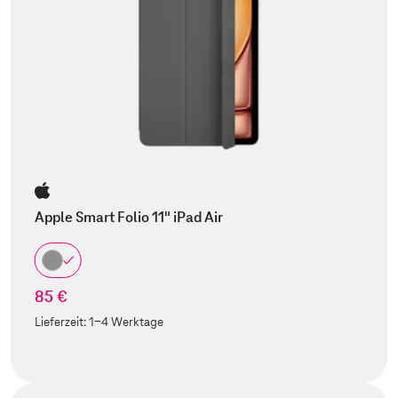
Apple Smart Folio 11" iPad Air
85 €
Lieferzeit:
1-4 Werktage