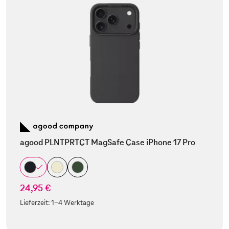
agood PLNTPRTCT MagSafe Case iPhone 17 Pro
24,95 €
Lieferzeit:
1-4 Werktage