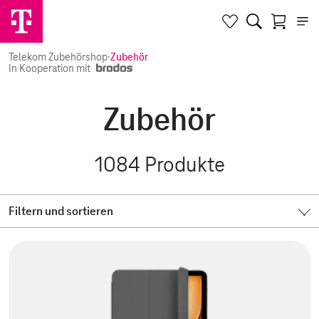
Telekom Zubehörshop
·
Zubehör
In Kooperation mit
Zubehör
1084
Produkte
Filtern und sortieren