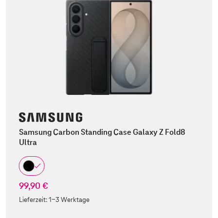
Samsung Carbon Standing Case Galaxy Z Fold8
Ultra
99,90 €
Lieferzeit:
1-3 Werktage