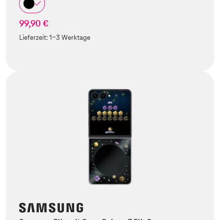
99,90 €
Lieferzeit:
1-3 Werktage