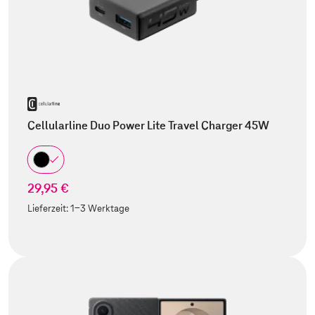
Cellularline Duo Power Lite Travel Charger 45W
29,95 €
Lieferzeit:
1-3 Werktage