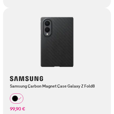
Samsung Carbon Magnet Case Galaxy Z Fold8
99,90 €