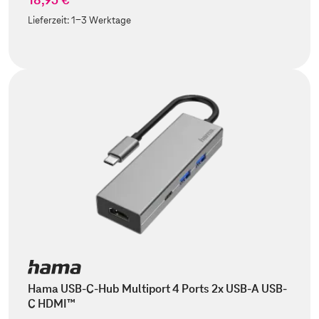
Lieferzeit:
1-3 Werktage
Hama USB-C-Hub Multiport 4 Ports 2x USB-A USB-
C HDMI™