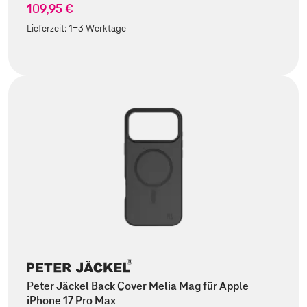
109,95 €
Lieferzeit:
1-3 Werktage
Peter Jäckel Back Cover Melia Mag für Apple
iPhone 17 Pro Max