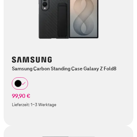
Samsung Carbon Standing Case Galaxy Z Fold8
99,90 €
Lieferzeit:
1-3 Werktage