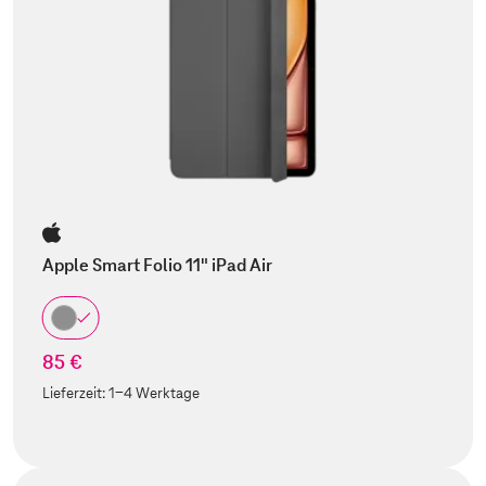
Apple Smart Folio 11" iPad Air
85 €
Lieferzeit:
1-4 Werktage