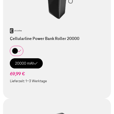
Cellularline Power Bank Roller 20000
20000 mAh
69,99 €
Lieferzeit:
1-3 Werktage