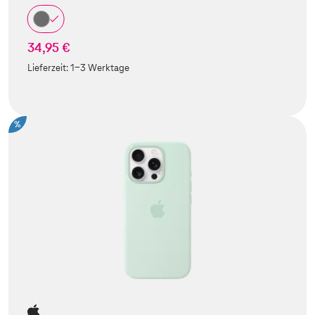
34,95 €
Lieferzeit:
1-3 Werktage
%