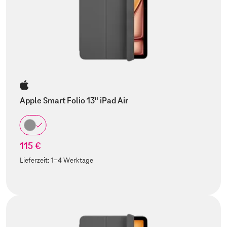
Apple Smart Folio 13" iPad Air
115 €
Lieferzeit:
1-4 Werktage