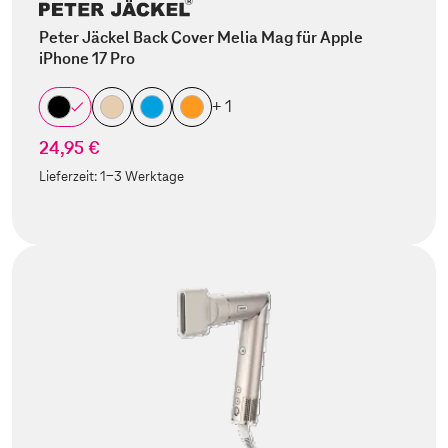
Peter Jäckel Back Cover Melia Mag für Apple
iPhone 17 Pro
+ 1
24,95 €
Lieferzeit:
1-3 Werktage