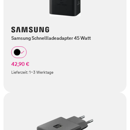
Samsung Schnellladeadapter 45 Watt
42,90 €
Lieferzeit:
1-3 Werktage