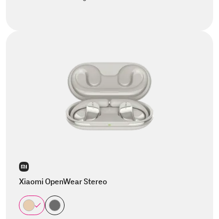
Xiaomi OpenWear Stereo