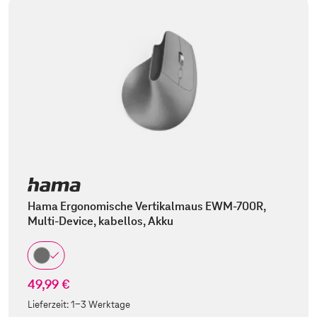
Hama Ergonomische Vertikalmaus EWM-700R,
Multi-Device, kabellos, Akku
49,99 €
Lieferzeit:
1-3 Werktage