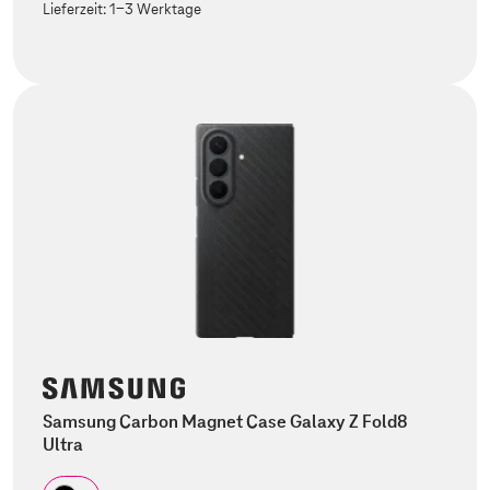
Lieferzeit:
1-3 Werktage
Samsung Carbon Magnet Case Galaxy Z Fold8
Ultra