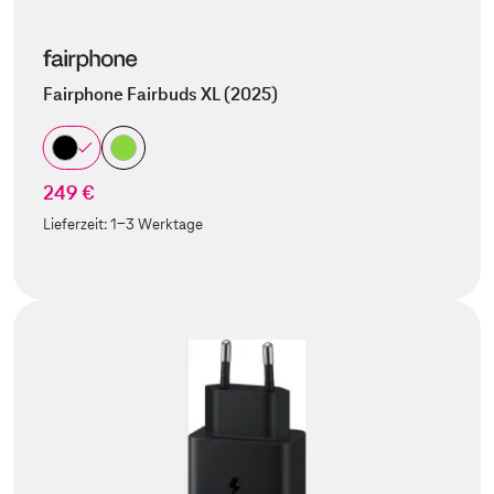
Fairphone Fairbuds XL (2025)
249 €
Lieferzeit:
1-3 Werktage