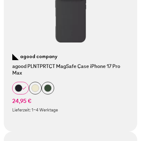
agood PLNTPRTCT MagSafe Case iPhone 17 Pro
Max
24,95 €
Lieferzeit:
1-4 Werktage