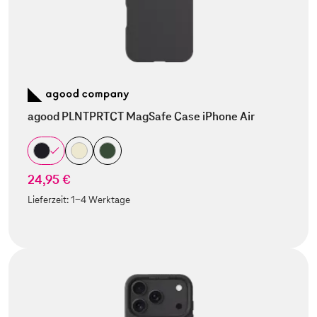
agood PLNTPRTCT MagSafe Case iPhone Air
24,95 €
Lieferzeit:
1-4 Werktage