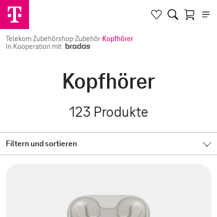
Telekom Zubehörshop
·
Zubehör
·
Kopfhörer
In Kooperation mit
Kopfhörer
123
Produkte
Filtern und sortieren