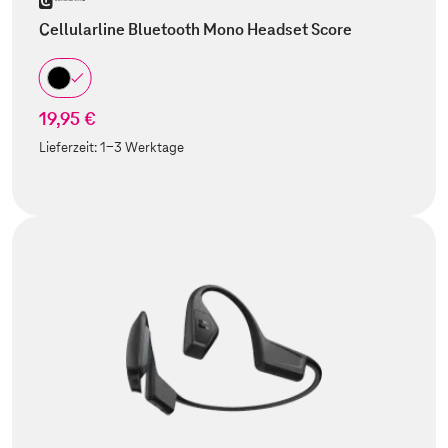
Cellularline Bluetooth Mono Headset Score
19,95 €
Lieferzeit:
1-3 Werktage