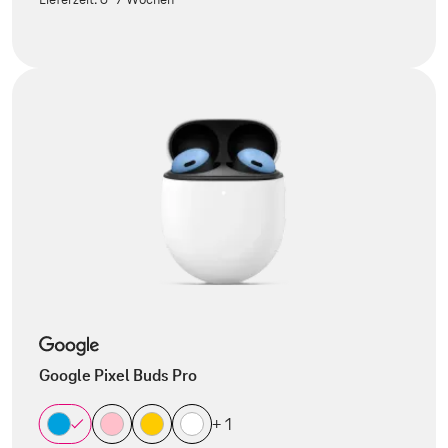
Google Pixel Buds Pro
+ 1