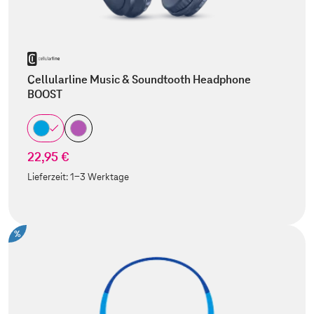
Cellularline Music & Soundtooth Headphone
BOOST
22,95 €
Lieferzeit:
1-3 Werktage
%