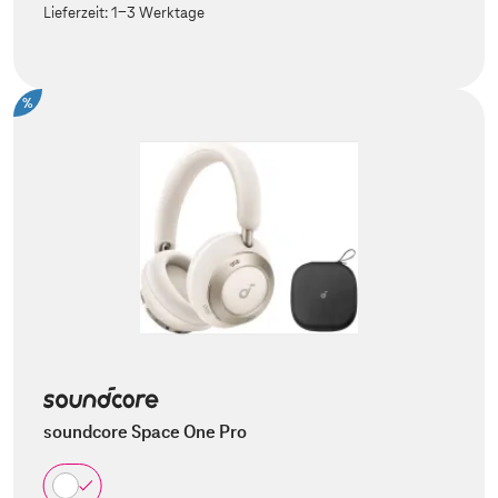
Lieferzeit:
1-3 Werktage
%
soundcore Space One Pro