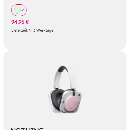
94,95 €
Lieferzeit:
1-3 Werktage