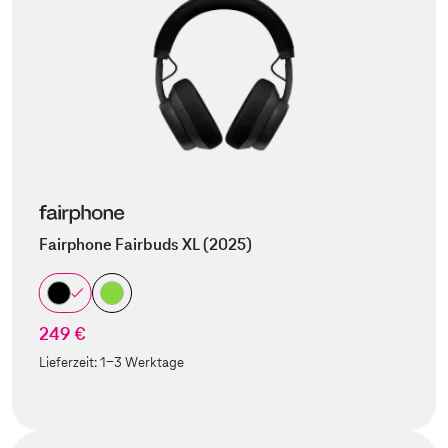
Fairphone Fairbuds XL (2025)
249 €
Lieferzeit:
1-3 Werktage