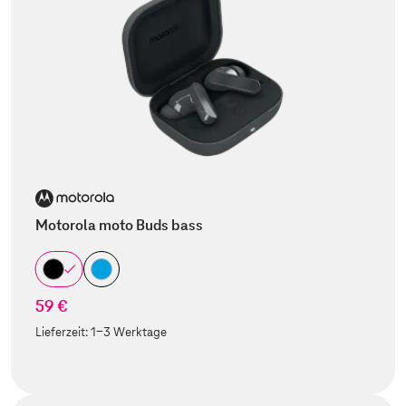
Motorola moto Buds bass
59 €
Lieferzeit:
1-3 Werktage