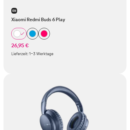
Xiaomi Redmi Buds 6 Play
26,95 €
Lieferzeit:
1-3 Werktage