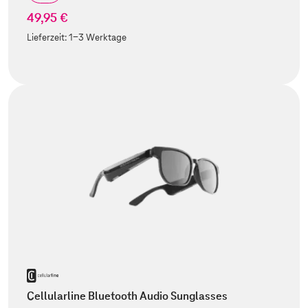
49,95 €
Lieferzeit:
1-3 Werktage
Cellularline Bluetooth Audio Sunglasses