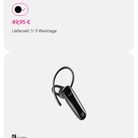
49,95 €
Lieferzeit:
1-3 Werktage