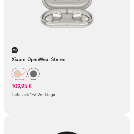
Xiaomi OpenWear Stereo
109,95 €
Lieferzeit:
1-3 Werktage