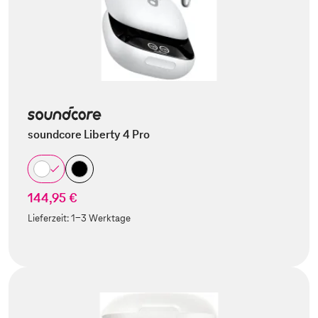
soundcore Liberty 4 Pro
144,95 €
Lieferzeit:
1-3 Werktage