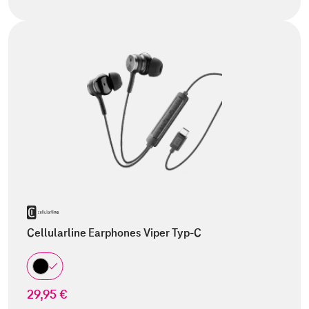
Cellularline Earphones Viper Typ-C
29,95 €