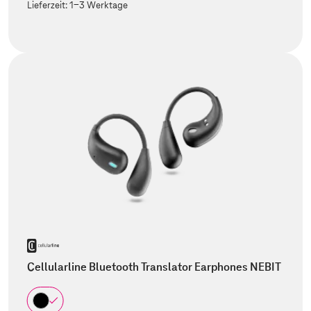
Lieferzeit:
1-3 Werktage
Cellularline Bluetooth Translator Earphones NEBIT