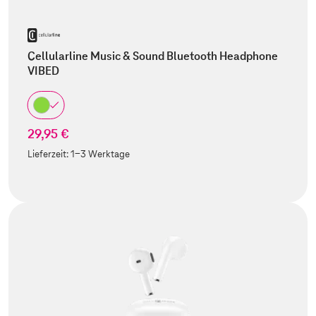
Cellularline Music & Sound Bluetooth Headphone
VIBED
29,95 €
Lieferzeit:
1-3 Werktage