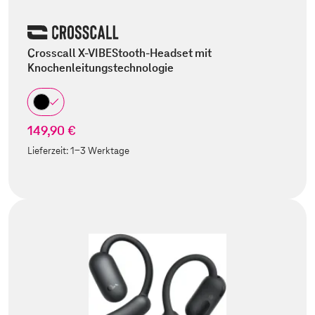
Crosscall X-VIBEStooth-Headset mit
Knochenleitungstechnologie
149,90 €
Lieferzeit:
1-3 Werktage