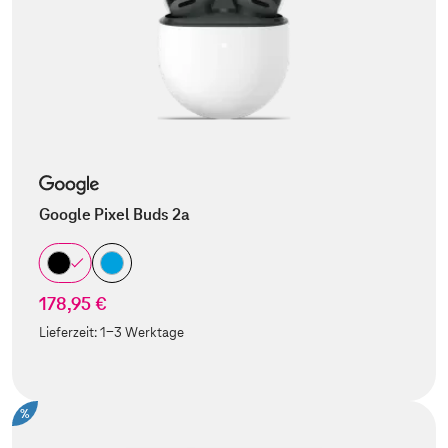
Google Pixel Buds 2a
178,95 €
Lieferzeit:
1-3 Werktage
%