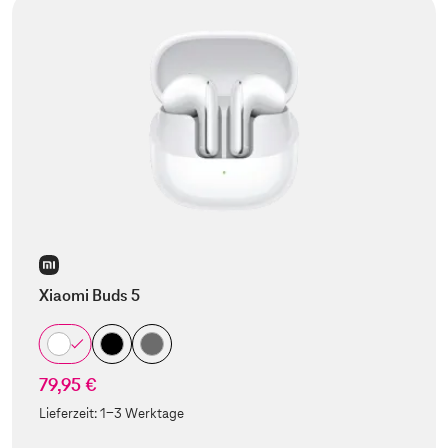
Xiaomi Buds 5
79,95 €
Lieferzeit:
1-3 Werktage