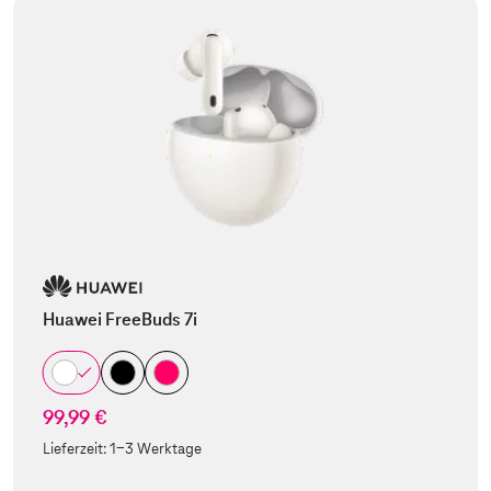
Huawei FreeBuds 7i
99,99 €
Lieferzeit:
1-3 Werktage