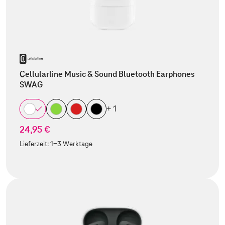
Cellularline Music & Sound Bluetooth Earphones
SWAG
+ 1
24,95 €
Lieferzeit:
1-3 Werktage