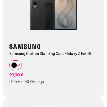
Samsung Carbon Standing Case Galaxy Z Fold8
99,90 €
Lieferzeit:
1-3 Werktage