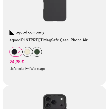
agood PLNTPRTCT MagSafe Case iPhone Air
24,95 €
Lieferzeit:
1-4 Werktage