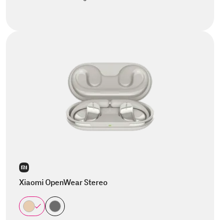
Xiaomi OpenWear Stereo