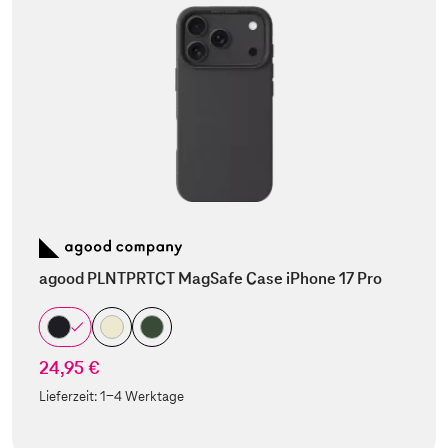
agood PLNTPRTCT MagSafe Case iPhone 17 Pro
24,95 €
Lieferzeit:
1-4 Werktage