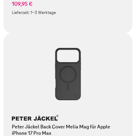
109,95 €
Lieferzeit:
1-3 Werktage
Peter Jäckel Back Cover Melia Mag für Apple
iPhone 17 Pro Max