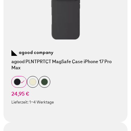
agood PLNTPRTCT MagSafe Case iPhone 17 Pro
Max
24,95 €
Lieferzeit:
1-4 Werktage