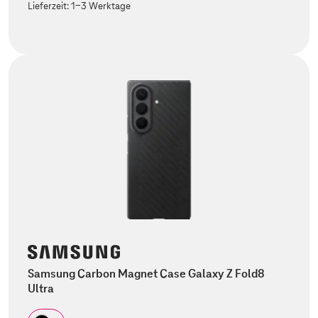
Lieferzeit:
1-3 Werktage
Samsung Carbon Magnet Case Galaxy Z Fold8
Ultra