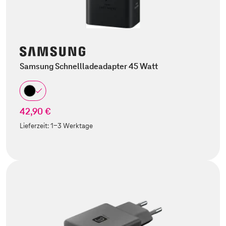
Samsung Schnellladeadapter 45 Watt
42,90 €
Lieferzeit:
1-3 Werktage