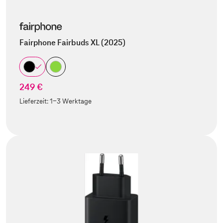
Fairphone Fairbuds XL (2025)
249 €
Lieferzeit:
1-3 Werktage