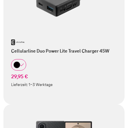
Cellularline Duo Power Lite Travel Charger 45W
29,95 €
Lieferzeit:
1-3 Werktage