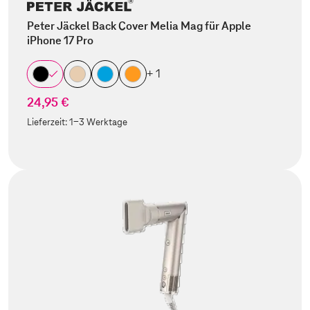
Peter Jäckel Back Cover Melia Mag für Apple
iPhone 17 Pro
+ 1
24,95 €
Lieferzeit:
1-3 Werktage