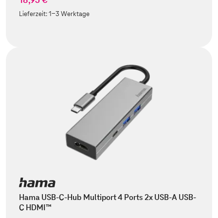
Lieferzeit:
1-3 Werktage
Hama USB-C-Hub Multiport 4 Ports 2x USB-A USB-
C HDMI™