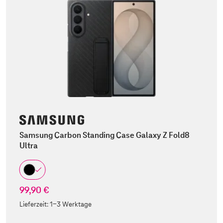
Samsung Carbon Standing Case Galaxy Z Fold8
Ultra
99,90 €
Lieferzeit:
1-3 Werktage