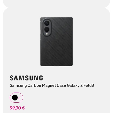
Samsung Carbon Magnet Case Galaxy Z Fold8
99,90 €