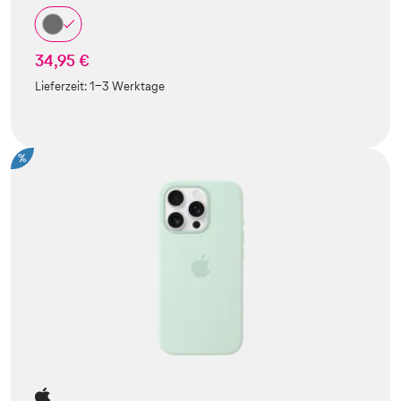
34,95 €
Lieferzeit:
1-3 Werktage
%