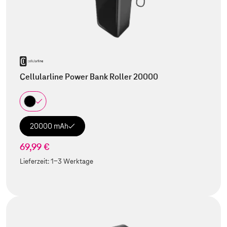
Cellularline Power Bank Roller 20000
20000 mAh
69,99 €
Lieferzeit:
1-3 Werktage