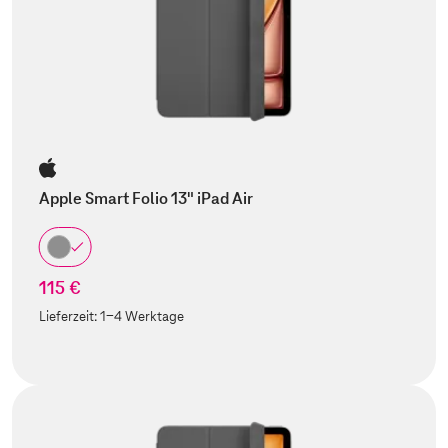
Apple Smart Folio 13" iPad Air
115 €
Lieferzeit:
1-4 Werktage