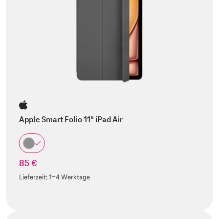
Apple Smart Folio 11" iPad Air
85 €
Lieferzeit:
1-4 Werktage