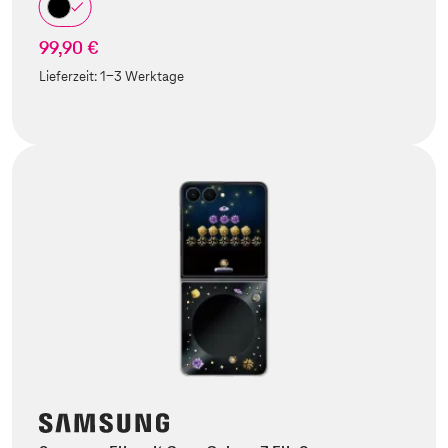
99,90 €
Lieferzeit:
1-3 Werktage