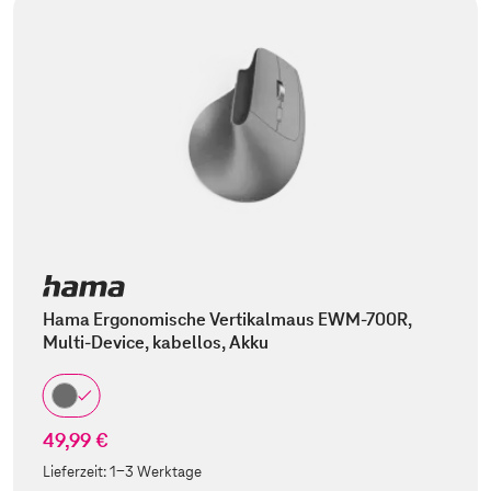
Hama Ergonomische Vertikalmaus EWM-700R,
Multi-Device, kabellos, Akku
49,99 €
Lieferzeit:
1-3 Werktage