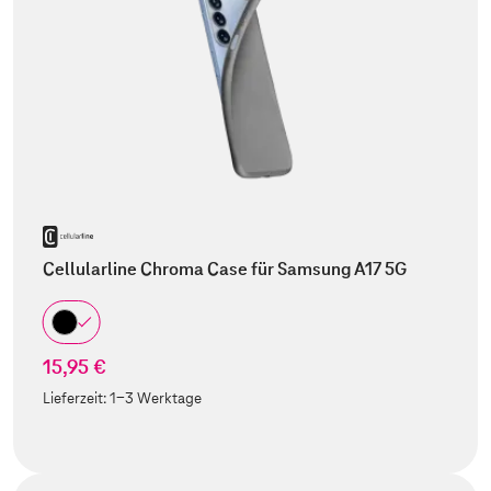
Cellularline Chroma Case für Samsung A17 5G
15,95 €
Lieferzeit:
1-3 Werktage