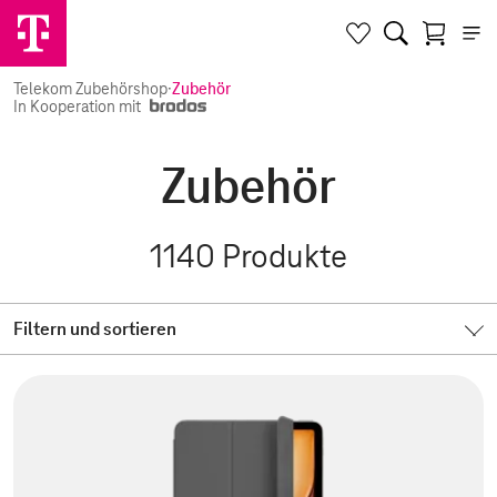
Telekom Zubehörshop
·
Zubehör
In Kooperation mit
Zubehör
1140
Produkte
Filtern und sortieren