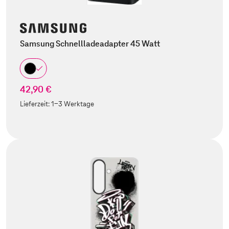
Samsung Schnellladeadapter 45 Watt
42,90 €
Lieferzeit:
1-3 Werktage