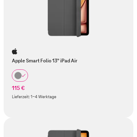
Apple Smart Folio 13" iPad Air
115 €
Lieferzeit:
1-4 Werktage