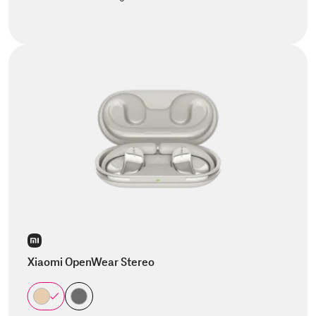
Xiaomi OpenWear Stereo