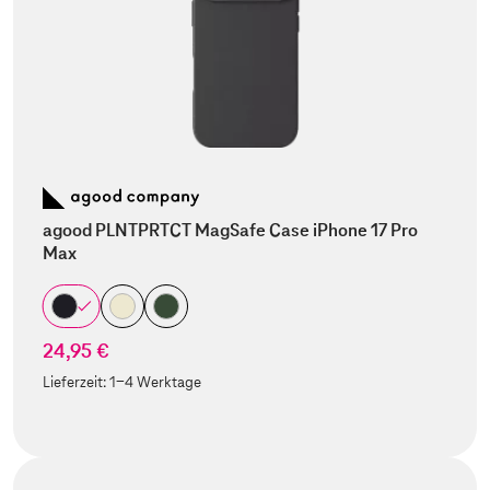
agood PLNTPRTCT MagSafe Case iPhone 17 Pro
Max
24,95 €
Lieferzeit:
1-4 Werktage