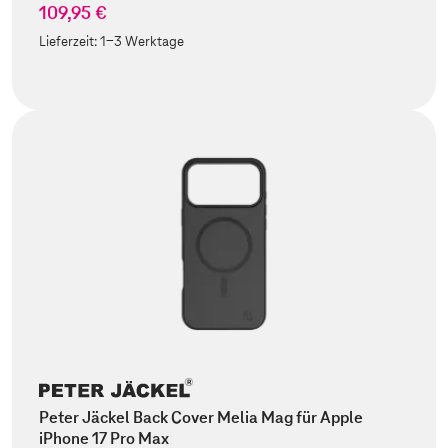
109,95 €
Lieferzeit:
1-3 Werktage
Peter Jäckel Back Cover Melia Mag für Apple
iPhone 17 Pro Max