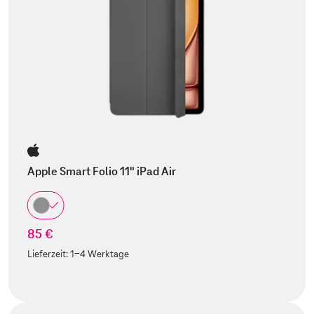
Apple Smart Folio 11" iPad Air
85 €
Lieferzeit:
1-4 Werktage