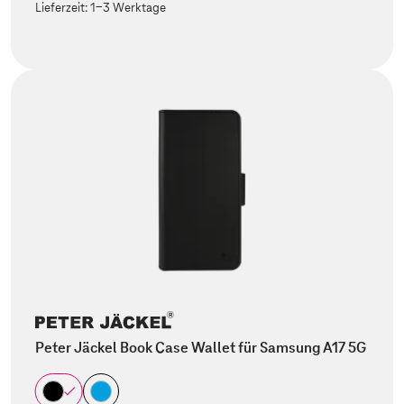
Lieferzeit:
1-3 Werktage
Peter Jäckel Book Case Wallet für Samsung A17 5G