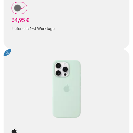
34,95 €
Lieferzeit:
1-3 Werktage
%