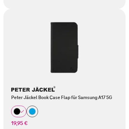
Peter Jäckel Book Case Flap für Samsung A17 5G
19,95 €