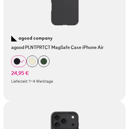
agood PLNTPRTCT MagSafe Case iPhone Air
24,95 €
Lieferzeit:
1-4 Werktage