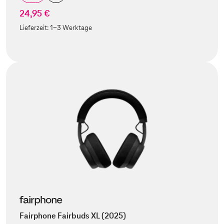
24,95 €
Lieferzeit:
1-3 Werktage
Fairphone Fairbuds XL (2025)