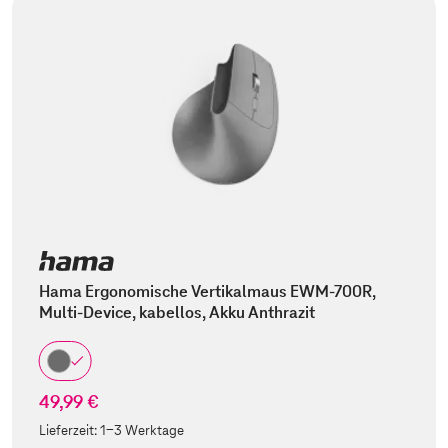
Hama Ergonomische Vertikalmaus EWM-700R,
Multi-Device, kabellos, Akku Anthrazit
49,99 €
Lieferzeit:
1-3 Werktage