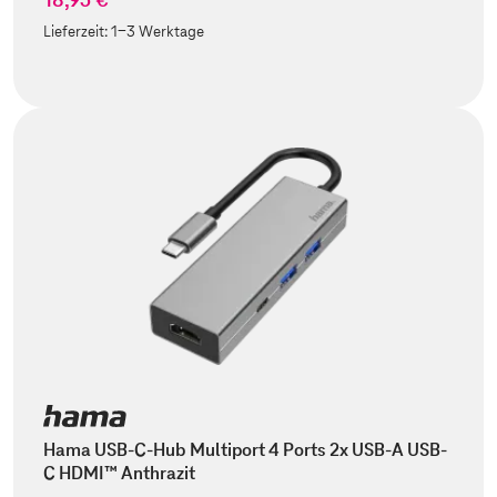
Lieferzeit:
1-3 Werktage
Hama USB-C-Hub Multiport 4 Ports 2x USB-A USB-
C HDMI™ Anthrazit