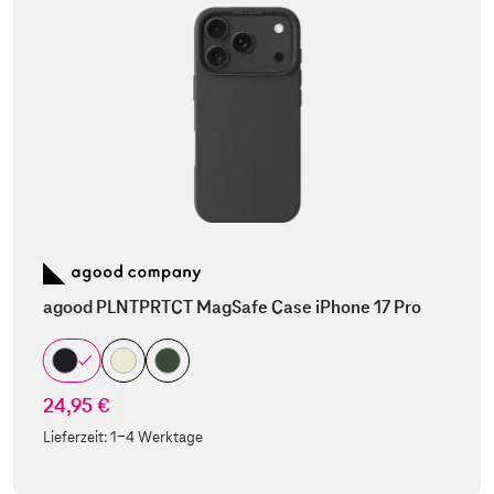
agood PLNTPRTCT MagSafe Case iPhone 17 Pro
24,95 €
Lieferzeit:
1-4 Werktage