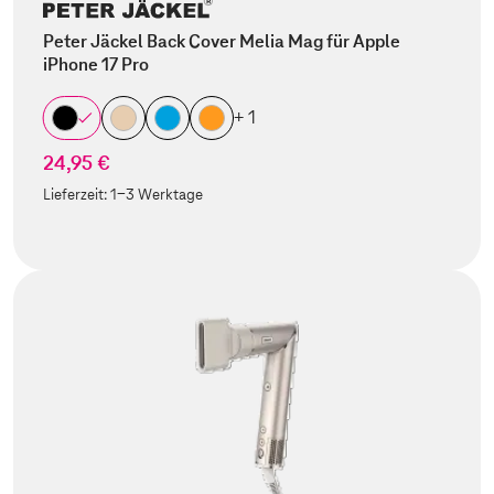
Peter Jäckel Back Cover Melia Mag für Apple
iPhone 17 Pro
+ 1
24,95 €
Lieferzeit:
1-3 Werktage