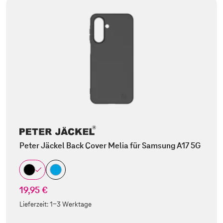
Peter Jäckel Back Cover Melia für Samsung A17 5G
19,95 €
Lieferzeit:
1-3 Werktage