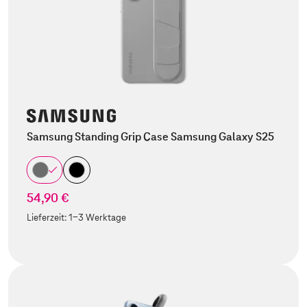
Samsung Standing Grip Case Samsung Galaxy S25
54,90 €
Lieferzeit:
1-3 Werktage