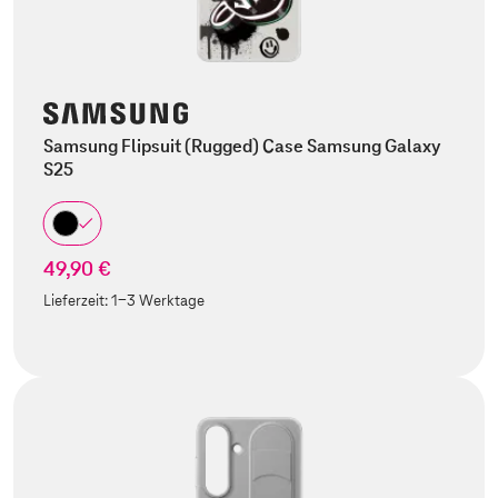
Samsung Flipsuit (Rugged) Case Samsung Galaxy
S25
49,90 €
Lieferzeit:
1-3 Werktage