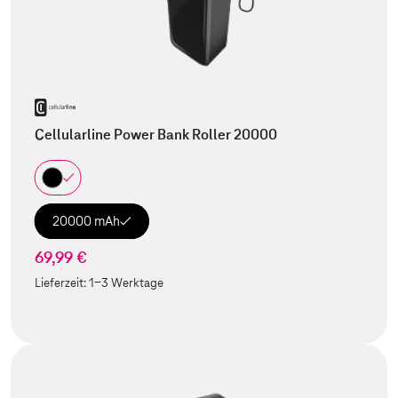
Cellularline Power Bank Roller 20000
20000 mAh
69,99 €
Lieferzeit:
1-3 Werktage