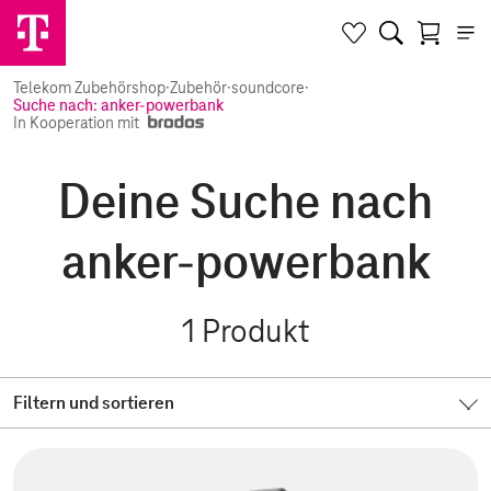
Telekom Zubehörshop
·
Zubehör
·
soundcore
·
Suche nach: anker-powerbank
In Kooperation mit
Deine Suche nach
anker-powerbank
1
Produkt
Filtern und sortieren