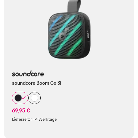
soundcore Boom Go 3i
69,95 €
Lieferzeit:
1-4 Werktage