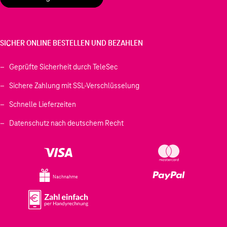
SICHER ONLINE BESTELLEN UND BEZAHLEN
Geprüfte Sicherheit durch TeleSec
Sichere Zahlung mit SSL-Verschlüsselung
Schnelle Lieferzeiten
Datenschutz nach deutschem Recht
Nachnahme