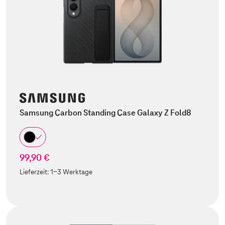
Samsung Carbon Standing Case Galaxy Z Fold8
99,90 €
Lieferzeit:
1-3 Werktage