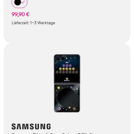
99,90 €
Lieferzeit:
1-3 Werktage