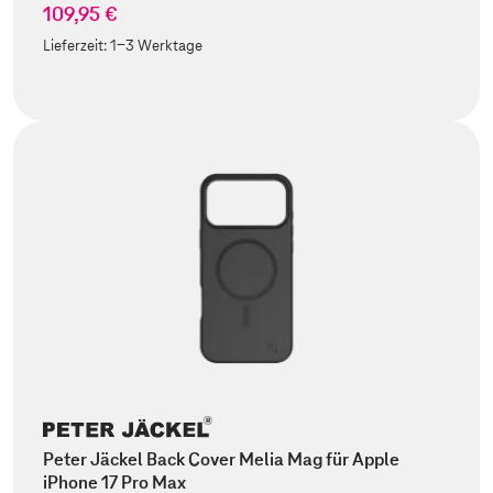
109,95 €
Lieferzeit:
1-3 Werktage
Peter Jäckel Back Cover Melia Mag für Apple
iPhone 17 Pro Max