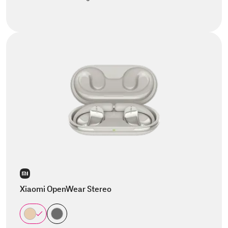
Xiaomi OpenWear Stereo