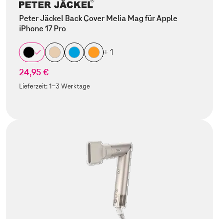
Peter Jäckel Back Cover Melia Mag für Apple
iPhone 17 Pro
+ 1
24,95 €
Lieferzeit:
1-3 Werktage