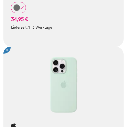
34,95 €
Lieferzeit:
1-3 Werktage
%