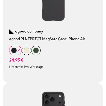
agood PLNTPRTCT MagSafe Case iPhone Air
24,95 €
Lieferzeit:
1-4 Werktage