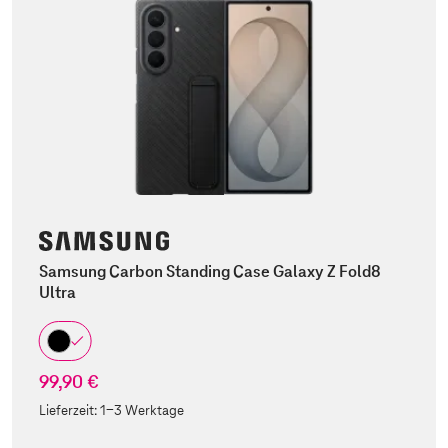
Samsung Carbon Standing Case Galaxy Z Fold8
Ultra
99,90 €
Lieferzeit:
1-3 Werktage