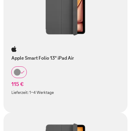
Apple Smart Folio 13" iPad Air
115 €
Lieferzeit:
1-4 Werktage