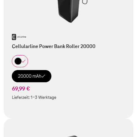
Cellularline Power Bank Roller 20000
20000 mAh
69,99 €
Lieferzeit:
1-3 Werktage