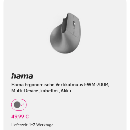
Hama Ergonomische Vertikalmaus EWM-700R,
Multi-Device, kabellos, Akku
49,99 €
Lieferzeit:
1-3 Werktage