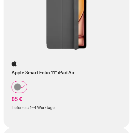
Apple Smart Folio 11" iPad Air
85 €
Lieferzeit:
1-4 Werktage