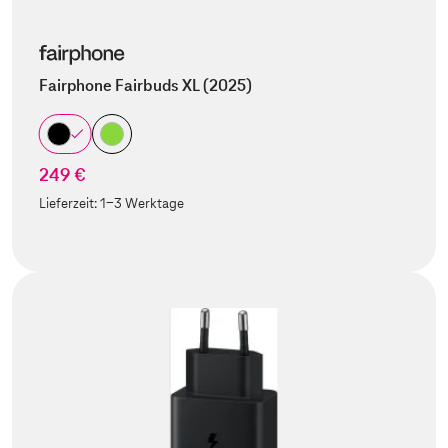
Fairphone Fairbuds XL (2025)
249 €
Lieferzeit:
1-3 Werktage