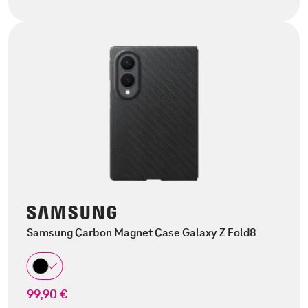
Samsung Carbon Magnet Case Galaxy Z Fold8
99,90 €