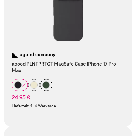
agood PLNTPRTCT MagSafe Case iPhone 17 Pro
Max
24,95 €
Lieferzeit:
1-4 Werktage