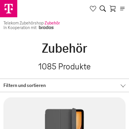
Telekom Zubehörshop
·
Zubehör
In Kooperation mit
Zubehör
1085
Produkte
Filtern und sortieren