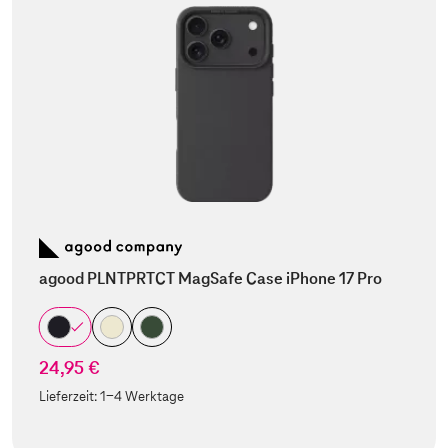
agood PLNTPRTCT MagSafe Case iPhone 17 Pro
24,95 €
Lieferzeit:
1-4 Werktage