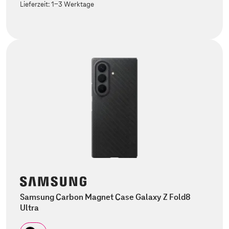
Lieferzeit:
1-3 Werktage
Samsung Carbon Magnet Case Galaxy Z Fold8
Ultra