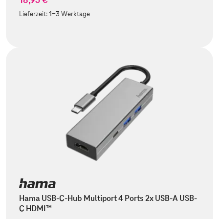
Lieferzeit:
1-3 Werktage
Hama USB-C-Hub Multiport 4 Ports 2x USB-A USB-
C HDMI™