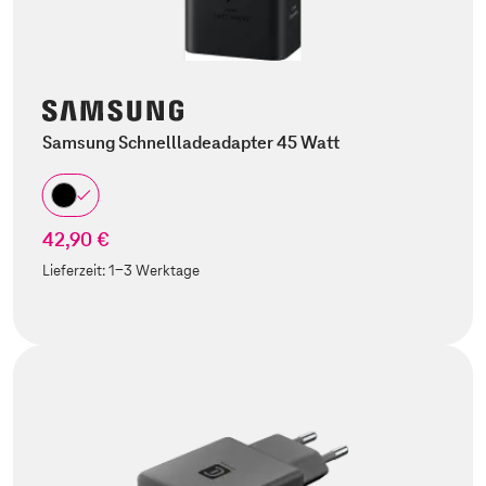
Samsung Schnellladeadapter 45 Watt
42,90 €
Lieferzeit:
1-3 Werktage