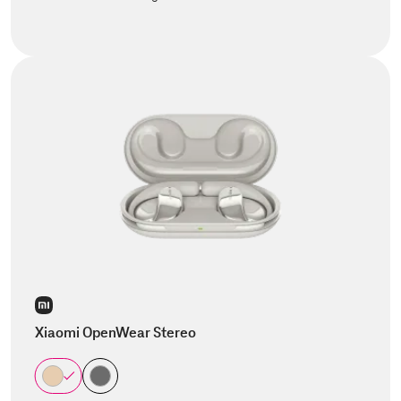
Xiaomi OpenWear Stereo