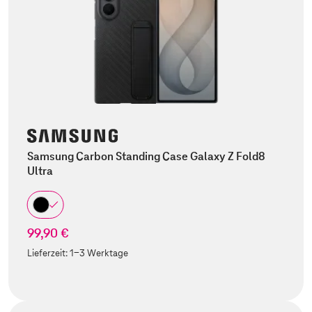
Samsung Carbon Standing Case Galaxy Z Fold8
Ultra
99,90 €
Lieferzeit:
1-3 Werktage