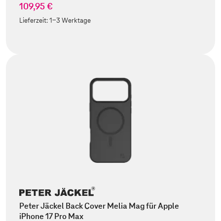
109,95 €
Lieferzeit:
1-3 Werktage
Peter Jäckel Back Cover Melia Mag für Apple
iPhone 17 Pro Max