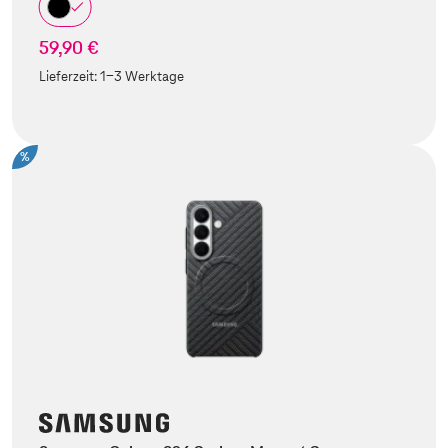
59,90 €
Lieferzeit:
1-3 Werktage
%