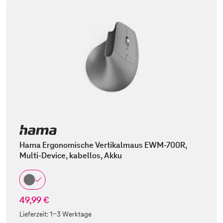
Hama Ergonomische Vertikalmaus EWM-700R,
Multi-Device, kabellos, Akku
49,99 €
Lieferzeit:
1-3 Werktage