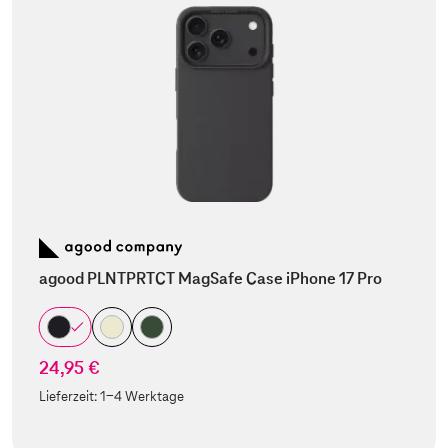
agood PLNTPRTCT MagSafe Case iPhone 17 Pro
24,95 €
Lieferzeit:
1-4 Werktage