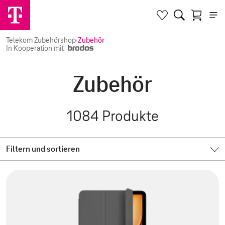
Telekom Zubehörshop
·
Zubehör
In Kooperation mit
Zubehör
1084
Produkte
Filtern und sortieren