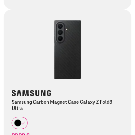
Samsung Carbon Magnet Case Galaxy Z Fold8
Ultra