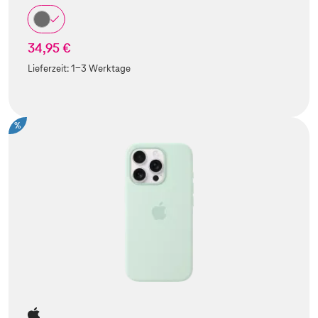
34,95 €
Lieferzeit:
1-3 Werktage
%