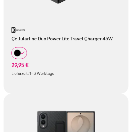
Cellularline Duo Power Lite Travel Charger 45W
29,95 €
Lieferzeit:
1-3 Werktage