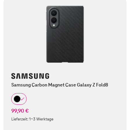
Samsung Carbon Magnet Case Galaxy Z Fold8
99,90 €
Lieferzeit:
1-3 Werktage