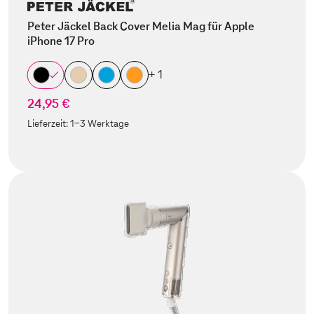
Peter Jäckel Back Cover Melia Mag für Apple
iPhone 17 Pro
+ 1
24,95 €
Lieferzeit:
1-3 Werktage