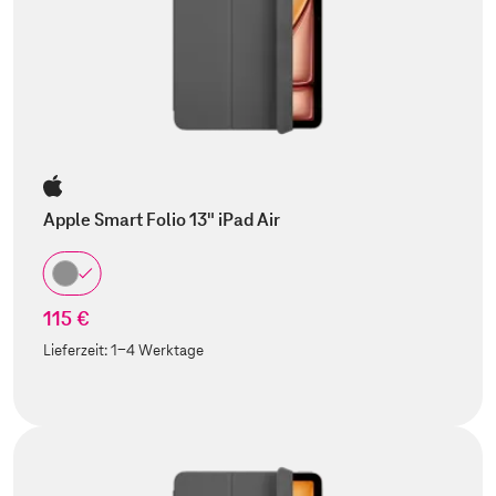
Apple Smart Folio 13" iPad Air
115 €
Lieferzeit:
1-4 Werktage