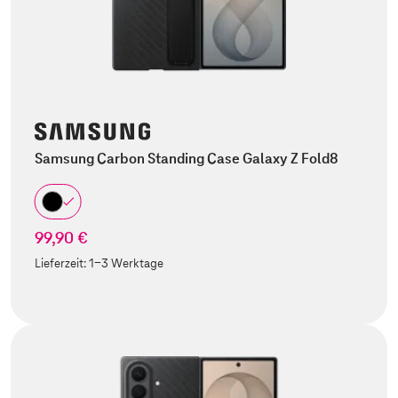
Samsung Carbon Standing Case Galaxy Z Fold8
99,90 €
Lieferzeit:
1-3 Werktage