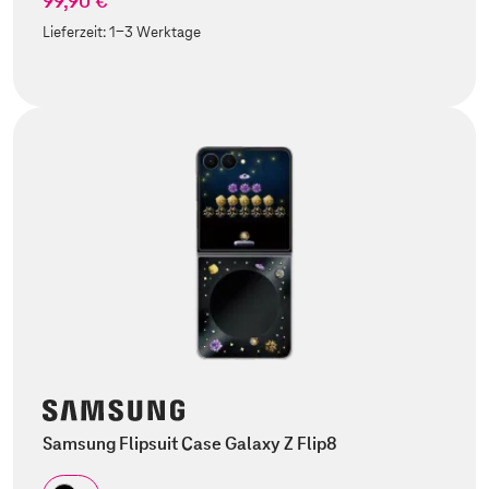
99,90 €
Lieferzeit:
1-3 Werktage
Samsung Flipsuit Case Galaxy Z Flip8