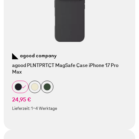
agood PLNTPRTCT MagSafe Case iPhone 17 Pro
Max
24,95 €
Lieferzeit:
1-4 Werktage