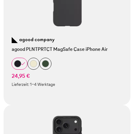
agood PLNTPRTCT MagSafe Case iPhone Air
24,95 €
Lieferzeit:
1-4 Werktage