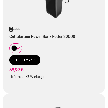
Cellularline Power Bank Roller 20000
20000 mAh
69,99 €
Lieferzeit:
1-3 Werktage