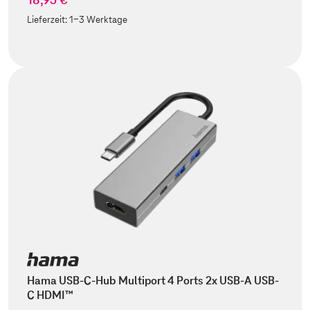
Lieferzeit:
1-3 Werktage
Hama USB-C-Hub Multiport 4 Ports 2x USB-A USB-
C HDMI™