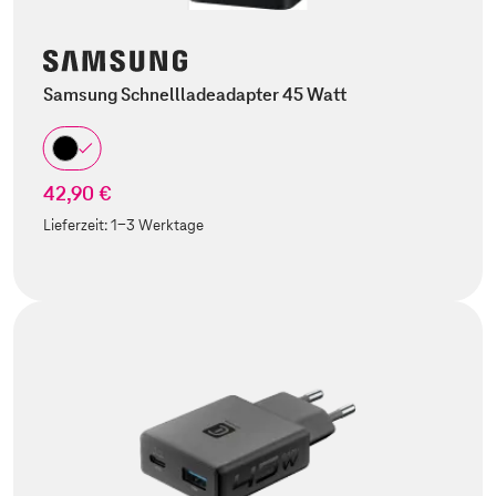
Samsung Schnellladeadapter 45 Watt
42,90 €
Lieferzeit:
1-3 Werktage