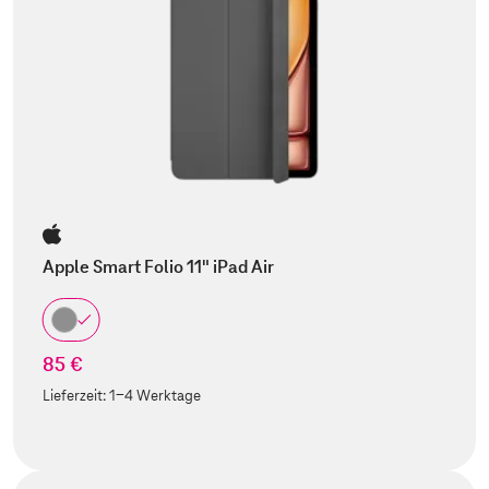
Apple Smart Folio 11" iPad Air
85 €
Lieferzeit:
1-4 Werktage